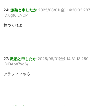
24:
激熱と申したか
2025/08/01(金) 14:30:33.287
ID:ugt6iLNCP
舞つくれよ
27:
激熱と申したか
2025/08/01(金) 14:31:13.250
ID:DApn7yo6/
アラフィフやろ