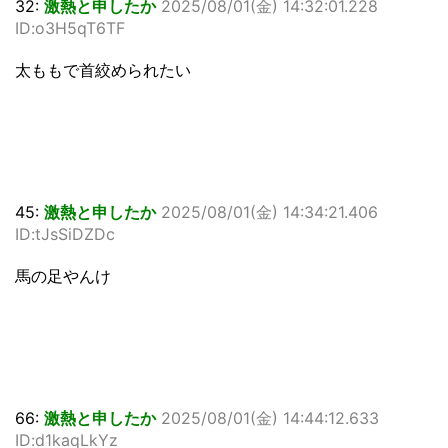
32:
激熱と申したか
2025/08/01(金) 14:32:01.228
ID:o3H5qT6TF
太ももで首絞められたい
45:
激熱と申したか
2025/08/01(金) 14:34:21.406
ID:tJsSiDZDc
馬の足やんけ
66:
激熱と申したか
2025/08/01(金) 14:44:12.633
ID:d1kaqLkYz