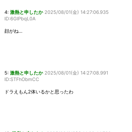
4:
激熱と申したか
2025/08/01(金) 14:27:06.935
ID:6GIPbqL0A
顔がね…
5:
激熱と申したか
2025/08/01(金) 14:27:08.991
ID:STFhObmCC
ドラえもん2体いるかと思ったわ