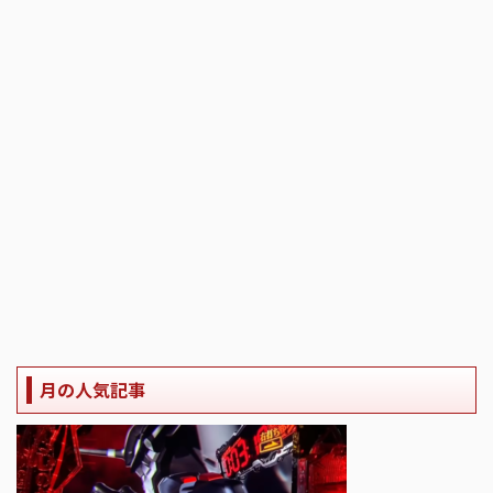
月の人気記事