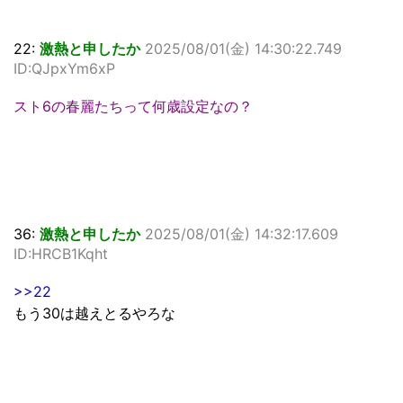
22:
激熱と申したか
2025/08/01(金) 14:30:22.749
ID:QJpxYm6xP
スト6の春麗たちって何歳設定なの？
36:
激熱と申したか
2025/08/01(金) 14:32:17.609
ID:HRCB1Kqht
>>22
もう30は越えとるやろな