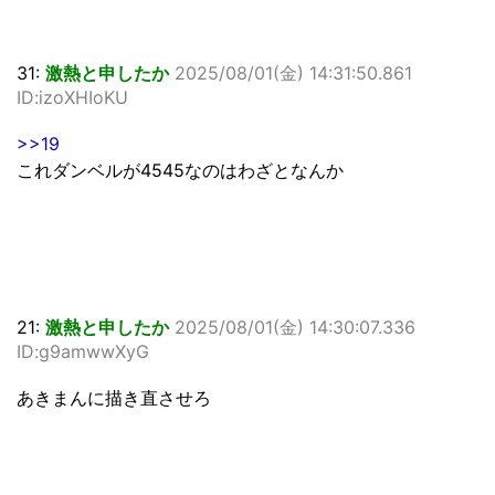
31:
激熱と申したか
2025/08/01(金) 14:31:50.861
ID:izoXHIoKU
>>19
これダンベルが4545なのはわざとなんか
21:
激熱と申したか
2025/08/01(金) 14:30:07.336
ID:g9amwwXyG
あきまんに描き直させろ