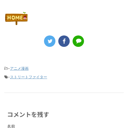
-
アニメ漫画
-
ストリートファイター
コメントを残す
名前