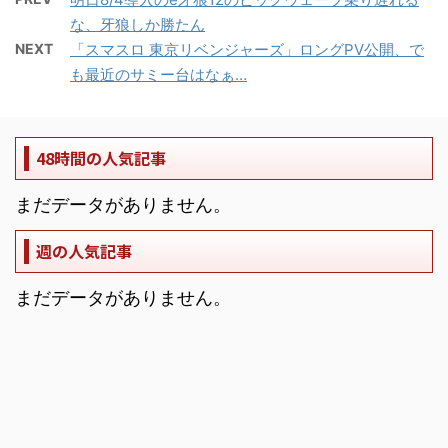
な、牙狼しか勝たん
NEXT
「スマスロ 東京リベンジャーズ」ロングPV公開、で
も最近のサミー台はなぁ…
48時間の人気記事
まだデータがありません。
週の人気記事
まだデータがありません。