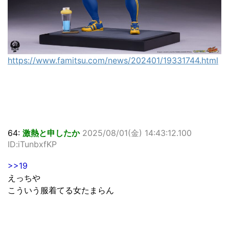
https://www.famitsu.com/news/202401/19331744.html
64:
激熱と申したか
2025/08/01(金) 14:43:12.100
ID:iTunbxfKP
>>19
えっちや
こういう服着てる女たまらん