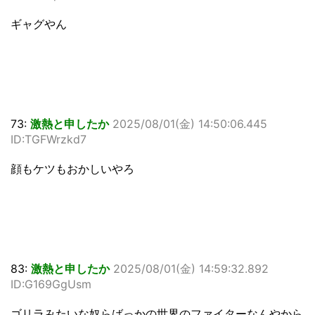
ギャグやん
73:
激熱と申したか
2025/08/01(金) 14:50:06.445
ID:TGFWrzkd7
顔もケツもおかしいやろ
83:
激熱と申したか
2025/08/01(金) 14:59:32.892
ID:G169GgUsm
ゴリラみたいな奴らばっかの世界のファイターなんやから