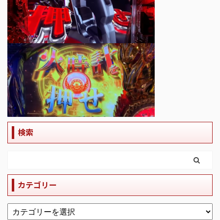
検索
カテゴリー