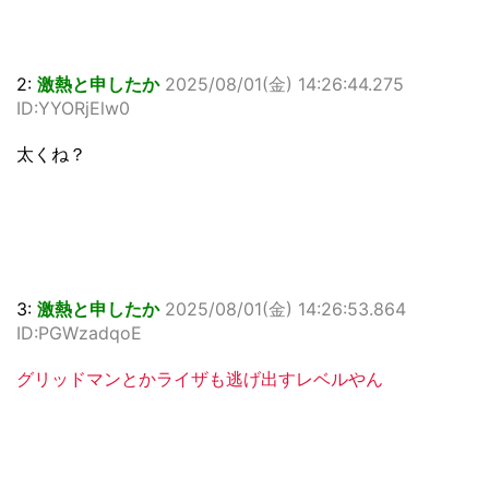
2:
激熱と申したか
2025/08/01(金) 14:26:44.275
ID:YYORjElw0
太くね？
3:
激熱と申したか
2025/08/01(金) 14:26:53.864
ID:PGWzadqoE
グリッドマンとかライザも逃げ出すレベルやん