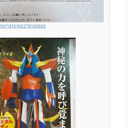
s/1971915165278105805