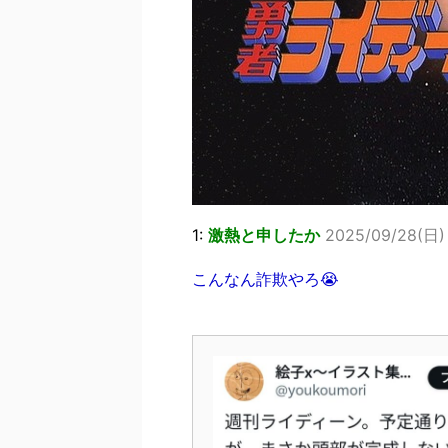
1:
激熱と申したか
2025/09/28(日) 
こんなん詐欺やろ😭