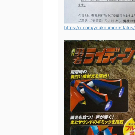
https://x.com/youkoumori/statu