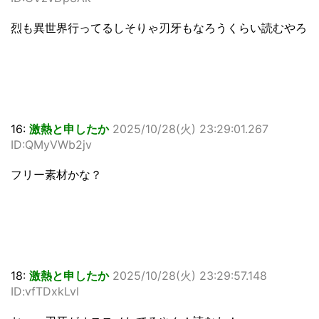
烈も異世界行ってるしそりゃ刃牙もなろうくらい読むやろ
16:
激熱と申したか
2025/10/28(火) 23:29:01.267
ID:QMyVWb2jv
フリー素材かな？
18:
激熱と申したか
2025/10/28(火) 23:29:57.148
ID:vfTDxkLvl