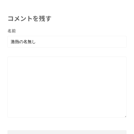
コメントを残す
名前