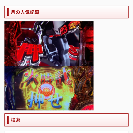
月の人気記事
検索