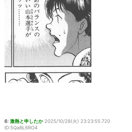
6:
激熱と申したか
2025/10/28(火) 23:23:55.720
ID:5QaBL6RO4