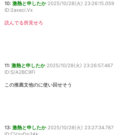
10:
激熱と申したか
2025/10/28(火) 23:26:15.059
ID:2axeci.Vx
読んでる所見せろ
11:
激熱と申したか
2025/10/28(火) 23:26:57.467
ID:S/A2BC9Fi
この推薦文他のに使い回せそう
13:
激熱と申したか
2025/10/28(火) 23:27:34.787
ID:CVzvDp3Ak