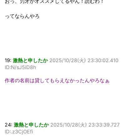
おっ、刃牙がオススメしてるやん！読むわ！
ってならんやろ
19:
激熱と申したか
2025/10/28(火) 23:30:02.410
ID:N/sJ5iD8h
作者の名前は貸してもらえなかったんやろなぁ
24:
激熱と申したか
2025/10/28(火) 23:33:39.727
ID:.z3CjOEfi