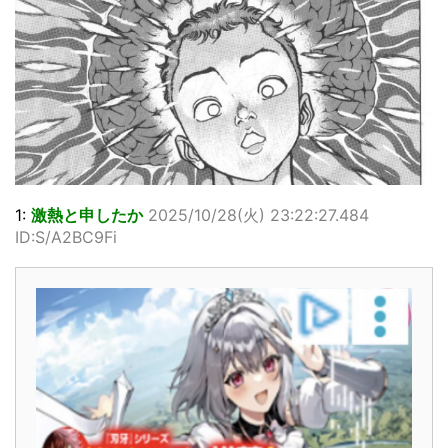
1:
激熱と申したか
2025/10/28(火) 23:22:27.484
ID:S/A2BC9Fi