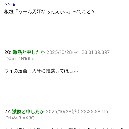
>>19
板垣「うーん刃牙ならええか…」ってこと？
20:
激熱と申したか
2025/10/28(火) 23:31:39.897
ID:5nrDN1dLe
ワイの漫画も刃牙に推薦してほしい
27:
激熱と申したか
2025/10/28(火) 23:35:58.115
ID:b8e9mX9Q