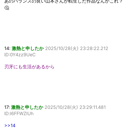
あのバランスの良い山本さんが転生した作品なんかこれ？
🤔
14:
激熱と申したか
2025/10/28(火) 23:28:22.212
ID:0Y4zz9UeC
刃牙にも生活があるから
17:
激熱と申したか
2025/10/28(火) 23:29:11.481
ID:l6FFWZlUh
>>14