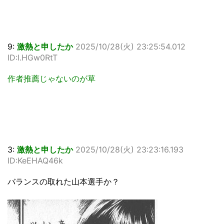
9:
激熱と申したか
2025/10/28(火) 23:25:54.012
ID:I.HGw0RtT
作者推薦じゃないのが草
3:
激熱と申したか
2025/10/28(火) 23:23:16.193
ID:KeEHAQ46k
バランスの取れた山本選手か？