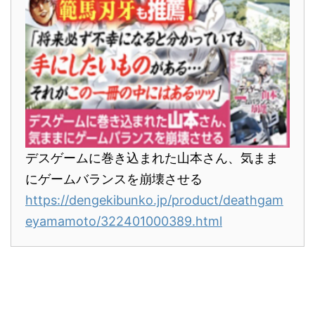
デスゲームに巻き込まれた山本さん、気まま
にゲームバランスを崩壊させる
https://dengekibunko.jp/product/deathgam
eyamamoto/322401000389.html