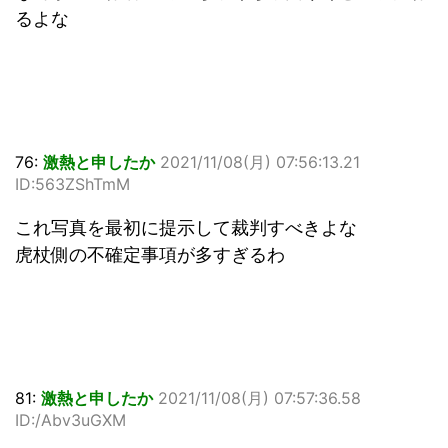
るよな
76:
激熱と申したか
2021/11/08(月) 07:56:13.21
ID:563ZShTmM
これ写真を最初に提示して裁判すべきよな
虎杖側の不確定事項が多すぎるわ
81:
激熱と申したか
2021/11/08(月) 07:57:36.58
ID:/Abv3uGXM