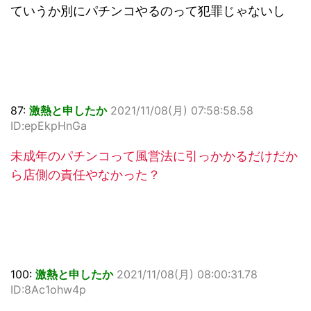
ていうか別にパチンコやるのって犯罪じゃないし
87:
激熱と申したか
2021/11/08(月) 07:58:58.58
ID:epEkpHnGa
未成年のパチンコって風営法に引っかかるだけだか
ら店側の責任やなかった？
100:
激熱と申したか
2021/11/08(月) 08:00:31.78
ID:8Ac1ohw4p