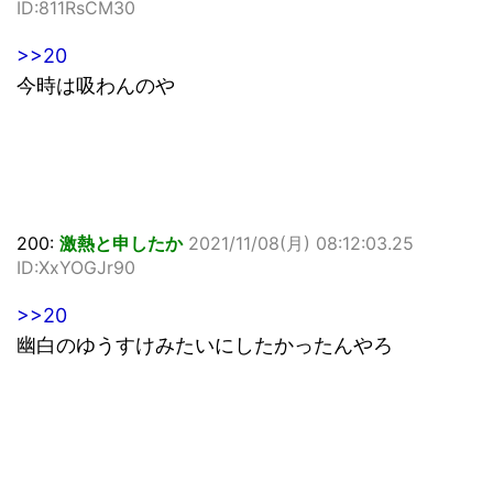
ID:811RsCM30
>>20
今時は吸わんのや
200:
激熱と申したか
2021/11/08(月) 08:12:03.25
ID:XxYOGJr90
>>20
幽白のゆうすけみたいにしたかったんやろ