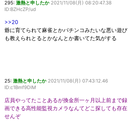
295:
激熱と申したか
2021/11/08(月) 08:20:47.38
ID:BZHcZP/ud
>>20
爺に育てられて麻雀とかパチンコみたいな悪い遊び
も教えられとるとかなんとか書いてた気がする
25:
激熱と申したか
2021/11/08(月) 07:43:12.46
ID:c1Bmf9DlM
店員やってたことあるが換金所一ヶ月以上前まで録
画できる高性能監視カメラなんてどこ探しても存在
せんぞ