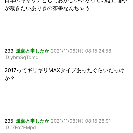
日車のキャリアとしておかしいやろってのは正論や
が裁きたいありきの茶番なんちゃう
233:
激熱と申したか
2021/11/08(月) 08:15:24.58
ID:ybmSqTomd
2017ってギリギリMAXタイプあったぐらいだっけ
か？
235:
激熱と申したか
2021/11/08(月) 08:15:28.91
ID:r7Fo2FMpd