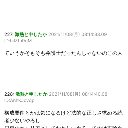
227:
激熱と申したか
2021/11/08(月) 08:14:33.09
ID:hiIZfn9qM
ていうかそもそも弁護士だったんじゃないのこの人
228:
激熱と申したか
2021/11/08(月) 08:14:40.08
ID:AnhKJcvqp
構成要件とかは気になるけど法的な正しさ求める読
者少ないやろし