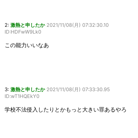
2:
激熱と申したか
2021/11/08(月) 07:32:30.10
ID:HDFwW9Lk0
この能力いいなあ
3:
激熱と申したか
2021/11/08(月) 07:33:30.95
ID:wT1HQEkY0
学校不法侵入したりとかもっと大きい罪あるやろ