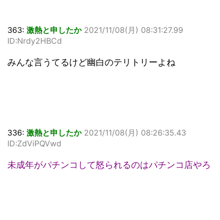
363:
激熱と申したか
2021/11/08(月) 08:31:27.99
ID:Nrdy2HBCd
みんな言うてるけど幽白のテリトリーよね
336:
激熱と申したか
2021/11/08(月) 08:26:35.43
ID:ZdViPQVwd
未成年がパチンコして怒られるのはパチンコ店やろ