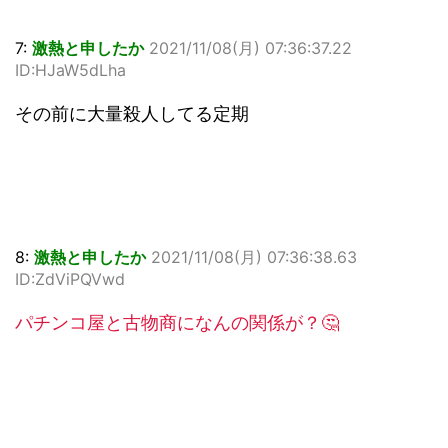
7:
激熱と申したか
2021/11/08(月) 07:36:37.22
ID:HJaW5dLha
その前に大量殺人してる定期
8:
激熱と申したか
2021/11/08(月) 07:36:38.63
ID:ZdViPQVwd
パチンコ屋と古物商になんの関係が？🤔