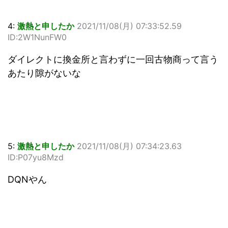
4:
激熱と申したか
2021/11/08(月) 07:33:52.59
ID:2W1NunFW0
ダイレクトに換金所と言わずに一回古物商って言う
あたり隙がないな
5:
激熱と申したか
2021/11/08(月) 07:34:23.63
ID:P07yu8Mzd
DQNやん