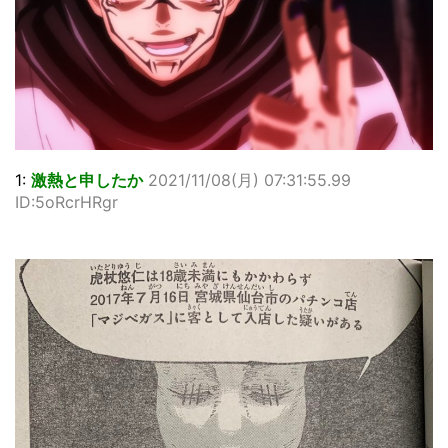
1:
激熱と申したか
2021/11/08(月) 07:31:55.99
ID:5oRcrHRgr