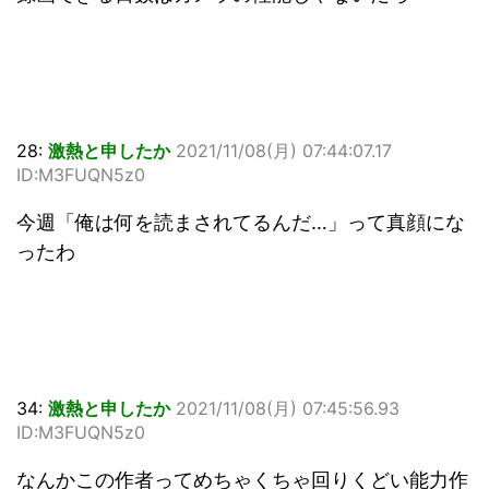
28:
激熱と申したか
2021/11/08(月) 07:44:07.17
ID:M3FUQN5z0
今週「俺は何を読まされてるんだ…」って真顔にな
ったわ
34:
激熱と申したか
2021/11/08(月) 07:45:56.93
ID:M3FUQN5z0
なんかこの作者ってめちゃくちゃ回りくどい能力作