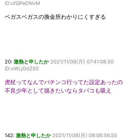
ID:ufQPeDNvM
ベガスベガスの換金所わかりにくすぎる
20:
激熱と申したか
2021/11/08(月) 07:41:08.50
ID:vWLjGdZS0
虎杖ってなんでパチンコ行ってた設定あったの
不良少年として描きたいならタバコも吸え
142:
激熱と申したか
2021/11/08(月) 08:06:56.55