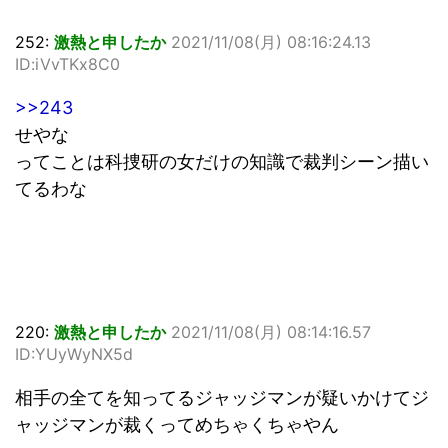
252:
激熱と申したか
2021/11/08(月) 08:16:24.13
ID:iVvTKx8C0
>>243
せやな
ってことは科捜研の女だけの知識で裁判シーン描い
てるわな
220:
激熱と申したか
2021/11/08(月) 08:14:16.57
ID:YUyWyNX5d
相手の全てを知ってるジャッジマンが疑いかけてジ
ャッジマンが裁くってめちゃくちゃやん