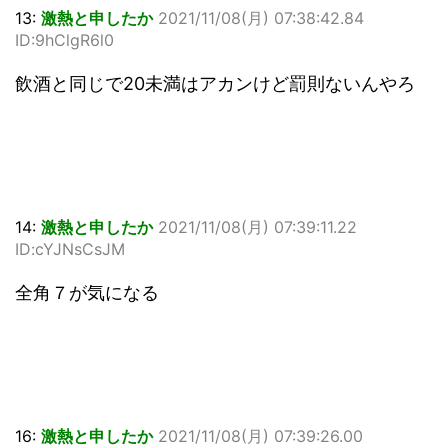
13:
激熱と申したか
2021/11/08(月) 07:38:42.84
ID:9hClgR6l0
飲酒と同じで20未満はアカンけど罰則ないんやろ
14:
激熱と申したか
2021/11/08(月) 07:39:11.22
ID:cYJNsCsJM
全角７が気になる
16:
激熱と申したか
2021/11/08(月) 07:39:26.00