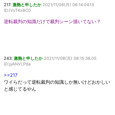
217:
激熱と申したか
2021/11/08(月) 08:14:04.13
ID:iVvTKx8C0
逆転裁判の知識だけで裁判シーン描いてない？
243:
激熱と申したか
2021/11/08(月) 08:15:38.05
ID:jyANVLPda
>>217
ワイらだって逆転裁判の知識しか無いけどおかしい
と感じてるやん