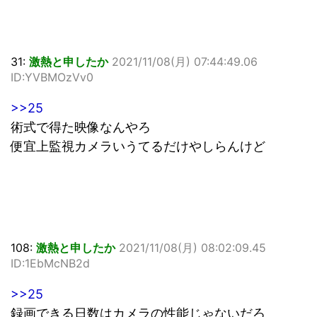
31:
激熱と申したか
2021/11/08(月) 07:44:49.06
ID:YVBMOzVv0
>>25
術式で得た映像なんやろ
便宜上監視カメラいうてるだけやしらんけど
108:
激熱と申したか
2021/11/08(月) 08:02:09.45
ID:1EbMcNB2d
>>25
録画できる日数はカメラの性能じゃないだろ