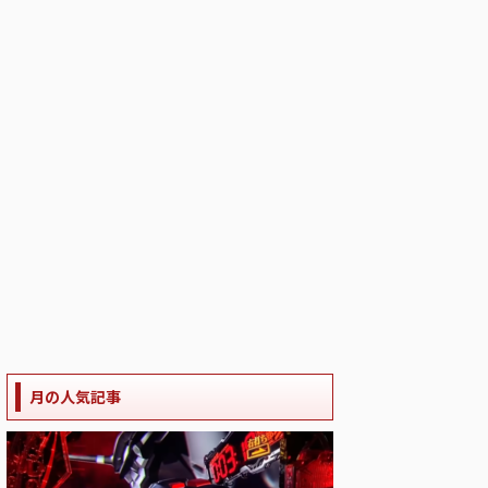
月の人気記事