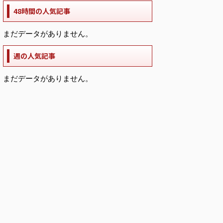
48時間の人気記事
まだデータがありません。
週の人気記事
まだデータがありません。