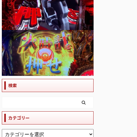
検索
カテゴリー