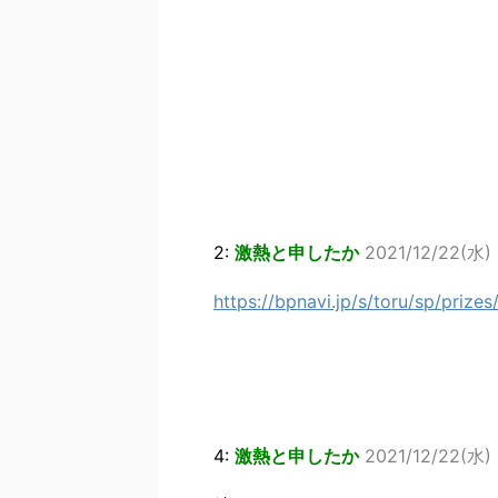
2:
激熱と申したか
2021/12/22(水) 
https://bpnavi.jp/s/toru/sp/prize
4:
激熱と申したか
2021/12/22(水) 