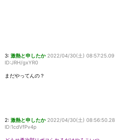
3:
激熱と申したか
2022/04/30(土) 08:57:25.09
ID:JRH/gxYR0
まだやってんの？
2:
激熱と申したか
2022/04/30(土) 08:56:50.28
ID:1cdVfPv4p