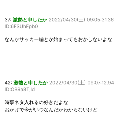
37:
激熱と申したか
2022/04/30(土) 09:05:31.36
ID:6FSUhFpb0
なんかサッカー編とか始まってもおかしないよな
42:
激熱と申したか
2022/04/30(土) 09:07:12.94
ID:OB9a8Tjld
時事ネタ入れるの好きだよな
おかげで今がいつなんだかわからないけど