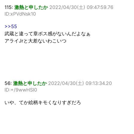
115:
激熱と申したか
2022/04/30(土) 09:47:59.76
ID:xPVdNsk10
>>55
武蔵と違って章ボス感がないんだよなぁ
アライJrと大差ないわこいつ
56:
激熱と申したか
2022/04/30(土) 09:13:34.20
ID:+/9wwHSI0
いや、てか絵柄キモくなりすぎだろ