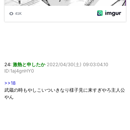
24:
激熱と申したか
2022/04/30(土) 09:03:04.10
ID:1aj4gnHY0
>>18
武蔵の時もやしこいついきなり様子見に来すぎやろ主人公
やん