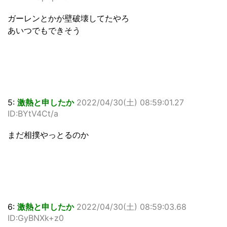
ガーレンとかが壁破壊してたやろ
あいつでもできそう
5:
激熱と申したか
2022/04/30(土) 08:59:01.27
ID:BYtV4Ct/a
まだ相撲やっとるのか
6:
激熱と申したか
2022/04/30(土) 08:59:03.68
ID:GyBNXk+z0