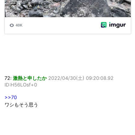
72:
激熱と申したか
2022/04/30(土) 09:20:08.92
ID:H56LOsf+0
>>70
ワシもそう思う