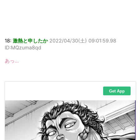
18:
激熱と申したか
2022/04/30(土) 09:01:59.98
ID:MQzuma8qd
あっ…