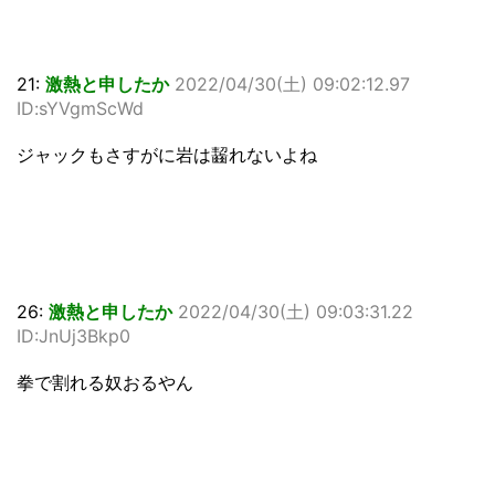
21:
激熱と申したか
2022/04/30(土) 09:02:12.97
ID:sYVgmScWd
ジャックもさすがに岩は齧れないよね
26:
激熱と申したか
2022/04/30(土) 09:03:31.22
ID:JnUj3Bkp0
拳で割れる奴おるやん