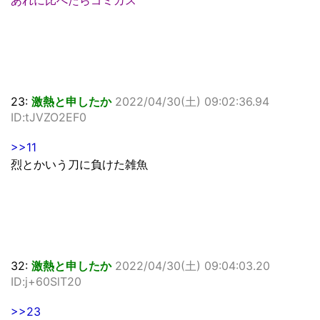
あれに比べたらゴミカス
23:
激熱と申したか
2022/04/30(土) 09:02:36.94
ID:tJVZO2EF0
>>11
烈とかいう刀に負けた雑魚
32:
激熱と申したか
2022/04/30(土) 09:04:03.20
ID:j+60SlT20
>>23