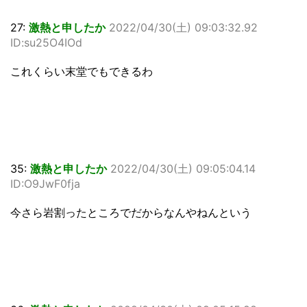
27:
激熱と申したか
2022/04/30(土) 09:03:32.92
ID:su25O4IOd
これくらい末堂でもできるわ
35:
激熱と申したか
2022/04/30(土) 09:05:04.14
ID:O9JwF0fja
今さら岩割ったところでだからなんやねんという