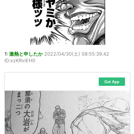
1:
激熱と申したか
2022/04/30(土) 08:55:39.42
ID:xzKRviEH0