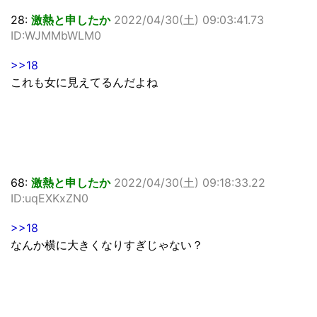
28:
激熱と申したか
2022/04/30(土) 09:03:41.73
ID:WJMMbWLM0
>>18
これも女に見えてるんだよね
68:
激熱と申したか
2022/04/30(土) 09:18:33.22
ID:uqEXKxZN0
>>18
なんか横に大きくなりすぎじゃない？