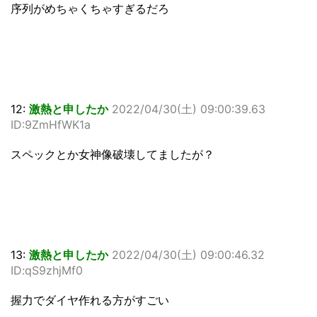
序列がめちゃくちゃすぎるだろ
12:
激熱と申したか
2022/04/30(土) 09:00:39.63
ID:9ZmHfWK1a
スペックとか女神像破壊してましたが？
13:
激熱と申したか
2022/04/30(土) 09:00:46.32
ID:qS9zhjMf0
握力でダイヤ作れる方がすごい