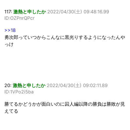
117:
激熱と申したか
2022/04/30(土) 09:48:16.99
ID:OZPnrQPcr
>>18
勇次郎っていつからこんなに黒光りするようになったんや
っけ
20:
激熱と申したか
2022/04/30(土) 09:02:11.89
ID:1VPo2i5ba
勝てるかどうかが面白いのに囚人編以降の勝負は勝敗が見
えてる