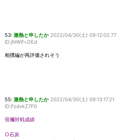
53:
激熱と申したか
2022/04/30(土) 09:12:02.77
ID:jNWIf+DEd
相撲編が再評価されそう
55:
激熱と申したか
2022/04/30(土) 09:13:17.21
ID:FzdvkZ7F0
宿禰対戦成績
○石炭