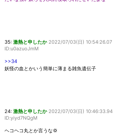
35:
激熱と申したか
2022/07/03(日) 10:54:26.07
ID:u0azuoJmM
>>34
妖怪の血とかいう簡単に薄まる雑魚遺伝子
24:
激熱と申したか
2022/07/03(日) 10:46:33.94
ID:yiyd7NQgM
ヘコヘコ丸とか言うな💢