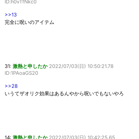
ID:h0vTfNkc0
>>13
完全に呪いのアイテム
31:
激熱と申したか
2022/07/03(日) 10:50:21.78
ID:1PAoaGS20
>>28
いうてザオリク効果はあるんやから呪いでもないやろ
14:
激熱と申したか
2022/07/03(日) 10:42:25.65