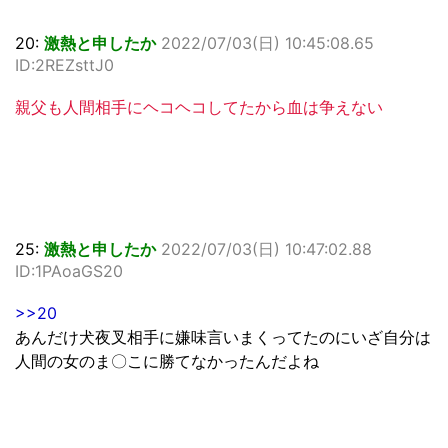
20:
激熱と申したか
2022/07/03(日) 10:45:08.65
ID:2REZsttJ0
親父も人間相手にヘコヘコしてたから血は争えない
25:
激熱と申したか
2022/07/03(日) 10:47:02.88
ID:1PAoaGS20
>>20
あんだけ犬夜叉相手に嫌味言いまくってたのにいざ自分は
人間の女のま〇こに勝てなかったんだよね