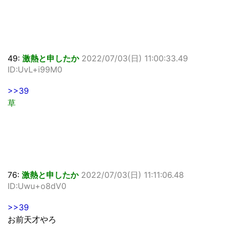
49:
激熱と申したか
2022/07/03(日) 11:00:33.49
ID:UvL+i99M0
>>39
草
76:
激熱と申したか
2022/07/03(日) 11:11:06.48
ID:Uwu+o8dV0
>>39
お前天才やろ