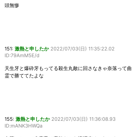
頭無惨
151:
激熱と申したか
2022/07/03(日) 11:35:22.02
ID:79AmM5E/d
天生牙と爆砕牙もってる殺生丸敵に回さなきゃ奈落って曲
霊で勝ててたよな
155:
激熱と申したか
2022/07/03(日) 11:36:08.93
ID:mANK3HWQa