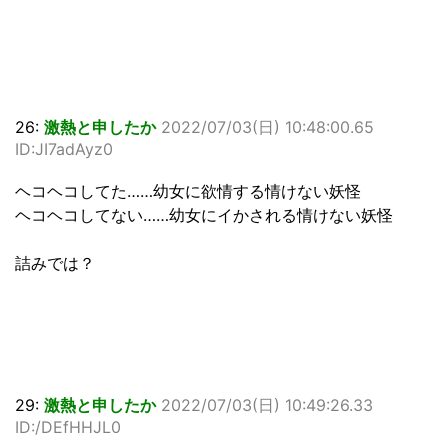
26:
激熱と申したか
2022/07/03(日) 10:48:00.65
ID:JI7adAyz0
ヘコヘコしてた……幼女に欲情する情けない妖怪
ヘコヘコしてない……幼女にイかされる情けない妖怪
詰みでは？
29:
激熱と申したか
2022/07/03(日) 10:49:26.33
ID:/DEfHHJL0