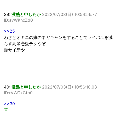
39:
激熱と申したか
2022/07/03(日) 10:54:56.77
ID:avWKncZd0
>>25
わざとオキニの嬢のネガキャンをすることでライバルを減
らす高等恋愛テクやぞ
爆サイ牙や
40:
激熱と申したか
2022/07/03(日) 10:56:10.03
ID:rVWGkGtb0
>>39
草