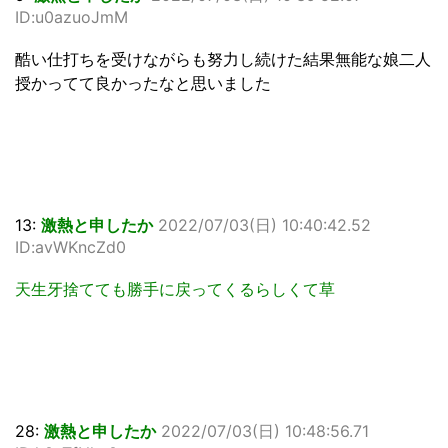
ID:u0azuoJmM
酷い仕打ちを受けながらも努力し続けた結果無能な娘二人
授かってて良かったなと思いました
13:
激熱と申したか
2022/07/03(日) 10:40:42.52
ID:avWKncZd0
天生牙捨てても勝手に戻ってくるらしくて草
28:
激熱と申したか
2022/07/03(日) 10:48:56.71