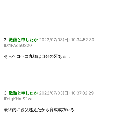
2:
激熱と申したか
2022/07/03(日) 10:34:52.30
ID:1PAoaGS20
そらヘコヘコ丸様は自分の牙あるし
3:
激熱と申したか
2022/07/03(日) 10:37:02.29
ID:tgKHmS2va
最終的に親父越えたから育成成功やろ