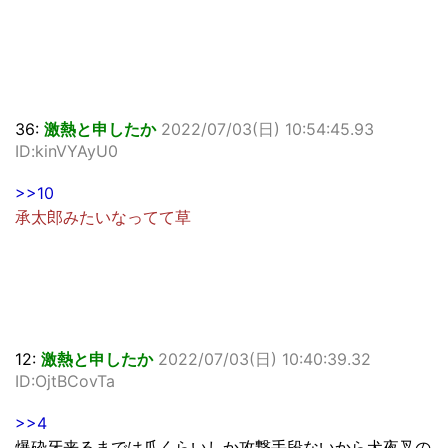
36:
激熱と申したか
2022/07/03(日) 10:54:45.93
ID:kinVYAyU0
>>10
承太郎みたいなってて草
12:
激熱と申したか
2022/07/03(日) 10:40:39.32
ID:OjtBCovTa
>>4
爆砕牙来るまでは爪くらいしか攻撃手段ないから犬夜叉の