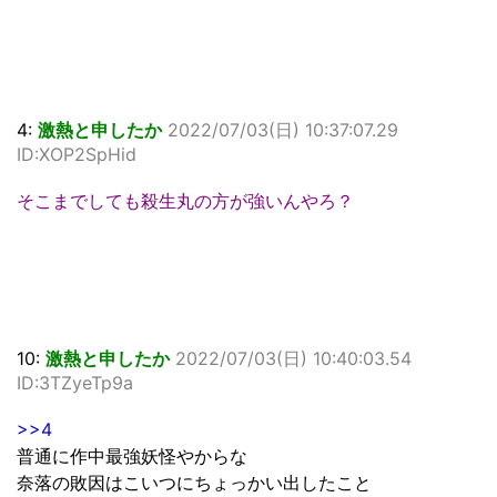
4:
激熱と申したか
2022/07/03(日) 10:37:07.29
ID:XOP2SpHid
そこまでしても殺生丸の方が強いんやろ？
10:
激熱と申したか
2022/07/03(日) 10:40:03.54
ID:3TZyeTp9a
>>4
普通に作中最強妖怪やからな
奈落の敗因はこいつにちょっかい出したこと