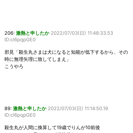
206:
激熱と申したか
2022/07/03(日) 11:48:33.53
ID:cl6pqpGE0
邪見「殺生丸さまは犬になると知能が低下するから、その
時に無理矢理に致してしまえ」
こうやろ
89:
激熱と申したか
2022/07/03(日) 11:14:50.19
ID:cl6pqpGE0
殺生丸が人間に換算して19歳でりんが10前後