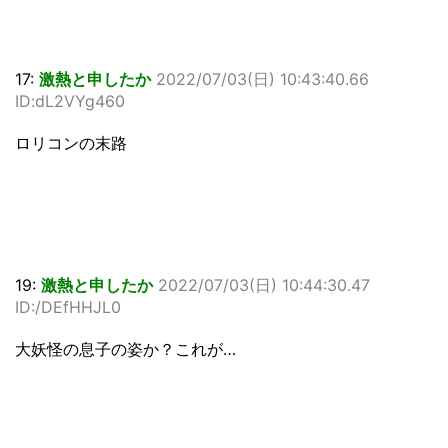
17:
激熱と申したか
2022/07/03(日) 10:43:40.66
ID:dL2VYg460
ロリコンの末路
19:
激熱と申したか
2022/07/03(日) 10:44:30.47
ID:/DEfHHJL0
大妖怪の息子の姿か？これが…