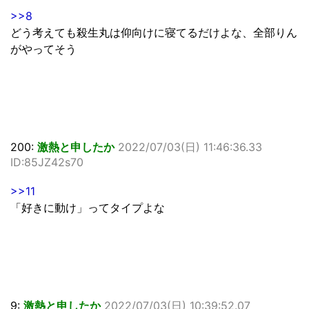
>>8
どう考えても殺生丸は仰向けに寝てるだけよな、全部りん
がやってそう
200:
激熱と申したか
2022/07/03(日) 11:46:36.33
ID:85JZ42s70
>>11
「好きに動け」ってタイプよな
9:
激熱と申したか
2022/07/03(日) 10:39:52.07