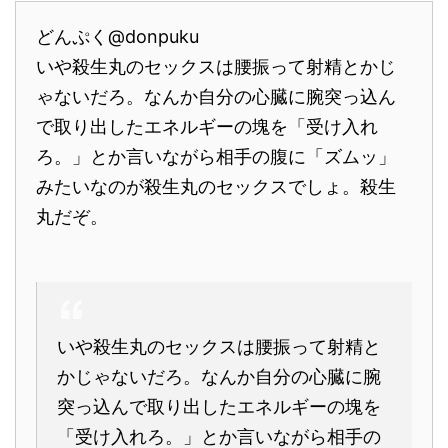
どんぷく@donpuku
いや殺生丸のセックスは腰振って射精とかじ
ゃないだろ。なんか自分の心臓に腕突っ込ん
で取り出したエネルギーの塊を「受け入れ
ろ。」とか言いながら相手の腹に「ズムッ」
みたいなのが殺生丸のセックスでしょ。殺生
丸だぞ。
いや殺生丸のセックスは腰振って射精と
かじゃないだろ。なんか自分の心臓に腕
突っ込んで取り出したエネルギーの塊を
「受け入れろ。」とか言いながら相手の