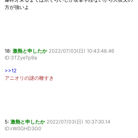
方が強いよ
18:
激熱と申したか
2022/07/03(日) 10:43:48.46
ID:3TZyeTp9a
>>12
アニオリの謎の鞭すき
5:
激熱と申したか
2022/07/03(日) 10:37:30.14
ID:rW0GHD3G0