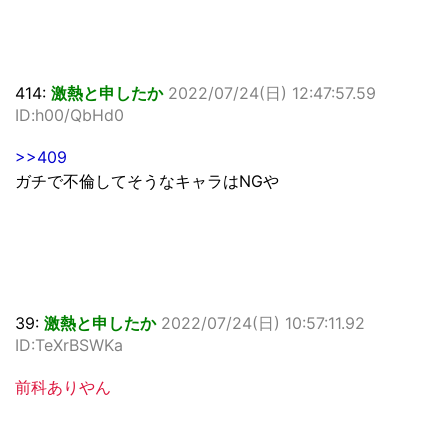
414:
激熱と申したか
2022/07/24(日) 12:47:57.59
ID:h00/QbHd0
>>409
ガチで不倫してそうなキャラはNGや
39:
激熱と申したか
2022/07/24(日) 10:57:11.92
ID:TeXrBSWKa
前科ありやん