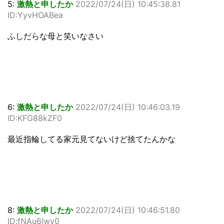
5:
激熱と申したか
2022/07/24(日) 10:45:38.81
ID:YyvHOABea
ふしだらな母と笑いなさい
6:
激熱と申したか
2022/07/24(日) 10:46:03.19
ID:KFG88kZF0
最近指輪してる家元見てないけど捨てたんかな
8:
激熱と申したか
2022/07/24(日) 10:46:51.80
ID:fNAu6lwv0