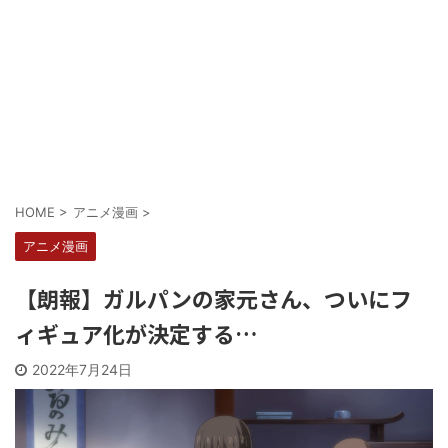
HOME
>
アニメ漫画
>
アニメ漫画
【朗報】ガルパンの家元さん、ついにフ
ィギュア化が決定する…
2022年7月24日