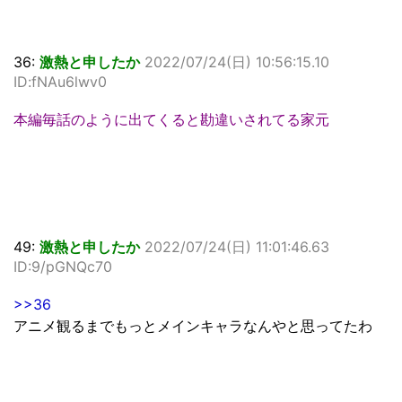
36:
激熱と申したか
2022/07/24(日) 10:56:15.10
ID:fNAu6lwv0
本編毎話のように出てくると勘違いされてる家元
49:
激熱と申したか
2022/07/24(日) 11:01:46.63
ID:9/pGNQc70
>>36
アニメ観るまでもっとメインキャラなんやと思ってたわ