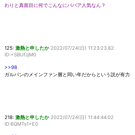
わりと真面目に何でこんなにババア人気なん？
125:
激熱と申したか
2022/07/24(日) 11:23:23.82
ID:+SBUfJjM0
>>98
ガルパンのメインファン層と同い年だからという説が有力
218:
激熱と申したか
2022/07/24(日) 11:44:44.02
ID:6QMTs1+E0