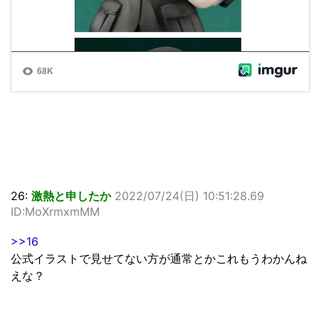
26:
激熱と申したか
2022/07/24(日) 10:51:28.69
ID:MoXrmxmMM
>>16
公式イラストで見せてない方が通常とかこれもうわかんね
えな？