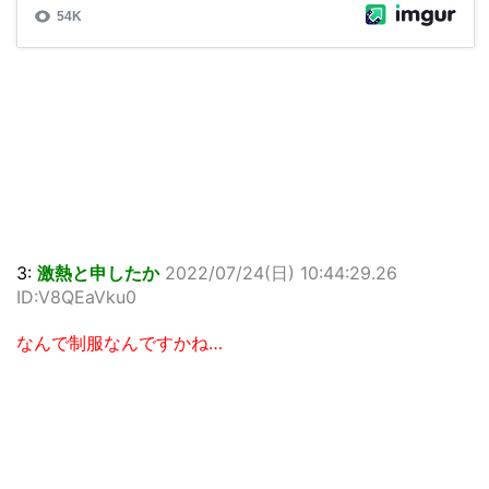
3:
激熱と申したか
2022/07/24(日) 10:44:29.26
ID:V8QEaVku0
なんで制服なんですかね…