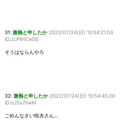
31:
激熱と申したか
2022/07/24(日) 10:54:21.03
ID:zLP9nCeO0
そうはならんやろ
32:
激熱と申したか
2022/07/24(日) 10:54:45.00
ID:oJ5u7IiwM
ごめんなさい恒夫さん…