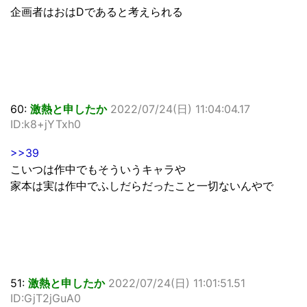
企画者はおはDであると考えられる
60:
激熱と申したか
2022/07/24(日) 11:04:04.17
ID:k8+jYTxh0
>>39
こいつは作中でもそういうキャラや
家本は実は作中でふしだらだったこと一切ないんやで
51:
激熱と申したか
2022/07/24(日) 11:01:51.51
ID:GjT2jGuA0