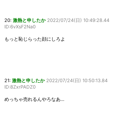
20:
激熱と申したか
2022/07/24(日) 10:49:28.44
ID:6vXsF2Na0
もっと恥じらった顔にしろよ
21:
激熱と申したか
2022/07/24(日) 10:50:13.84
ID:8ZxrPADZ0
めっちゃ売れるんやろなあ…