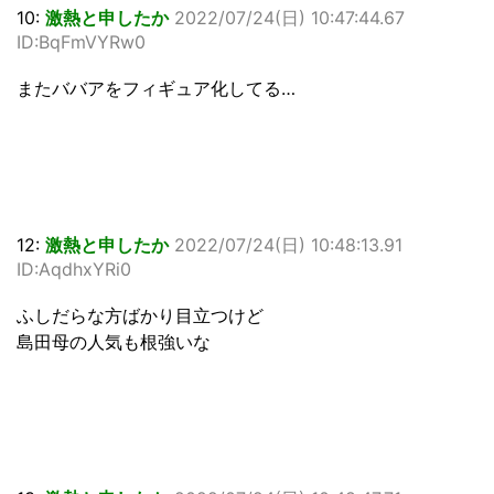
10:
激熱と申したか
2022/07/24(日) 10:47:44.67
ID:BqFmVYRw0
またババアをフィギュア化してる…
12:
激熱と申したか
2022/07/24(日) 10:48:13.91
ID:AqdhxYRi0
ふしだらな方ばかり目立つけど
島田母の人気も根強いな