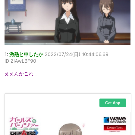
1:
激熱と申したか
2022/07/24(日) 10:44:06.69
ID:ZlAwLBF90
ええんかこれ…