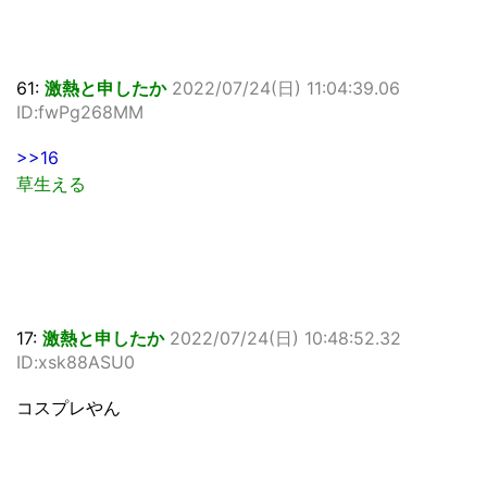
61:
激熱と申したか
2022/07/24(日) 11:04:39.06
ID:fwPg268MM
>>16
草生える
17:
激熱と申したか
2022/07/24(日) 10:48:52.32
ID:xsk88ASU0
コスプレやん