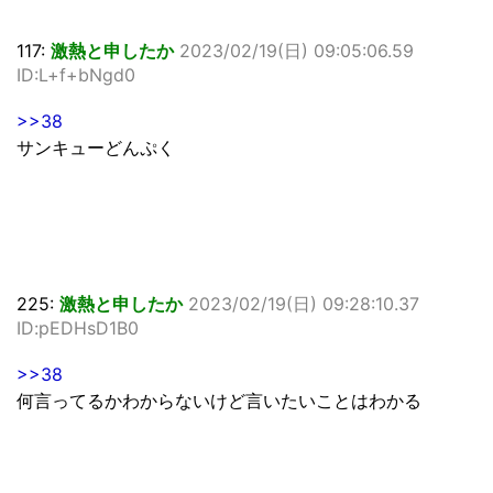
117:
激熱と申したか
2023/02/19(日) 09:05:06.59
ID:L+f+bNgd0
>>38
サンキューどんぷく
225:
激熱と申したか
2023/02/19(日) 09:28:10.37
ID:pEDHsD1B0
>>38
何言ってるかわからないけど言いたいことはわかる