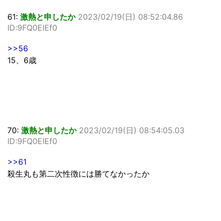
61:
激熱と申したか
2023/02/19(日) 08:52:04.86
ID:9FQ0EIEf0
>>56
15、6歳
70:
激熱と申したか
2023/02/19(日) 08:54:05.03
ID:9FQ0EIEf0
>>61
殺生丸も第二次性徴には勝てなかったか