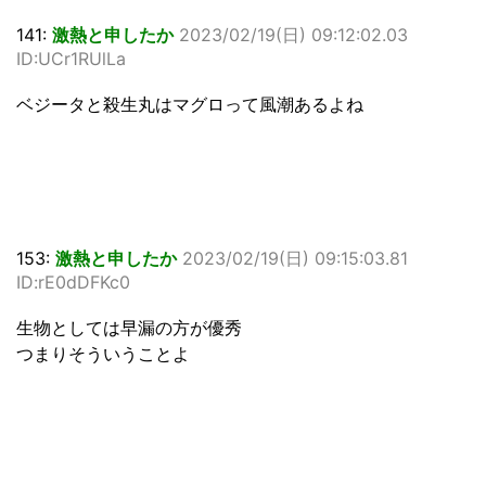
141:
激熱と申したか
2023/02/19(日) 09:12:02.03
ID:UCr1RUlLa
ベジータと殺生丸はマグロって風潮あるよね
153:
激熱と申したか
2023/02/19(日) 09:15:03.81
ID:rE0dDFKc0
生物としては早漏の方が優秀
つまりそういうことよ