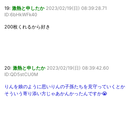
19:
激熱と申したか
2023/02/19(日) 08:39:28.71
ID:6bHkWFk40
200枚くれるから好き
20:
激熱と申したか
2023/02/19(日) 08:39:42.60
ID:QD5stCU0M
りんを娘のように思いりんの子孫たちを見守っていくとか
そういう寄り添い方じゃあかんかったんですか😭