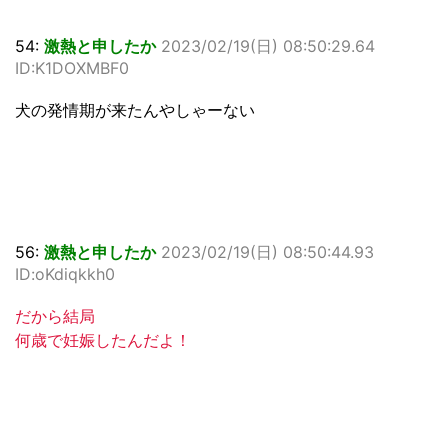
54:
激熱と申したか
2023/02/19(日) 08:50:29.64
ID:K1DOXMBF0
犬の発情期が来たんやしゃーない
56:
激熱と申したか
2023/02/19(日) 08:50:44.93
ID:oKdiqkkh0
だから結局
何歳で妊娠したんだよ！