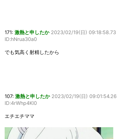
171:
激熱と申したか
2023/02/19(日) 09:18:58.73
ID:hNrua30a0
でも気高く射精したから
107:
激熱と申したか
2023/02/19(日) 09:01:54.26
ID:4rWhp4Kl0
エチエチママ