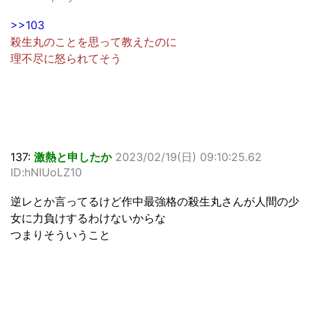
>>103
殺生丸のことを思って教えたのに
理不尽に怒られてそう
137:
激熱と申したか
2023/02/19(日) 09:10:25.62
ID:hNIUoLZ10
逆レとか言ってるけど作中最強格の殺生丸さんが人間の少
女に力負けするわけないからな
つまりそういうこと