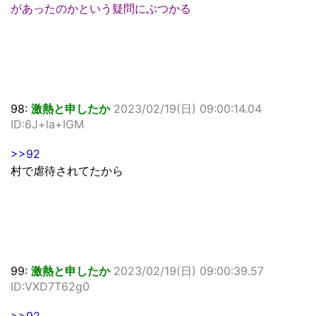
があったのかという疑問にぶつかる
98:
激熱と申したか
2023/02/19(日) 09:00:14.04
ID:6J+la+IGM
>>92
村で虐待されてたから
99:
激熱と申したか
2023/02/19(日) 09:00:39.57
ID:VXD7T62g0
>>92