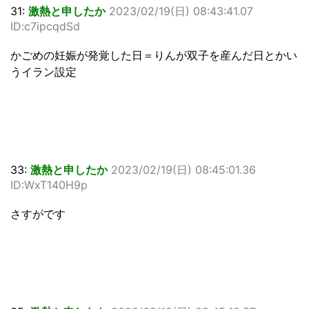
31:
激熱と申したか
2023/02/19(日) 08:43:41.07
ID:c7ipcqdSd
かごめの妊娠が発覚した日＝りんが双子を産んだ日とかい
うイラン設定
33:
激熱と申したか
2023/02/19(日) 08:45:01.36
ID:WxT140H9p
さすがです