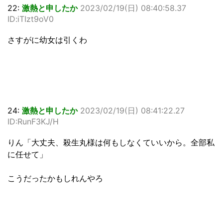
22:
激熱と申したか
2023/02/19(日) 08:40:58.37
ID:iTIzt9oV0
さすがに幼女は引くわ
24:
激熱と申したか
2023/02/19(日) 08:41:22.27
ID:RunF3KJ/H
りん「大丈夫、殺生丸様は何もしなくていいから。全部私
に任せて」
こうだったかもしれんやろ