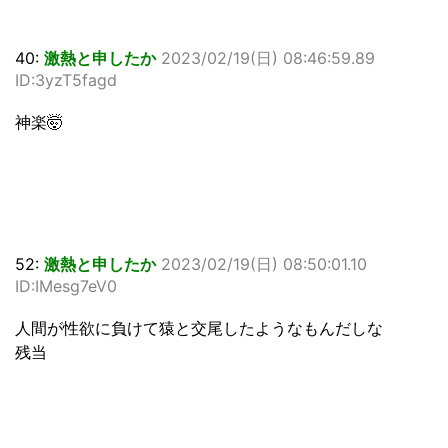
40:
激熱と申したか
2023/02/19(日) 08:46:59.89
ID:3yzT5fagd
神楽🤯
52:
激熱と申したか
2023/02/19(日) 08:50:01.10
ID:IMesg7eV0
人間が性欲に負けて猿と交尾したようなもんだしな
残当