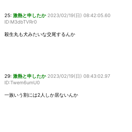
25:
激熱と申したか
2023/02/19(日) 08:42:05.60
ID:M3dbTVRr0
殺生丸も犬みたいな交尾するんか
29:
激熱と申したか
2023/02/19(日) 08:43:02.97
ID:Twem6umU0
一族いう割には2人しか居ないんか