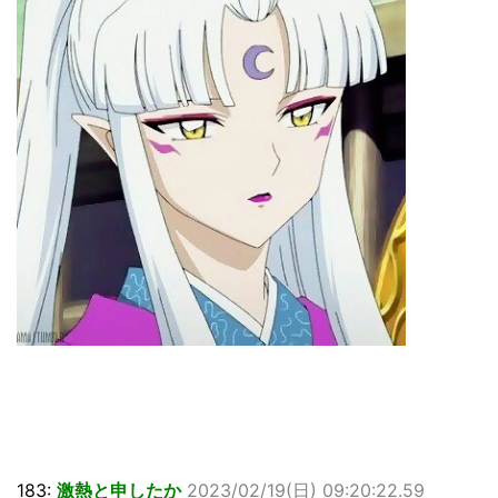
183:
激熱と申したか
2023/02/19(日) 09:20:22.59