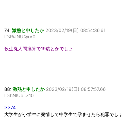
74:
激熱と申したか
2023/02/19(日) 08:54:36.61
ID:RiJNUQxV0
殺生丸人間換算で19歳とかでしょ
88:
激熱と申したか
2023/02/19(日) 08:57:57.66
ID:hNIUoLZ10
>>74
大学生が小学生に発情して中学生で孕ませたら犯罪でしょ