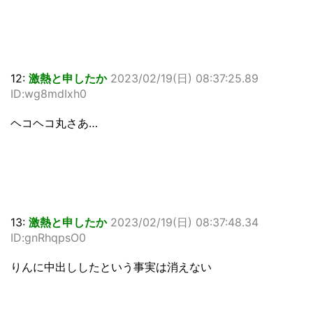
12:
激熱と申したか
2023/02/19(日) 08:37:25.89
ID:wg8mdIxh0
ヘコヘコ丸さあ…
13:
激熱と申したか
2023/02/19(日) 08:37:48.34
ID:gnRhqpsO0
りんに中出ししたという事実は消えない