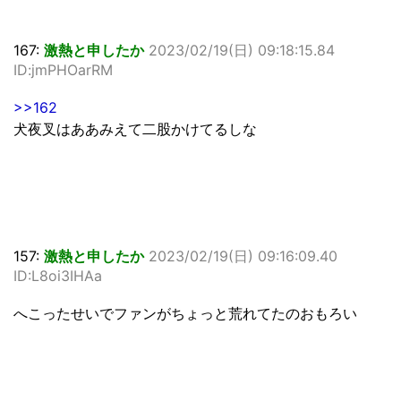
167:
激熱と申したか
2023/02/19(日) 09:18:15.84
ID:jmPHOarRM
>>162
犬夜叉はああみえて二股かけてるしな
157:
激熱と申したか
2023/02/19(日) 09:16:09.40
ID:L8oi3IHAa
へこったせいでファンがちょっと荒れてたのおもろい