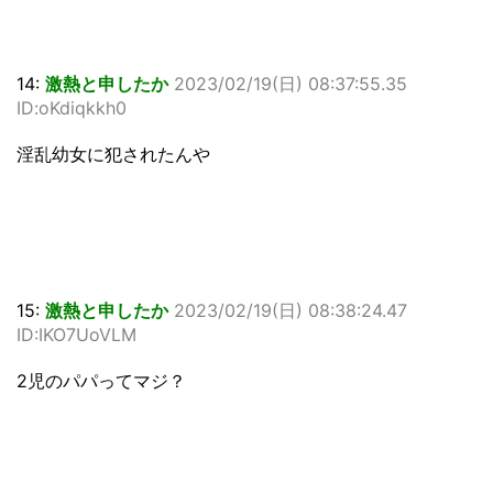
14:
激熱と申したか
2023/02/19(日) 08:37:55.35
ID:oKdiqkkh0
淫乱幼女に犯されたんや
15:
激熱と申したか
2023/02/19(日) 08:38:24.47
ID:IKO7UoVLM
2児のパパってマジ？