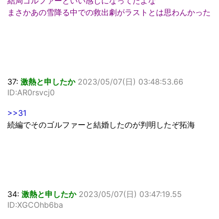
結局ゴルファーといい感じになってたよな
まさかあの雪降る中での救出劇がラストとは思わんかった
37:
激熱と申したか
2023/05/07(日) 03:48:53.66
ID:AR0rsvcj0
>>31
続編でそのゴルファーと結婚したのが判明したぞ拓海
34:
激熱と申したか
2023/05/07(日) 03:47:19.55
ID:XGCOhb6ba