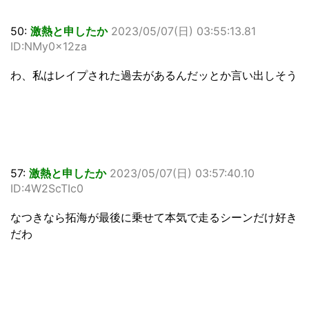
50:
激熱と申したか
2023/05/07(日) 03:55:13.81
ID:NMy0x12za
わ、私はレイプされた過去があるんだッとか言い出しそう
57:
激熱と申したか
2023/05/07(日) 03:57:40.10
ID:4W2ScTIc0
なつきなら拓海が最後に乗せて本気で走るシーンだけ好き
だわ