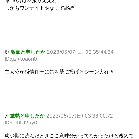
1回10万は羽振りええわ
しかもワンナイトやなくて継続
6:
激熱と申したか
2023/05/07(日) 03:35:44.84
ID:gz+toaon0
主人公が感情任せに缶を壁に投げるシーン大好き
7:
激熱と申したか
2023/05/07(日) 03:36:00.72
ID:sDRIU2by0
幼少期に読んだときここ意味分かってなかったけど改めて