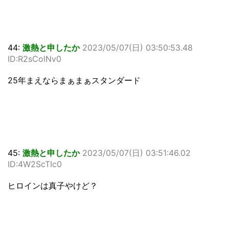
44:
激熱と申したか
2023/05/07(日) 03:50:53.48
ID:R2sColNv0
25年まえならまぁまぁスタンダード
45:
激熱と申したか
2023/05/07(日) 03:51:46.02
ID:4W2ScTIc0
ヒロインは真子やけど？