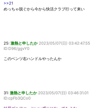
>>21
めっちゃ脱ぐから今から快活クラブ行って来い
25:
激熱と申したか
2023/05/07(日) 03:42:47.55
ID:D96/ggvY0
このベンツ右ハンドルやったんか
31:
激熱と申したか
2023/05/07(日) 03:46:31.01
ID:cpFb3QCo0