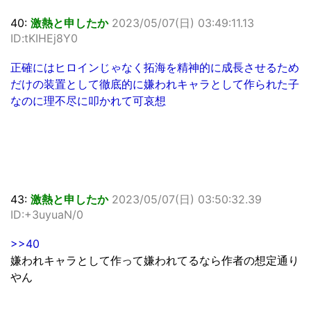
40:
激熱と申したか
2023/05/07(日) 03:49:11.13
ID:tKIHEj8Y0
正確にはヒロインじゃなく拓海を精神的に成長させるため
だけの装置として徹底的に嫌われキャラとして作られた子
なのに理不尽に叩かれて可哀想
43:
激熱と申したか
2023/05/07(日) 03:50:32.39
ID:+3uyuaN/0
>>40
嫌われキャラとして作って嫌われてるなら作者の想定通り
やん