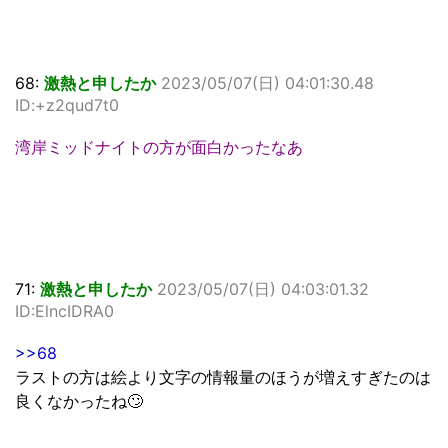
68:
激熱と申したか
2023/05/07(日) 04:01:30.48
ID:+z2qud7t0
湾岸ミッドナイトの方が面白かったなあ
71:
激熱と申したか
2023/05/07(日) 04:03:01.32
ID:ElncIDRA0
>>68
ラストの方は絵より文字の情報量のほうが増えすぎたのは
良くなかったね🙄