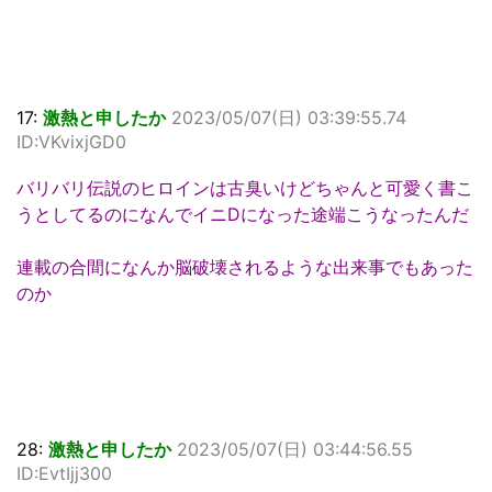
17:
激熱と申したか
2023/05/07(日) 03:39:55.74
ID:VKvixjGD0
バリバリ伝説のヒロインは古臭いけどちゃんと可愛く書こ
うとしてるのになんでイニDになった途端こうなったんだ
連載の合間になんか脳破壊されるような出来事でもあった
のか
28:
激熱と申したか
2023/05/07(日) 03:44:56.55
ID:EvtIjj300