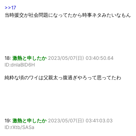
>>17
当時援交が社会問題になってたから時事ネタみたいなもん
18:
激熱と申したか
2023/05/07(日) 03:40:50.64
ID:dnIaBlD6H
純粋な頃のワイは父親太っ腹過ぎやろって思ってたわ
19:
激熱と申したか
2023/05/07(日) 03:41:03.03
ID:rXtb/SASa