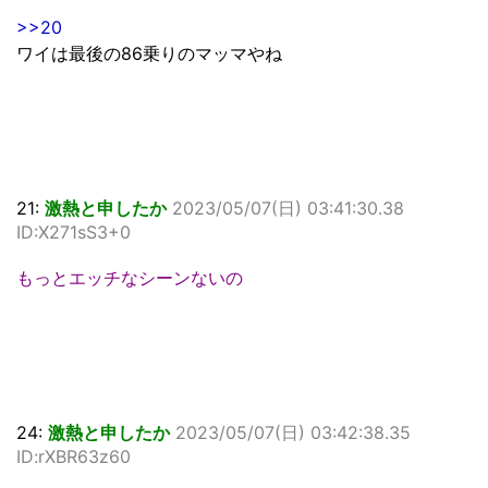
>>20
ワイは最後の86乗りのマッマやね
21:
激熱と申したか
2023/05/07(日) 03:41:30.38
ID:X271sS3+0
もっとエッチなシーンないの
24:
激熱と申したか
2023/05/07(日) 03:42:38.35
ID:rXBR63z60