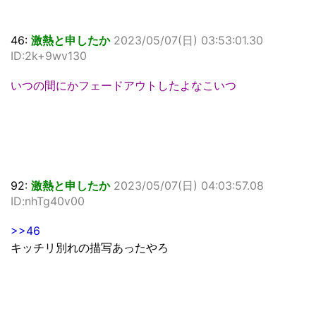
46:
激熱と申したか
2023/05/07(日) 03:53:01.30
ID:2k+9wv130
いつの間にかフェードアウトしたよなこいつ
92:
激熱と申したか
2023/05/07(日) 04:03:57.08
ID:nhTg40v00
>>46
キッチリ別れの描写あったやろ