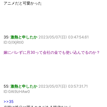
アニメだと可愛かった
35:
激熱と申したか
2023/05/07(日) 03:47:54.61
ID:0/IXjRtI0
嫁にバレずに月30って会社の金でも使い込んでるのか？
55:
激熱と申したか
2023/05/07(日) 03:57:31.71
ID:0At9zHAw0
>>35