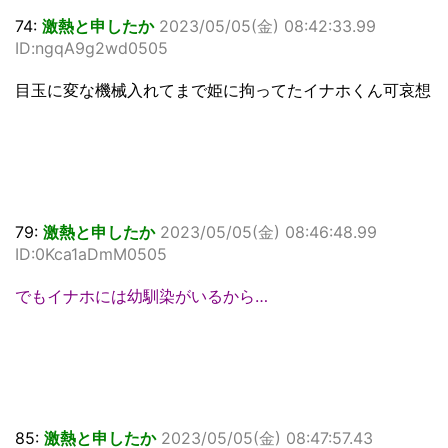
74:
激熱と申したか
2023/05/05(金) 08:42:33.99
ID:ngqA9g2wd0505
目玉に変な機械入れてまで姫に拘ってたイナホくん可哀想
79:
激熱と申したか
2023/05/05(金) 08:46:48.99
ID:0Kca1aDmM0505
でもイナホには幼馴染がいるから…
85:
激熱と申したか
2023/05/05(金) 08:47:57.43