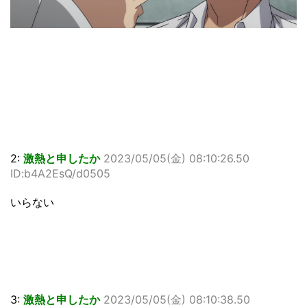
2:
激熱と申したか
2023/05/05(金) 08:10:26.50
ID:b4A2EsQ/d0505
いらない
3:
激熱と申したか
2023/05/05(金) 08:10:38.50