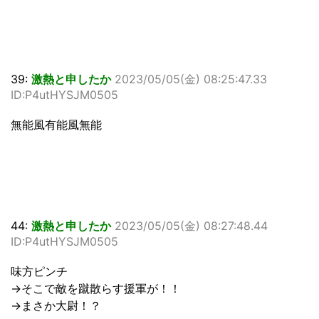
39:
激熱と申したか
2023/05/05(金) 08:25:47.33
ID:P4utHYSJM0505
無能風有能風無能
44:
激熱と申したか
2023/05/05(金) 08:27:48.44
ID:P4utHYSJM0505
味方ピンチ
→そこで敵を蹴散らす援軍が！！
→まさか大尉！？