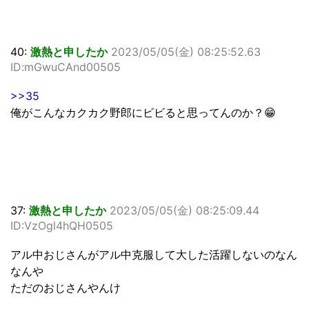
40:
激熱と申したか
2023/05/05(金) 08:25:52.63
ID:mGwuCAnd00505
>>35
俺がこんなカクカク野郎にビビると思ってんのか？😁
37:
激熱と申したか
2023/05/05(金) 08:25:09.44
ID:VzOgl4hQH0505
アル中おじさんがアル中克服して大した活躍しないのなん
なんや
ただのおじさんやんけ