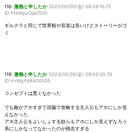
116:
激熱と申したか
2023/05/05(金) 08:59:16.75
ID:YHnKpzOja0505
ギルクラと同じで世界観や音楽は良いけどストーリーがゴ
ミ
119:
激熱と申したか
2023/05/05(金) 09:02:00.70
ID:V+MgYdXA00505
コンセプトは悪くなかった
でも敵がアホすぎて頭脳で攻略する主人公もアホにしか見
えなかった
アホ主人公をよいしょする奴らもアホにしか見えずなろう
系にしかなってなかったのが残念すぎる