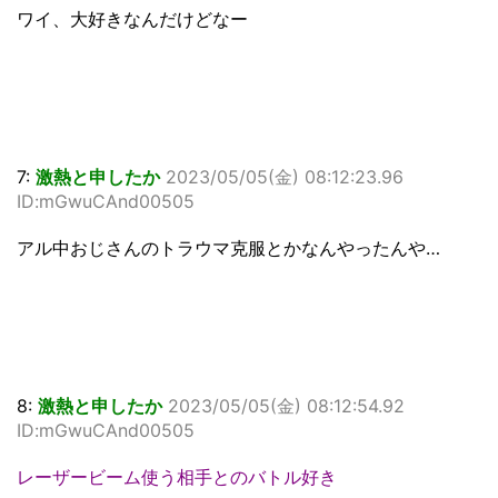
ワイ、大好きなんだけどなー
7:
激熱と申したか
2023/05/05(金) 08:12:23.96
ID:mGwuCAnd00505
アル中おじさんのトラウマ克服とかなんやったんや…
8:
激熱と申したか
2023/05/05(金) 08:12:54.92
ID:mGwuCAnd00505
レーザービーム使う相手とのバトル好き