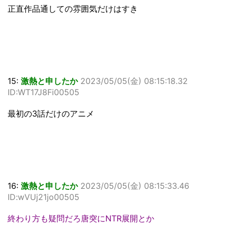
正直作品通しての雰囲気だけはすき
15:
激熱と申したか
2023/05/05(金) 08:15:18.32
ID:WT17J8Fi00505
最初の3話だけのアニメ
16:
激熱と申したか
2023/05/05(金) 08:15:33.46
ID:wVUj21jo00505
終わり方も疑問だろ唐突にNTR展開とか