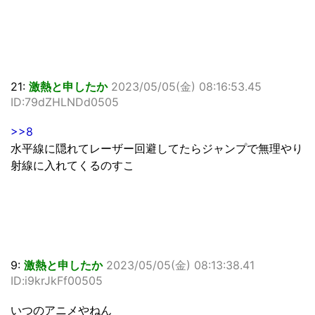
21:
激熱と申したか
2023/05/05(金) 08:16:53.45
ID:79dZHLNDd0505
>>8
水平線に隠れてレーザー回避してたらジャンプで無理やり
射線に入れてくるのすこ
9:
激熱と申したか
2023/05/05(金) 08:13:38.41
ID:i9krJkFf00505
いつのアニメやねん