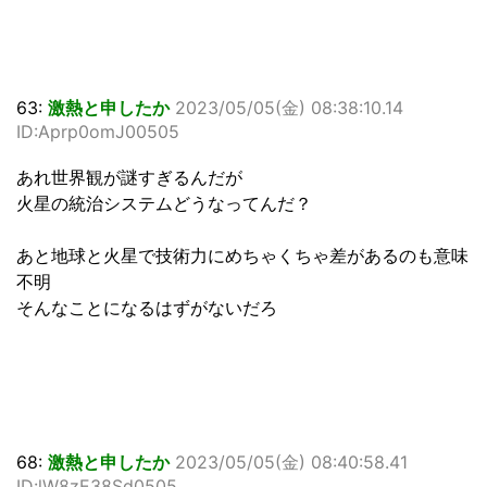
63:
激熱と申したか
2023/05/05(金) 08:38:10.14
ID:Aprp0omJ00505
あれ世界観が謎すぎるんだが
火星の統治システムどうなってんだ？
あと地球と火星で技術力にめちゃくちゃ差があるのも意味
不明
そんなことになるはずがないだろ
68:
激熱と申したか
2023/05/05(金) 08:40:58.41
ID:lW8zE38Sd0505