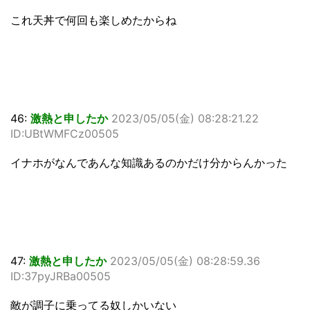
これ天丼で何回も楽しめたからね
46:
激熱と申したか
2023/05/05(金) 08:28:21.22
ID:UBtWMFCz00505
イナホがなんであんな知識あるのかだけ分からんかった
47:
激熱と申したか
2023/05/05(金) 08:28:59.36
ID:37pyJRBa00505
敵が調子に乗ってる奴しかいない