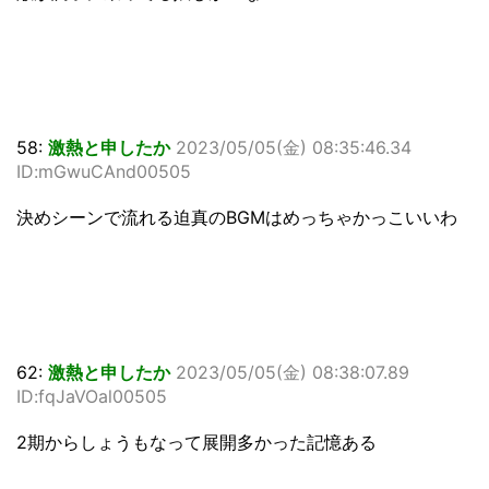
58:
激熱と申したか
2023/05/05(金) 08:35:46.34
ID:mGwuCAnd00505
決めシーンで流れる迫真のBGMはめっちゃかっこいいわ
62:
激熱と申したか
2023/05/05(金) 08:38:07.89
ID:fqJaVOal00505
2期からしょうもなって展開多かった記憶ある