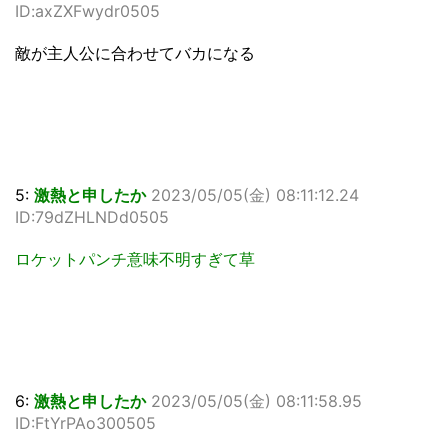
ID:axZXFwydr0505
敵が主人公に合わせてバカになる
5:
激熱と申したか
2023/05/05(金) 08:11:12.24
ID:79dZHLNDd0505
ロケットパンチ意味不明すぎて草
6:
激熱と申したか
2023/05/05(金) 08:11:58.95
ID:FtYrPAo300505