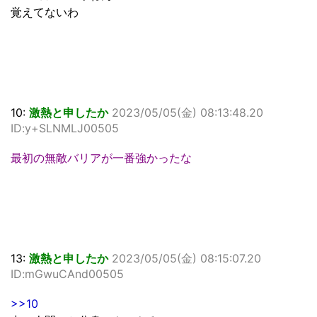
覚えてないわ
10:
激熱と申したか
2023/05/05(金) 08:13:48.20
ID:y+SLNMLJ00505
最初の無敵バリアが一番強かったな
13:
激熱と申したか
2023/05/05(金) 08:15:07.20
ID:mGwuCAnd00505
>>10