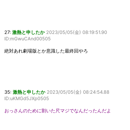
27:
激熱と申したか
2023/05/05(金) 08:19:51.90
ID:mGwuCAnd00505
絶対あれ劇場版とか意識した最終回やろ
35:
激熱と申したか
2023/05/05(金) 08:24:54.88
ID:uKMGd5JXp0505
おっさんのために割いた尺マジでなんだったんだよ