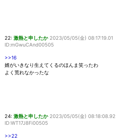
22:
激熱と申したか
2023/05/05(金) 08:17:19.01
ID:mGwuCAnd00505
>>16
婿がいきなり生えてくるのほんま笑ったわ
よく荒れなかったな
24:
激熱と申したか
2023/05/05(金) 08:18:08.92
ID:WT17J8Fi00505
>>22