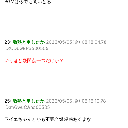
BGMは今でも聞いとる
23:
激熱と申したか
2023/05/05(金) 08:18:04.78
ID:UDuGEP5o00505
いうほど疑問点一つだけか？
25:
激熱と申したか
2023/05/05(金) 08:18:10.78
ID:mGwuCAnd00505
ライエちゃんとかも不完全燃焼感あるよな