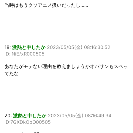
当時はもうクソアニメ扱いだったし……
18:
激熱と申したか
2023/05/05(金) 08:16:30.52
ID:iNiE/xR000505
あなたがモテない理由を教えましょうかオバサンもスベっ
てたな
20:
激熱と申したか
2023/05/05(金) 08:16:49.34
ID:7GXDkOpO00505