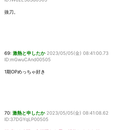
抜刀。
69:
激熱と申したか
2023/05/05(金) 08:41:00.73
ID:mGwuCAnd00505
1期OPめっちゃ好き
70:
激熱と申したか
2023/05/05(金) 08:41:08.62
ID:37DGYqLP00505