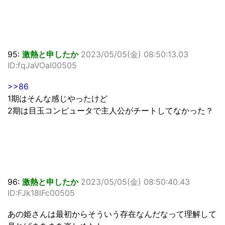
95:
激熱と申したか
2023/05/05(金) 08:50:13.03
ID:fqJaVOal00505
>>86
1期はそんな感じやったけど
2期は目玉コンピュータで主人公がチートしてなかった？
96:
激熱と申したか
2023/05/05(金) 08:50:40.43
ID:FJk18lFc00505
あの姫さんは最初からそういう存在なんだなって理解して