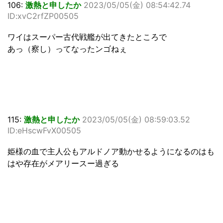
106:
激熱と申したか
2023/05/05(金) 08:54:42.74
ID:xvC2rfZP00505
ワイはスーパー古代戦艦が出てきたところで
あっ（察し）ってなったンゴねぇ
115:
激熱と申したか
2023/05/05(金) 08:59:03.52
ID:eHscwFvX00505
姫様の血で主人公もアルドノア動かせるようになるのはも
はや存在がメアリースー過ぎる