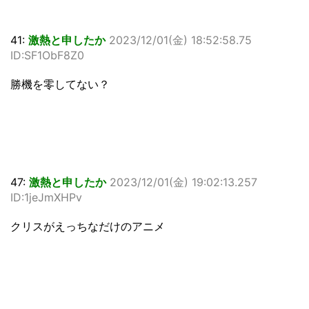
41:
激熱と申したか
2023/12/01(金) 18:52:58.75
ID:SF1ObF8Z0
勝機を零してない？
47:
激熱と申したか
2023/12/01(金) 19:02:13.257
ID:1jeJmXHPv
クリスがえっちなだけのアニメ