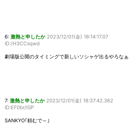
6:
激熱と申したか
2023/12/01(金) 18:14:17.07
ID:/H3CCsqwd
劇場版公開のタイミングで新しいソシャゲ出るやろなぁ
7:
激熱と申したか
2023/12/01(金) 18:37:42.362
ID:EF0br/ISP
SANKYO｢頼むで～｣