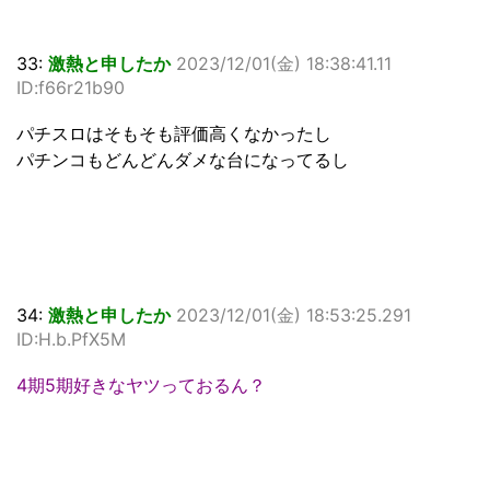
33:
激熱と申したか
2023/12/01(金) 18:38:41.11
ID:f66r21b90
パチスロはそもそも評価高くなかったし
パチンコもどんどんダメな台になってるし
34:
激熱と申したか
2023/12/01(金) 18:53:25.291
ID:H.b.PfX5M
4期5期好きなヤツっておるん？