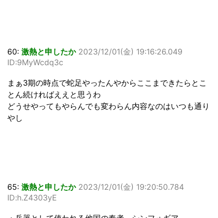
60:
激熱と申したか
2023/12/01(金) 19:16:26.049
ID:9MyWcdq3c
まぁ3期の時点で蛇足やったんやからここまできたらとこ
とん続ければええと思うわ
どうせやってもやらんでも変わらん内容なのはいつも通り
やし
65:
激熱と申したか
2023/12/01(金) 19:20:50.784
ID:h.Z4303yE