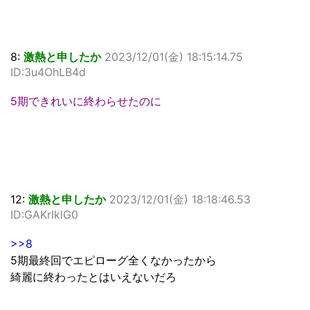
8:
激熱と申したか
2023/12/01(金) 18:15:14.75
ID:3u4OhLB4d
5期できれいに終わらせたのに
12:
激熱と申したか
2023/12/01(金) 18:18:46.53
ID:GAKrIklG0
>>8
5期最終回でエピローグ全くなかったから
綺麗に終わったとはいえないだろ