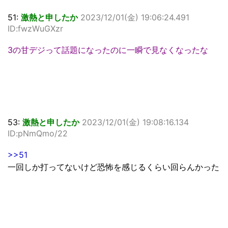
51:
激熱と申したか
2023/12/01(金) 19:06:24.491
ID:fwzWuGXzr
3の甘デジって話題になったのに一瞬で見なくなったな
53:
激熱と申したか
2023/12/01(金) 19:08:16.134
ID:pNmQmo/22
>>51
一回しか打ってないけど恐怖を感じるくらい回らんかった