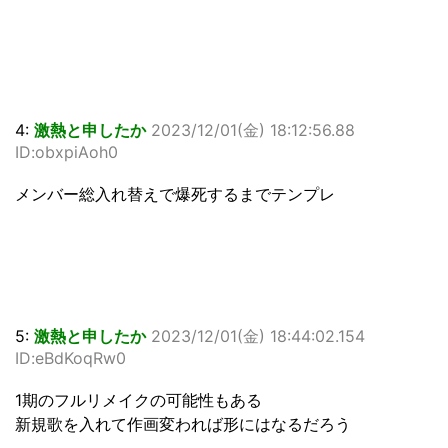
4:
激熱と申したか
2023/12/01(金) 18:12:56.88
ID:obxpiAoh0
メンバー総入れ替えで爆死するまでテンプレ
5:
激熱と申したか
2023/12/01(金) 18:44:02.154
ID:eBdKoqRw0
1期のフルリメイクの可能性もある
新規歌を入れて作画変われば形にはなるだろう