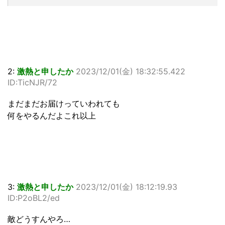
2:
激熱と申したか
2023/12/01(金) 18:32:55.422
ID:TicNJR/72
まだまだお届けっていわれても
何をやるんだよこれ以上
3:
激熱と申したか
2023/12/01(金) 18:12:19.93
ID:P2oBL2/ed
敵どうすんやろ…