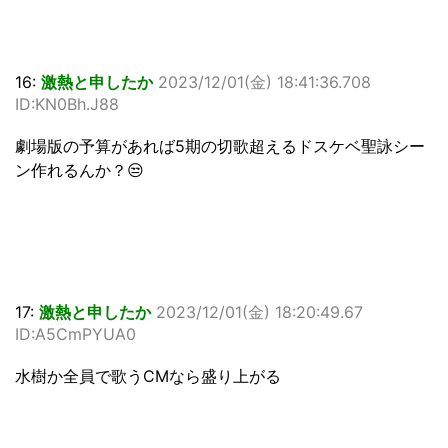
16:
激熱と申したか
2023/12/01(金) 18:41:36.708
ID:KN0Bh.J88
劇場版の予算があれば5期の切歌超えるドスケベ聖詠シー
ン作れるんか？😒
17:
激熱と申したか
2023/12/01(金) 18:20:49.67
ID:A5CmPYUA0
水樹か全員で歌うCMなら盛り上がる