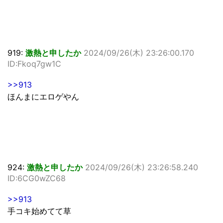
919:
激熱と申したか
2024/09/26(木) 23:26:00.170
ID:Fkoq7gw1C
>>913
ほんまにエロゲやん
924:
激熱と申したか
2024/09/26(木) 23:26:58.240
ID:6CG0wZC68
>>913
手コキ始めてて草