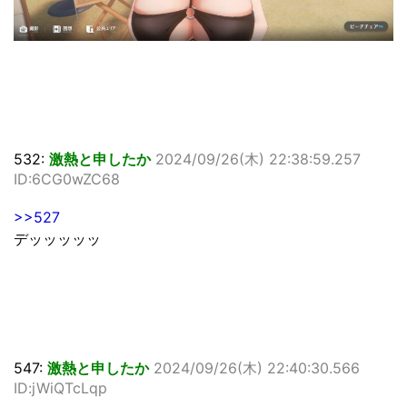
532:
激熱と申したか
2024/09/26(木) 22:38:59.257
ID:6CG0wZC68
>>527
デッッッッッ
547:
激熱と申したか
2024/09/26(木) 22:40:30.566
ID:jWiQTcLqp