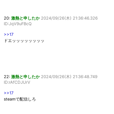
20:
激熱と申したか
2024/09/26(木) 21:36:46.326
ID:JqV9uFBcQ
>>17
ドエッッッッッッッッ
22:
激熱と申したか
2024/09/26(木) 21:36:48.749
ID:rAfCDJUrV
>>17
steamで配信しろ