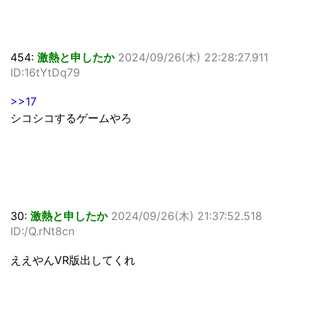
454:
激熱と申したか
2024/09/26(木) 22:28:27.911
ID:16tYtDq79
>>17
シコシコするゲームやろ
30:
激熱と申したか
2024/09/26(木) 21:37:52.518
ID:/Q.rNt8cn
ええやんVR版出してくれ