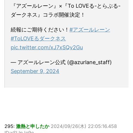
『アズールレーン』×『To LOVEる-とらぶる-
ダークネス』コラボ開催決定！
続報にご期待ください！
#アズールレーン
#ToLOVEるダークネス
pic.twitter.com/xJ7xSQv2Gu
— アズールレーン公式 (@azurlane_staff)
September 9, 2024
295:
激熱と申したか
2024/09/26(木) 22:05:16.458
ID:xSLlpJe9e