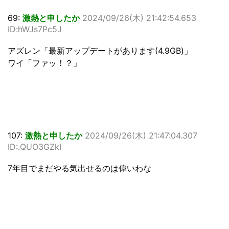
69:
激熱と申したか
2024/09/26(木) 21:42:54.653
ID:hWJs7Pc5J
アズレン「最新アップデートがあります(4.9GB)」
ワイ「ファッ！？」
107:
激熱と申したか
2024/09/26(木) 21:47:04.307
ID:.QUO3GZkI
7年目でまだやる気出せるのは偉いわな