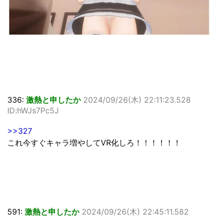
336:
激熱と申したか
2024/09/26(木) 22:11:23.528
ID:hWJs7Pc5J
>>327
これ今すぐキャラ増やしてVR化しろ！！！！！！
591:
激熱と申したか
2024/09/26(木) 22:45:11.582