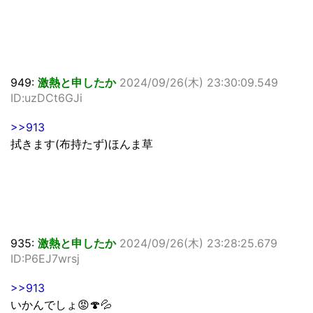
949:
激熱と申したか
2024/09/26(木) 23:30:09.549
ID:uzDCt6GJi
>>913
拭きます(布持たず)ほんま草
935:
激熱と申したか
2024/09/26(木) 23:28:25.679
ID:P6EJ7wrsj
>>913
いかんでしょ😡🍄💦