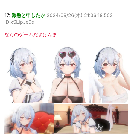
17:
激熱と申したか
2024/09/26(木) 21:36:18.502
ID:xSLlpJe9e
なんのゲームだよほんま