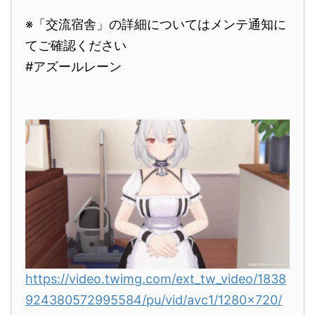
※「交流宿舎」の詳細についてはメンテ通知に
てご確認ください
#アズールレーン
https://video.twimg.com/ext_tw_video/1838
924380572995584/pu/vid/avc1/1280x720/