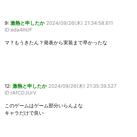
9:
激熱と申したか
2024/09/26(木) 21:34:58.611
ID:eda4Ihl/F
マ？もうきたん？発表から実装まで早かったな
12:
激熱と申したか
2024/09/26(木) 21:35:39.527
ID:rAfCDJUrV
このゲームはゲーム部分いらんよな
キャラだけで良い