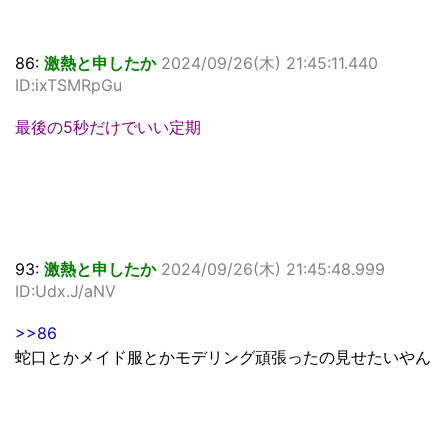
86:
激熱と申したか
2024/09/26(木) 21:45:11.440
ID:ixTSMRpGu
最後の5秒だけでいい定期
93:
激熱と申したか
2024/09/26(木) 21:45:48.999
ID:Udx.J/aNV
>>86
蛇口とかメイド服とかモデリング頑張ったの見せたいやん