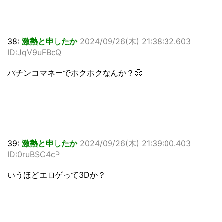
38:
激熱と申したか
2024/09/26(木) 21:38:32.603
ID:JqV9uFBcQ
パチンコマネーでホクホクなんか？🥺
39:
激熱と申したか
2024/09/26(木) 21:39:00.403
ID:0ruBSC4cP
いうほどエロゲって3Dか？