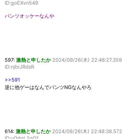
ID:goEXvn549
パンツオッケーなんや
597:
激熱と申したか
2024/09/26(木) 22:46:27.359
ID:njbrJRdsR
>>591
逆に他ゲーはなんでパンツNGなんやろ
614:
激熱と申したか
2024/09/26(木) 22:48:38.572
ID:uOdqL2qQ1