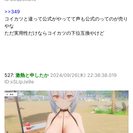
>>349
コイカツと違って公式がやってて声も公式のってのが売り
やな
ただ実用性だけならコイカツの下位互換やけど
527:
激熱と申したか
2024/09/26(木) 22:38:38.019
ID:xSLlpJe9e