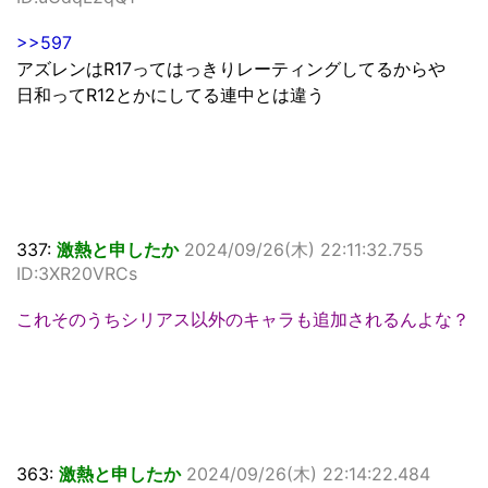
>>597
アズレンはR17ってはっきりレーティングしてるからや
日和ってR12とかにしてる連中とは違う
337:
激熱と申したか
2024/09/26(木) 22:11:32.755
ID:3XR20VRCs
これそのうちシリアス以外のキャラも追加されるんよな？
363:
激熱と申したか
2024/09/26(木) 22:14:22.484