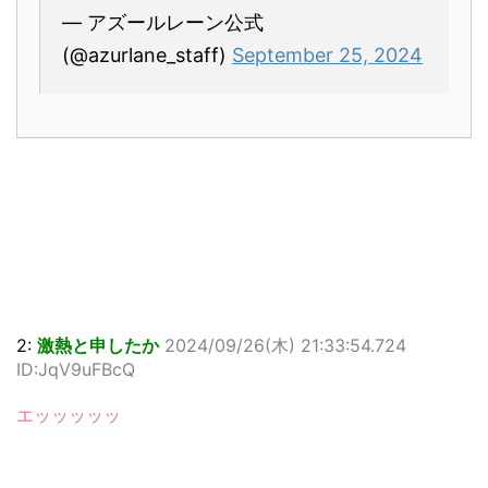
— アズールレーン公式
(@azurlane_staff)
September 25, 2024
2:
激熱と申したか
2024/09/26(木) 21:33:54.724
ID:JqV9uFBcQ
エッッッッッ