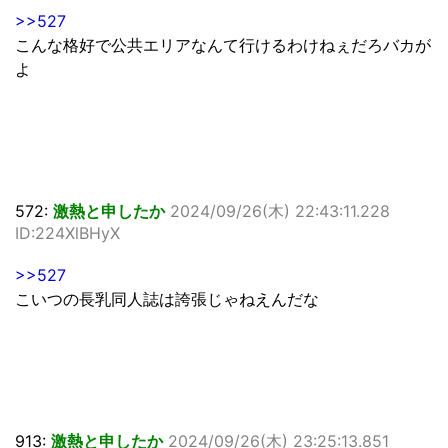
>>527
こんな格好で公共エリアなんて行けるわけねぇだろバカが
よ
572:
激熱と申したか
2024/09/26(木) 22:43:11.228
ID:224XlBHyX
>>527
こいつの長乳同人誌は誇張じゃねえんだな
913:
激熱と申したか
2024/09/26(木) 23:25:13.851