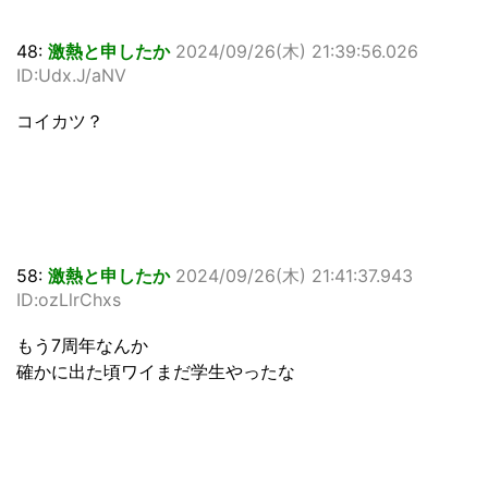
48:
激熱と申したか
2024/09/26(木) 21:39:56.026
ID:Udx.J/aNV
コイカツ？
58:
激熱と申したか
2024/09/26(木) 21:41:37.943
ID:ozLlrChxs
もう7周年なんか
確かに出た頃ワイまだ学生やったな