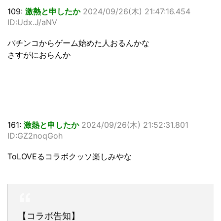
109:
激熱と申したか
2024/09/26(木) 21:47:16.454
ID:Udx.J/aNV
パチンコからゲーム始めた人おるんかな
さすがにおらんか
161:
激熱と申したか
2024/09/26(木) 21:52:31.801
ID:GZ2noqGoh
ToLOVEるコラボクッソ楽しみやな
【コラボ告知】