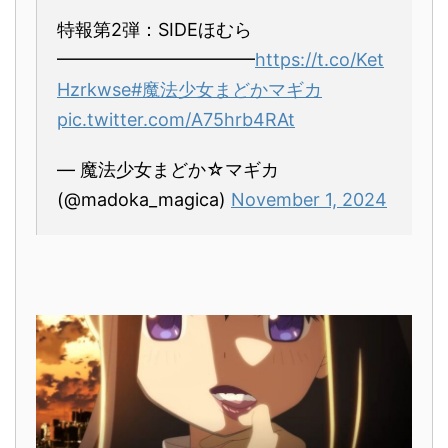
特報第2弾：SIDEほむら
━━━━━━━━━━━
https://t.co/Ket
Hzrkwse
#魔法少女まどかマギカ
pic.twitter.com/A75hrb4RAt
— 魔法少女まどか☆マギカ
(@madoka_magica)
November 1, 2024