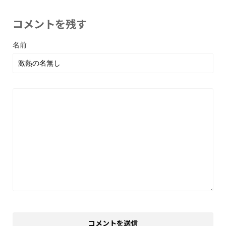
コメントを残す
名前