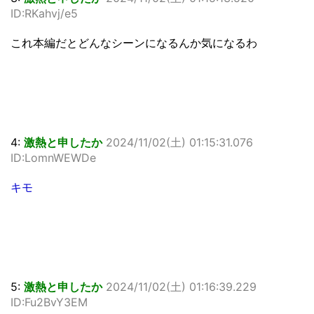
ID:RKahvj/e5
これ本編だとどんなシーンになるんか気になるわ
4:
激熱と申したか
2024/11/02(土) 01:15:31.076
ID:LomnWEWDe
キモ
5:
激熱と申したか
2024/11/02(土) 01:16:39.229
ID:Fu2BvY3EM