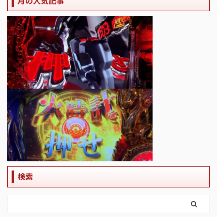
月の人気記事
検索