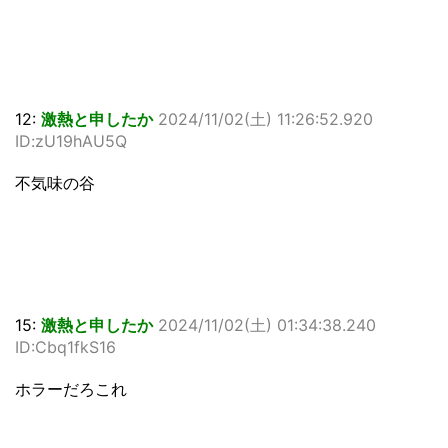
12:
激熱と申したか
2024/11/02(土) 11:26:52.920
ID:zU19hAU5Q
不気味の谷
15:
激熱と申したか
2024/11/02(土) 01:34:38.240
ID:Cbq1fkS16
ホラーだろこれ