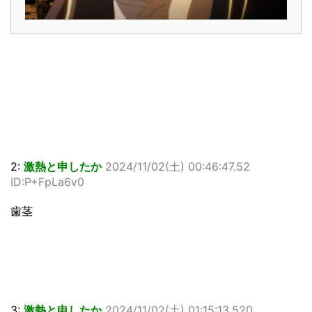
2:
激熱と申したか
2024/11/02(土) 00:46:47.52
ID:P+FpLa6v0
歯茎
3:
激熱と申したか
2024/11/02(土) 01:15:13.520