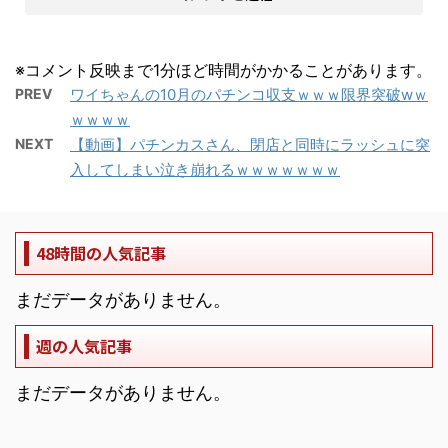
※コメント反映まで1分ほど時間がかかることがあります。
PREV
ワイちゃんの10月のパチンコ収支ｗｗｗ限界突破wｗ
ｗｗｗｗ
NEXT
【動画】パチンカスさん、閉店と同時にラッシュに突
入してしまい泣き崩れるｗｗｗｗｗｗｗ
48時間の人気記事
まだデータがありません。
週の人気記事
まだデータがありません。