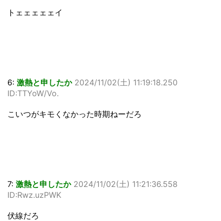
トェェェェェイ
6:
激熱と申したか
2024/11/02(土) 11:19:18.250
ID:TTYoW/Vo.
こいつがキモくなかった時期ねーだろ
7:
激熱と申したか
2024/11/02(土) 11:21:36.558
ID:Rwz.uzPWK
伏線だろ