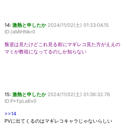
14:
激熱と申したか
2024/11/02(土) 01:33:04.15
ID:/aMIHNkr0
叛逆は見たけどこれ見る前にマギレコ見た方がええの
マミが教祖になってるのしか知らない
15:
激熱と申したか
2024/11/02(土) 01:36:32.76
ID:P+FpLa6v0
>>14
PVに出てくるのはマギレコキャラじゃないらしい