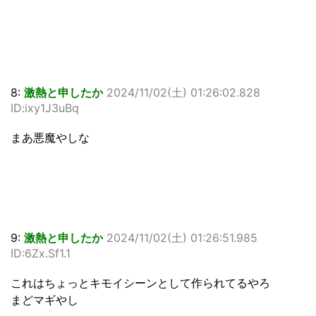
8:
激熱と申したか
2024/11/02(土) 01:26:02.828
ID:ixy1J3uBq
まあ悪魔やしな
9:
激熱と申したか
2024/11/02(土) 01:26:51.985
ID:6Zx.Sf1.1
これはちょっとキモイシーンとして作られてるやろ
まどマギやし