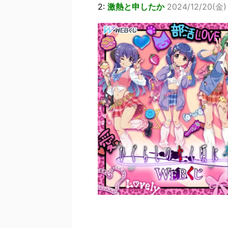
2:
激熱と申したか
2024/12/20(金) 