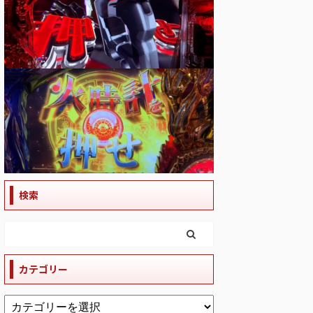
検索
カテゴリー