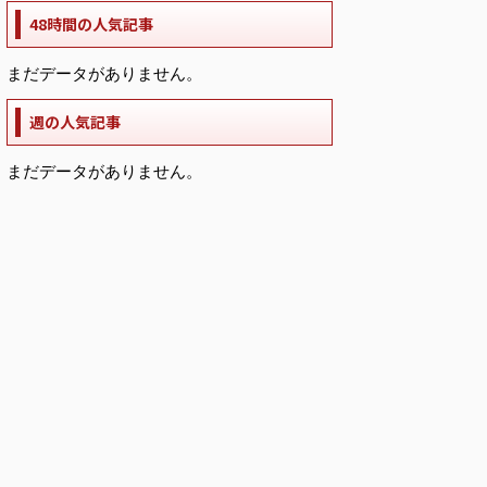
48時間の人気記事
まだデータがありません。
週の人気記事
まだデータがありません。