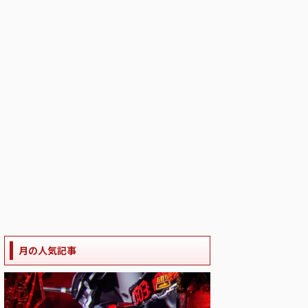
月の人気記事