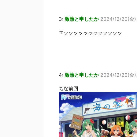
3:
激熱と申したか
2024/12/20(金) 
エッッッッッッッッッッッッ
4:
激熱と申したか
2024/12/20(金) 
ちな前回