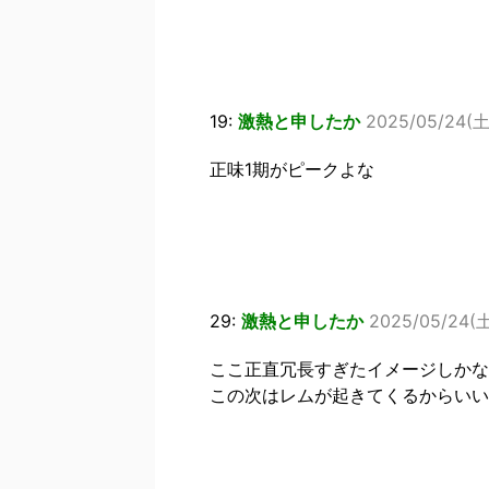
19:
激熱と申したか
2025/05/24(土)
正味1期がピークよな
29:
激熱と申したか
2025/05/24(土)
ここ正直冗長すぎたイメージしかな
この次はレムが起きてくるからいい