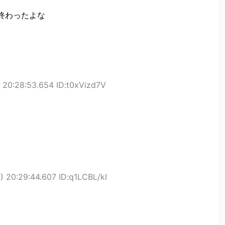
終わったよな
20:28:53.654 ID:t0xVizd7V
 20:29:44.607 ID:q1LCBL/kI