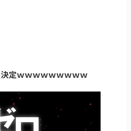
、決定ｗｗｗｗｗｗｗｗｗ