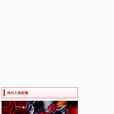
月の人気記事