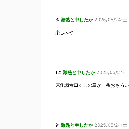
3:
激熱と申したか
2025/05/24(土) 
楽しみや
12:
激熱と申したか
2025/05/24(土)
原作識者曰くこの章が一番おもろい
9:
激熱と申したか
2025/05/24(土)