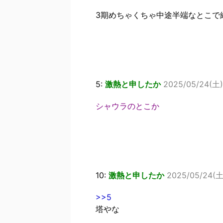
3期めちゃくちゃ中途半端なとこで
5:
激熱と申したか
2025/05/24(土) 
シャウラのとこか
10:
激熱と申したか
2025/05/24(土)
>>5
塔やな