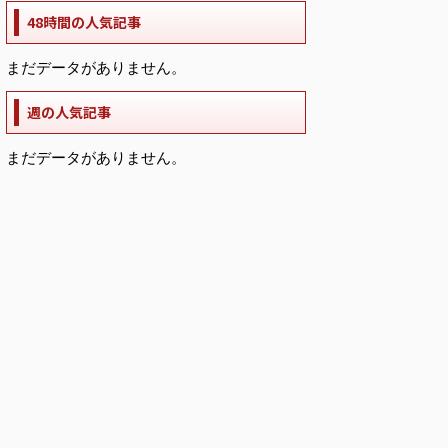
48時間の人気記事
まだデータがありません。
週の人気記事
まだデータがありません。