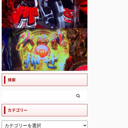
検索
カテゴリー