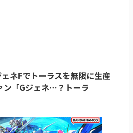
ジェネFでトーラスを無限に生産
ァン「Gジェネ…？トーラ