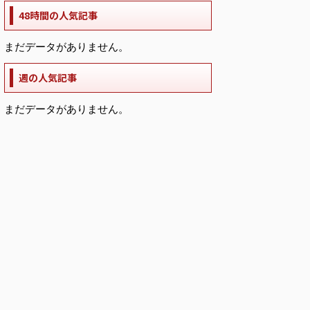
48時間の人気記事
まだデータがありません。
週の人気記事
まだデータがありません。