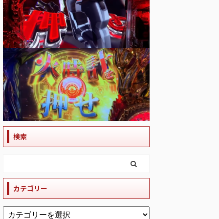
検索
カテゴリー