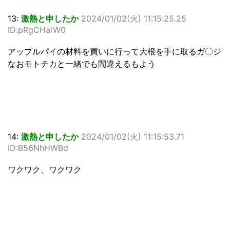
13:
激熱と申したか
2024/01/02(火) 11:15:25.25
ID:pRgCHaiW0
アップルパイの材料を買いに行って大根を手に取るガ〇ジ
なおモトチカと一緒でも間違えるもよう
14:
激熱と申したか
2024/01/02(火) 11:15:53.71
ID:B56NhHWBd
ワクワク、ワクワク