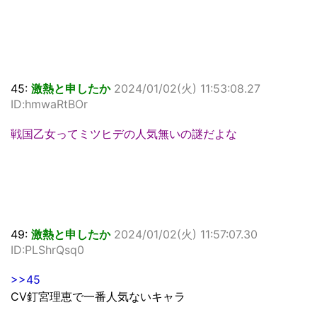
45:
激熱と申したか
2024/01/02(火) 11:53:08.27
ID:hmwaRtBOr
戦国乙女ってミツヒデの人気無いの謎だよな
49:
激熱と申したか
2024/01/02(火) 11:57:07.30
ID:PLShrQsq0
>>45
CV釘宮理恵で一番人気ないキャラ