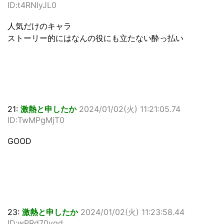
ID:t4RNIyJL0
人気だけのキャラ
ストーリー的にはなんの役にも立たない酔っ払い
21:
激熱と申したか
2024/01/02(火) 11:21:05.74
ID:TwMPgMjT0
GOOD
23:
激熱と申したか
2024/01/02(火) 11:23:58.44
ID:wPRd70vqd