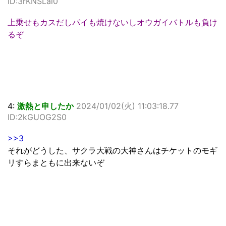
ID:3rKNSLal0
上乗せもカスだしパイも焼けないしオウガイバトルも負け
るぞ
4:
激熱と申したか
2024/01/02(火) 11:03:18.77
ID:2kGUOG2S0
>>3
それがどうした、サクラ大戦の大神さんはチケットのモギ
リすらまともに出来ないぞ