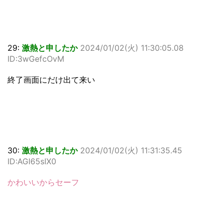
29:
激熱と申したか
2024/01/02(火) 11:30:05.08
ID:3wGefcOvM
終了画面にだけ出て来い
30:
激熱と申したか
2024/01/02(火) 11:31:35.45
ID:AGI65sIX0
かわいいからセーフ