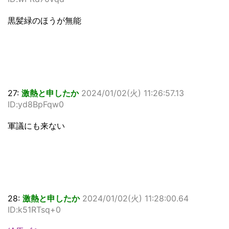
黒髪緑のほうが無能
27:
激熱と申したか
2024/01/02(火) 11:26:57.13
ID:yd8BpFqw0
軍議にも来ない
28:
激熱と申したか
2024/01/02(火) 11:28:00.64
ID:k51RTsq+0