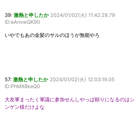
39:
激熱と申したか
2024/01/02(火) 11:42:28.79
ID:eAnvwQK90
いやでもあの金髪のサルのほうが無能やろ
57:
激熱と申したか
2024/01/02(火) 12:03:19.05
ID:PhMX8keQ0
大友軍まったく軍議に参加せんしやっぱ頼りになるのはシ
ンゲン様だけよな