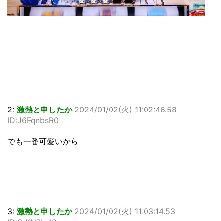
2:
激熱と申したか
2024/01/02(火) 11:02:46.58
ID:J6FqnbsR0
でも一番可愛いから
3:
激熱と申したか
2024/01/02(火) 11:03:14.53