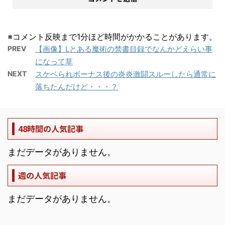
※コメント反映まで1分ほど時間がかかることがあります。
PREV
【画像】Lとある魔術の禁書目録でなんかどえらい事
になって草
NEXT
スケベられボーナス後の炎炎激闘スルーしたら通常に
落ちたんだけど・・・？
48時間の人気記事
まだデータがありません。
週の人気記事
まだデータがありません。