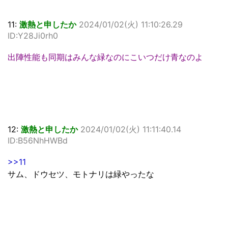
11:
激熱と申したか
2024/01/02(火) 11:10:26.29
ID:Y28Ji0rh0
出陣性能も同期はみんな緑なのにこいつだけ青なのよ
12:
激熱と申したか
2024/01/02(火) 11:11:40.14
ID:B56NhHWBd
>>11
サム、ドウセツ、モトナリは緑やったな