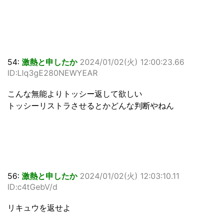
54:
激熱と申したか
2024/01/02(火) 12:00:23.66
ID:Llq3gE280NEWYEAR
こんな無能よりトッシー返して欲しい
トッシーリストラさせるとかどんな判断やねん
56:
激熱と申したか
2024/01/02(火) 12:03:10.11
ID:c4tGebV/d
リキュウを返せよ