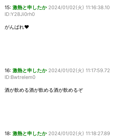
15:
激熱と申したか
2024/01/02(火) 11:16:38.10
ID:Y28Ji0rh0
がんばれ♥
16:
激熱と申したか
2024/01/02(火) 11:17:59.72
ID:Bwtrelem0
酒が飲める酒が飲める酒が飲めるぞ
18:
激熱と申したか
2024/01/02(火) 11:18:27.89