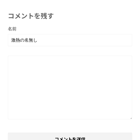
コメントを残す
名前