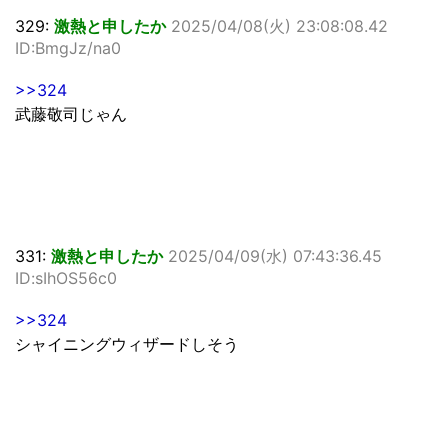
329:
激熱と申したか
2025/04/08(火) 23:08:08.42
ID:BmgJz/na0
>>324
武藤敬司じゃん
331:
激熱と申したか
2025/04/09(水) 07:43:36.45
ID:sIhOS56c0
>>324
シャイニングウィザードしそう