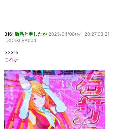
316:
激熱と申したか
2025/04/08(火) 20:27:08.21
ID:DhXLRAb0d
>>315
これか