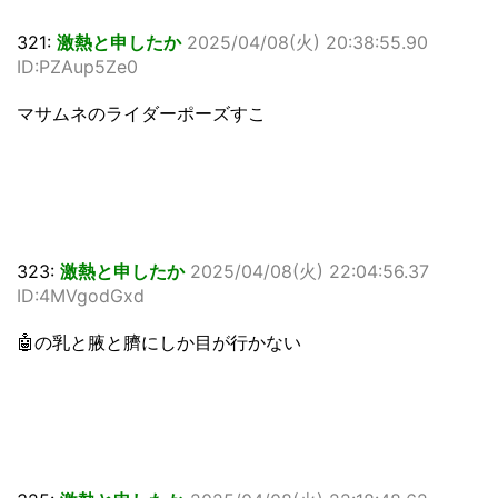
321:
激熱と申したか
2025/04/08(火) 20:38:55.90
ID:PZAup5Ze0
マサムネのライダーポーズすこ
323:
激熱と申したか
2025/04/08(火) 22:04:56.37
ID:4MVgodGxd
🤖の乳と腋と臍にしか目が行かない