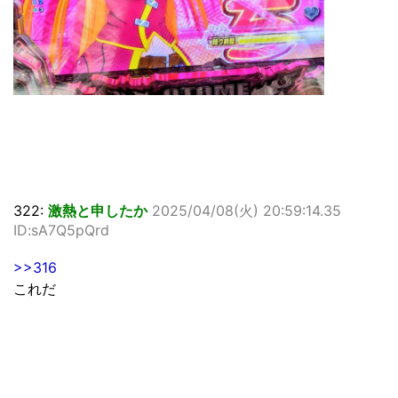
322:
激熱と申したか
2025/04/08(火) 20:59:14.35
ID:sA7Q5pQrd
>>316
これだ