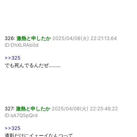
326:
激熱と申したか
2025/04/08(火) 22:21:13.64
ID:DhXLRAb0d
>>325
でも死んでるんだぜ………
327:
激熱と申したか
2025/04/08(火) 22:25:49.22
ID:sA7Q5pQrd
>>325
遺影だけにイェーイなんつって