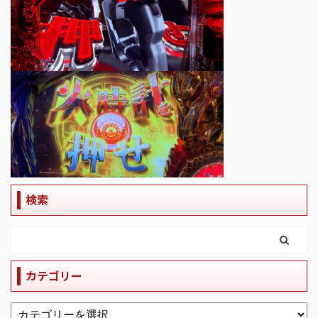
検索
カテゴリー