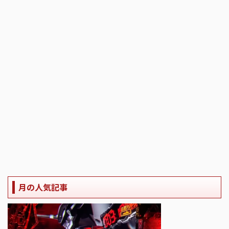
月の人気記事