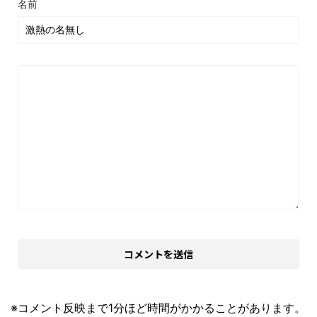
名前
※コメント反映まで1分ほど時間がかかることがあります。