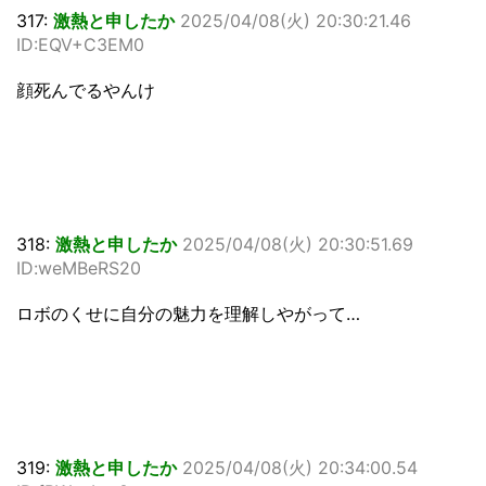
317:
激熱と申したか
2025/04/08(火) 20:30:21.46
ID:EQV+C3EM0
顔死んでるやんけ
318:
激熱と申したか
2025/04/08(火) 20:30:51.69
ID:weMBeRS20
ロボのくせに自分の魅力を理解しやがって…
319:
激熱と申したか
2025/04/08(火) 20:34:00.54