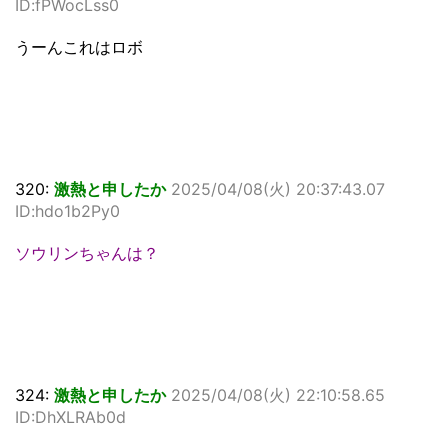
ID:fPWocLss0
うーんこれはロボ
320:
激熱と申したか
2025/04/08(火) 20:37:43.07
ID:hdo1b2Py0
ソウリンちゃんは？
324:
激熱と申したか
2025/04/08(火) 22:10:58.65
ID:DhXLRAb0d