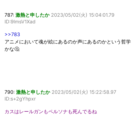
787:
激熱と申したか
2023/05/02(火) 15:04:01.79
ID:9lmsV1Xad
>>783
アニメにおいて魂が絵にあるのか声にあるのかという哲学
かな🤔
790:
激熱と申したか
2023/05/02(火) 15:22:58.97
ID:s+2gYhpxr
カスはレールガンもペルソナも死んでるね