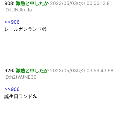
908:
激熱と申したか
2023/05/03(水) 00:06:12.81
ID:IUNJIruJa
>>906
レールガンランド😊
926:
激熱と申したか
2023/05/03(水) 03:59:43.68
ID:h2tWJNE30
>>906
誕生日ランド💪