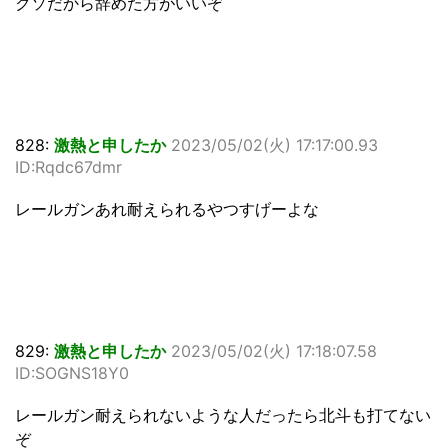
クソだから辞めた方がいいぞ
828:
激熱と申したか
2023/05/02(火) 17:17:00.93
ID:Rqdc67dmr
レールガンあれ耐えられるやつすげーよな
829:
激熱と申したか
2023/05/02(火) 17:18:07.58
ID:SOGNS18Y0
レールガン耐えられないような人だったら北斗も打てない
ぞ