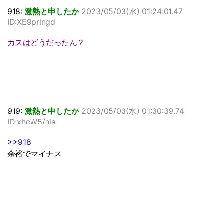
918:
激熱と申したか
2023/05/03(水) 01:24:01.47
ID:XE9prlngd
カスはどうだったん？
919:
激熱と申したか
2023/05/03(水) 01:30:39.74
ID:xhcW5/hia
>>918
余裕でマイナス