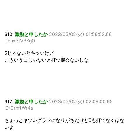
610:
激熱と申したか
2023/05/02(火) 01:56:02.66
ID:hx3tVBKg0
6じゃないとキツいけど
こういう日じゃないと打つ機会ないしな
612:
激熱と申したか
2023/05/02(火) 02:09:00.65
ID:GrhftWr4a
ちょっとキツいグラフになりがちだけど5も打てなくはな
いよ