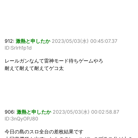
912:
激熱と申したか
2023/05/03(水) 00:45:07.37
ID:Srlrh1p1d
レールガンなんて雷神モード待ちゲームやろ
耐えて耐えて耐えてゲコ太
906:
激熱と申したか
2023/05/03(水) 00:02:58.87
ID:3nQyOPJ80
今日の島のスロ全台の差枚結果です