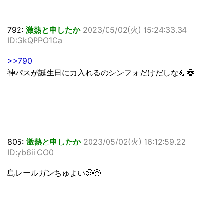
792:
激熱と申したか
2023/05/02(火) 15:24:33.34
ID:GkQPPO1Ca
>>790
神パスが誕生日に力入れるのシンフォだけだしな💪😎
805:
激熱と申したか
2023/05/02(火) 16:12:59.22
ID:yb6iilCO0
島レールガンちゅよい🥺🥺