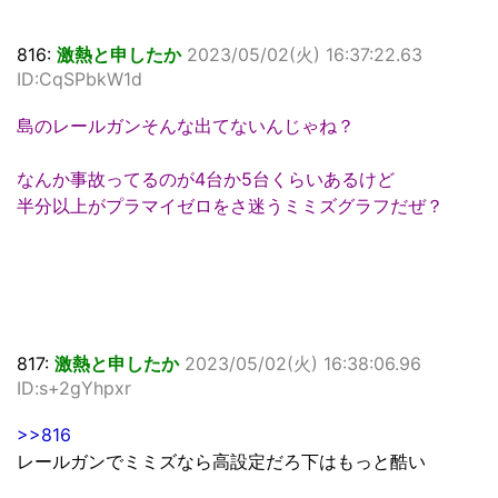
816:
激熱と申したか
2023/05/02(火) 16:37:22.63
ID:CqSPbkW1d
島のレールガンそんな出てないんじゃね？
なんか事故ってるのが4台か5台くらいあるけど
半分以上がプラマイゼロをさ迷うミミズグラフだぜ？
817:
激熱と申したか
2023/05/02(火) 16:38:06.96
ID:s+2gYhpxr
>>816
レールガンでミミズなら高設定だろ下はもっと酷い