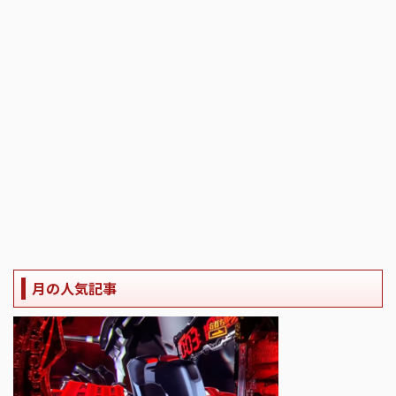
月の人気記事