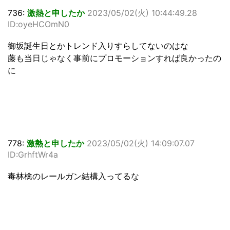
736:
激熱と申したか
2023/05/02(火) 10:44:49.28
ID:oyeHCOmN0
御坂誕生日とかトレンド入りすらしてないのはな
藤も当日じゃなく事前にプロモーションすれば良かったの
に
778:
激熱と申したか
2023/05/02(火) 14:09:07.07
ID:GrhftWr4a
毒林檎のレールガン結構入ってるな