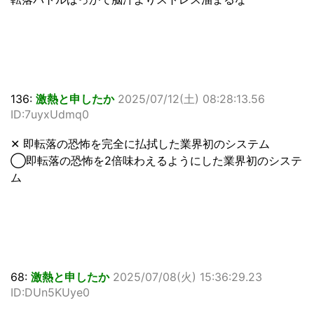
136:
激熱と申したか
2025/07/12(土) 08:28:13.56
ID:7uyxUdmq0
✕ 即転落の恐怖を完全に払拭した業界初のシステム
◯即転落の恐怖を2倍味わえるようにした業界初のシステ
ム
68:
激熱と申したか
2025/07/08(火) 15:36:29.23
ID:DUn5KUye0