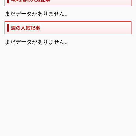
まだデータがありません。
週の人気記事
まだデータがありません。