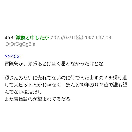
453:
激熱と申したか
2025/07/11(金) 19:26:32.09
ID:QrCgOg8la
>>452
冒険島が、頑張るとは全く思わなかったけどな
源さんみたいに売れてないのに何でまた出すの？を繰り返
して大ヒットとかじゃなく、ほんと10年ぶり？位で誰も望
んでない復活だし
また雪物語のが望まれてるだろ