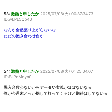
53:
激熱と申したか
2025/07/08(火) 00:37:34.73
ID:wLPL5Qo40
なんか全然盛り上がらないな
ただの抱き合わせ台か
54:
激熱と申したか
2025/07/08(火) 01:25:04.07
ID:EJPdMqyn0
導入台数少ないからデータや実践がほぼないなｗ
俺が今週末どっか探して打ってくるけど期待はしてないｗ