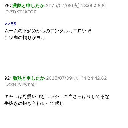
79:
激熱と申したか
2025/07/08(火) 23:06:58.81
ID:ZDKZ2kO20
>>68
ムームの下斜めからのアングルもエロいぞ
ケツ肉の拘りがヨキ
92:
激熱と申したか
2025/07/09(水) 14:24:42.82
ID:3NJVJwKe0
キャラは可愛いけどラッシュ本当さっぱりしてるな
手抜きの抱き合わせって感じ