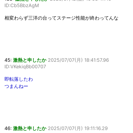
ID:Cb5BbzAgM
相変わらず三洋の台ってステージ性能が終わってんな
45:
激熱と申したか
2025/07/07(月) 18:41:57.96
ID:VKekiqBb00707
即転落したわ
つまんねー
46:
激熱と申したか
2025/07/07(月) 19:11:16.29