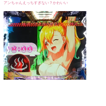
アンちゃんえっちすぎない？かわいい