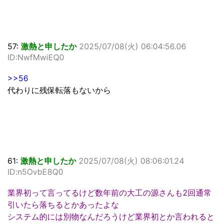
57:
激熱と申したか
2025/07/08(火) 06:04:56.06
ID:NwfMwiEQ0
>>56
代わりに残保転落もないから
61:
激熱と申したか
2025/07/08(火) 08:06:01.24
ID:n5OvbE8Q0
業界初って言ってるけど数年前の大工の源さんも2回通常
引いたら落ちるとかあったよな
システム的には別物なんだろうけど業界初とか言われると