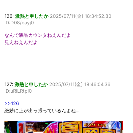
126:
激熱と申したか
2025/07/11(金) 18:34:52.80
ID:D08/eayj0
なんで液晶カウンタねえんだよ
見えねえんだよ
127:
激熱と申したか
2025/07/11(金) 18:46:04.36
ID:uRILRtpl0
>>126
絶妙に上が出っ張っているんよね...