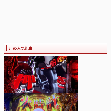
月の人気記事