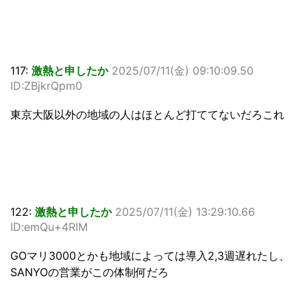
117:
激熱と申したか
2025/07/11(金) 09:10:09.50
ID:ZBjkrQpm0
東京大阪以外の地域の人はほとんど打ててないだろこれ
122:
激熱と申したか
2025/07/11(金) 13:29:10.66
ID:emQu+4RIM
GOマリ3000とかも地域によっては導入2,3週遅れたし、
SANYOの営業がこの体制何だろ