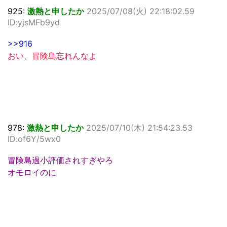
925:
激熱と申したか
2025/07/08(火) 22:18:02.59
ID:yjsMFb9yd
>>916
おい、冒険島忘れんなよ
978:
激熱と申したか
2025/07/10(木) 21:54:23.53
ID:of6Y/5wx0
冒険島過小評価されすぎやろ
オモロイのに