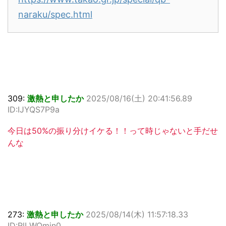
naraku/spec.html
309:
激熱と申したか
2025/08/16(土) 20:41:56.89
ID:IJYQS7P9a
今日は50%の振り分けイケる！！って時じゃないと手だせ
んな
273:
激熱と申したか
2025/08/14(木) 11:57:18.33
ID:RlLWQmin0