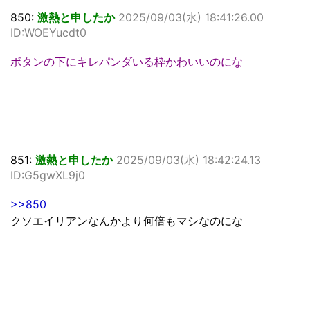
850:
激熱と申したか
2025/09/03(水) 18:41:26.00
ID:WOEYucdt0
ボタンの下にキレパンダいる枠かわいいのにな
851:
激熱と申したか
2025/09/03(水) 18:42:24.13
ID:G5gwXL9j0
>>850
クソエイリアンなんかより何倍もマシなのにな