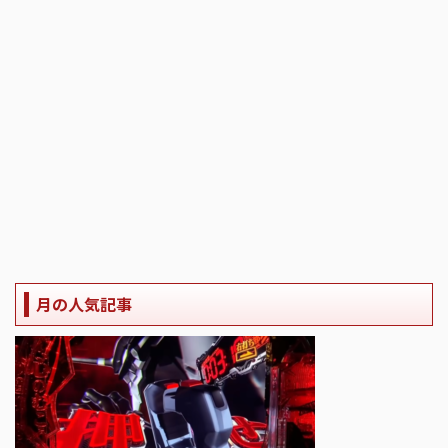
月の人気記事