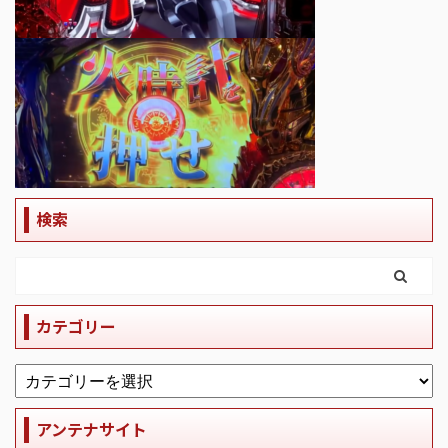
検索
カテゴリー
アンテナサイト