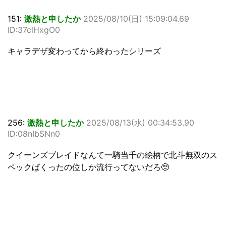
151:
激熱と申したか
2025/08/10(日) 15:09:04.69
ID:37clHxgO0
キャラデザ変わってから終わったシリーズ
256:
激熱と申したか
2025/08/13(水) 00:34:53.90
ID:08nIbSNn0
クイーンズブレイドなんて一騎当千の絵柄で北斗無双のス
ペックぱくったの位しか流行ってないだろ🥺