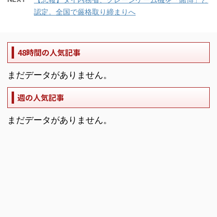
認定。全国で厳格取り締まりへ
48時間の人気記事
まだデータがありません。
週の人気記事
まだデータがありません。