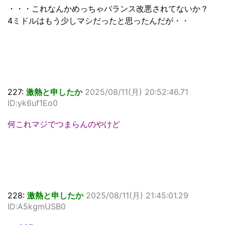
・・・これなんかめっちゃバランス改悪されてないか？
4ミドルはもう少しマシだったと思ったんだが・・
227:
激熱と申したか
2025/08/11(月) 20:52:46.71
ID:yk6uf1Eo0
何これマジでつまらんのやけど
228:
激熱と申したか
2025/08/11(月) 21:45:01.29
ID:A5kgmUSB0