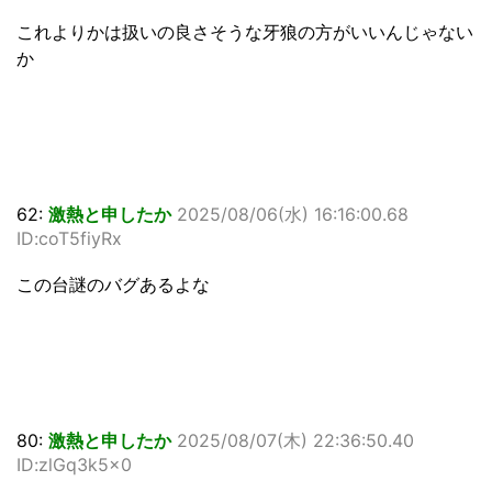
これよりかは扱いの良さそうな牙狼の方がいいんじゃない
か
62:
激熱と申したか
2025/08/06(水) 16:16:00.68
ID:coT5fiyRx
この台謎のバグあるよな
80:
激熱と申したか
2025/08/07(木) 22:36:50.40
ID:zlGq3k5x0