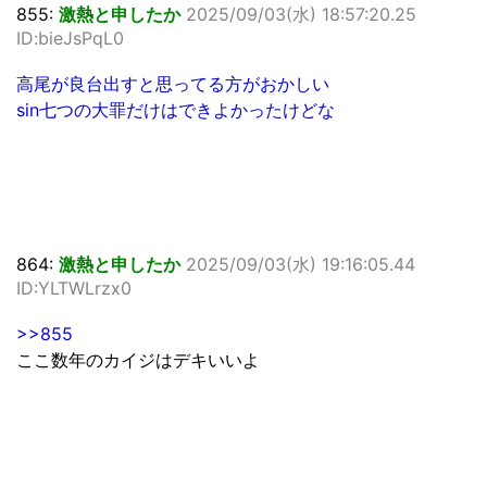
855:
激熱と申したか
2025/09/03(水) 18:57:20.25
ID:bieJsPqL0
高尾が良台出すと思ってる方がおかしい
sin七つの大罪だけはできよかったけどな
864:
激熱と申したか
2025/09/03(水) 19:16:05.44
ID:YLTWLrzx0
>>855
ここ数年のカイジはデキいいよ