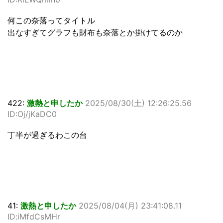
何この奈落ってタイトル
出なすぎてグラフも財布も奈落とか掛けてるのか
422:
激熱と申したか
2025/08/30(土) 12:26:25.56
ID:Oj/jKaDC0
丁半が過ぎるわこの台
41:
激熱と申したか
2025/08/04(月) 23:41:08.11
ID:iMfdCsMHr