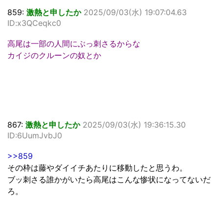
859:
激熱と申したか
2025/09/03(水) 19:07:04.63
ID:x3QCeqkc0
高尾は一部の人間にぶっ刺さるからな
カイジのクルーンの奴とか
867:
激熱と申したか
2025/09/03(水) 19:36:15.30
ID:6UumJvbJ0
>>859
その枠は藤やダイイチあたりに移動したと思うわ。
ブッ刺さる誰かがいたら高尾はこんな惨状になってないだ
ろ。