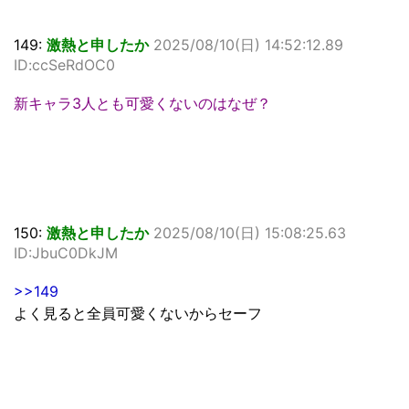
149:
激熱と申したか
2025/08/10(日) 14:52:12.89
ID:ccSeRdOC0
新キャラ3人とも可愛くないのはなぜ？
150:
激熱と申したか
2025/08/10(日) 15:08:25.63
ID:JbuC0DkJM
>>149
よく見ると全員可愛くないからセーフ