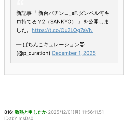
新記事『 新台パチンコ_eF.ダンベル何キ
ロ持てる？2（SANKYO） 』を公開しま
した。
https://t.co/Ou2LOg7aVN
— ぱちんこキュレーション😈
(@p_curation)
December 1, 2025
816:
激熱と申したか
2025/12/01(月) 11:56:11.51
ID:tbYimsDs0