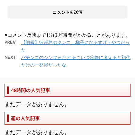
※コメント反映まで1分ほど時間がかかることがあります。
PREV
【朗報】彼岸島のクンニ、梯子になるすげェやつだっ
た
NEXT
パチンコのシンフォギア ←こいつ冷静に考えると初代
だけの一発屋だったな
48時間の人気記事
まだデータがありません。
週の人気記事
まだデータがありません。