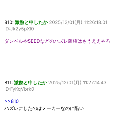
810:
激熱と申したか
2025/12/01(月) 11:26:18.01
ID:Jk2y5pXl0
ダンベルやSEEDなどのハズレ版権はもうええやろ
811:
激熱と申したか
2025/12/01(月) 11:27:14.43
ID:FyKqVbrk0
>>810
ハズレにしたのはメーカーなのに酷い