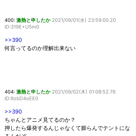
400:
激熱と申したか
2021/09/01(水) 23:59:00.20
ID:319E+U5m0
>>390
何言ってるのか理解出来ない
404:
激熱と申したか
2021/09/02(木) 01:08:52.76
ID:9zbD4oEE0
>>390
ちゃんとアニメ見てるのか？
押したら爆発するんじゃなくて膨らんでテントにな