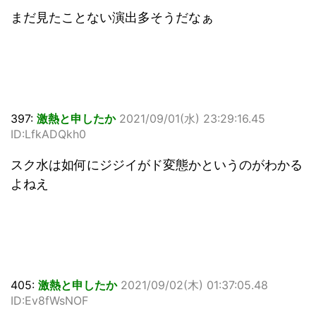
まだ見たことない演出多そうだなぁ
397:
激熱と申したか
2021/09/01(水) 23:29:16.45
ID:LfkADQkh0
スク水は如何にジジイがド変態かというのがわかる
よねえ
405:
激熱と申したか
2021/09/02(木) 01:37:05.48
ID:Ev8fWsNOF