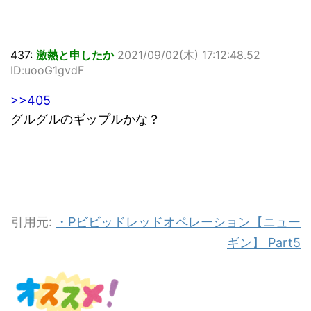
437:
激熱と申したか
2021/09/02(木) 17:12:48.52
ID:uooG1gvdF
>>405
グルグルのギップルかな？
引用元:
・Pビビッドレッドオペレーション【ニュー
ギン】 Part5