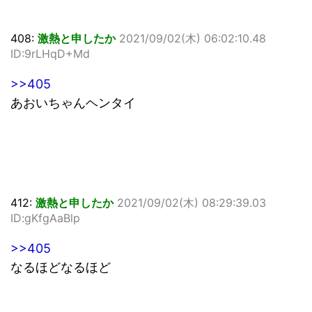
408:
激熱と申したか
2021/09/02(木) 06:02:10.48
ID:9rLHqD+Md
>>405
あおいちゃんヘンタイ
412:
激熱と申したか
2021/09/02(木) 08:29:39.03
ID:gKfgAaBlp
>>405
なるほどなるほど