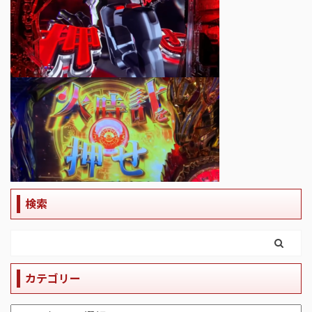
検索
カテゴリー