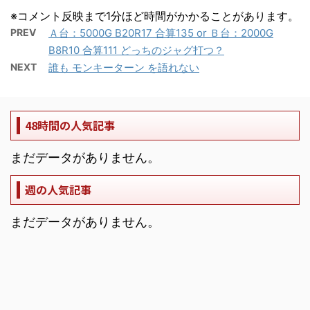
※コメント反映まで1分ほど時間がかかることがあります。
PREV
Ａ台：5000G B20R17 合算135 or Ｂ台：2000G
B8R10 合算111 どっちのジャグ打つ？
NEXT
誰も モンキーターン を語れない
48時間の人気記事
まだデータがありません。
週の人気記事
まだデータがありません。