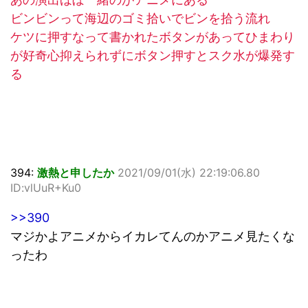
ビンビンって海辺のゴミ拾いでビンを拾う流れ
ケツに押すなって書かれたボタンがあってひまわり
が好奇心抑えられずにボタン押すとスク水が爆発す
る
394:
激熱と申したか
2021/09/01(水) 22:19:06.80
ID:vlUuR+Ku0
>>390
マジかよアニメからイカレてんのかアニメ見たくな
ったわ