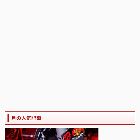
月の人気記事