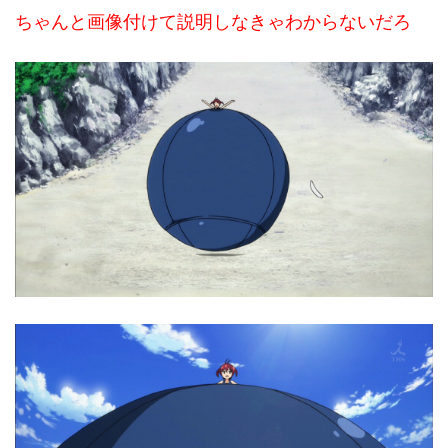
ちゃんと画像付けて説明しなきゃわからないだろ