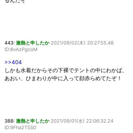
るんだぞ
443:
激熱と申したか
2021/09/02(木) 20:27:55.48
ID:8vAzPgcoM
>>404
しかも水着だからその下裸でテントの中にわかば、
あおい、ひまわりが中に入って顔赤らめてたぞ！
388:
激熱と申したか
2021/09/01(水) 22:06:32.24
ID:9Fha2TSS0