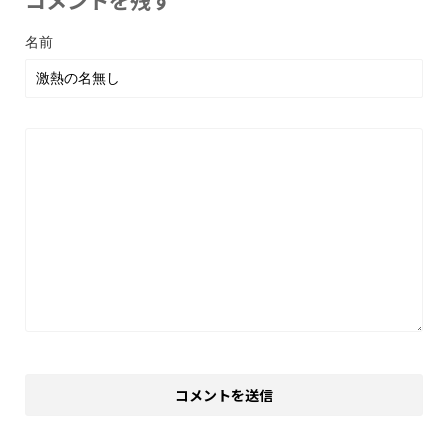
コメントを残す
名前