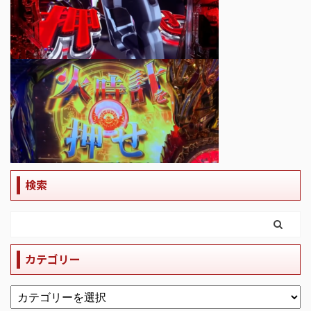
検索
カテゴリー