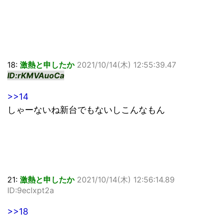
18:
激熱と申したか
2021/10/14(木) 12:55:39.47
ID:rKMVAuoCa
>>14
しゃーないね新台でもないしこんなもん
21:
激熱と申したか
2021/10/14(木) 12:56:14.89
ID:9eclxpt2a
>>18