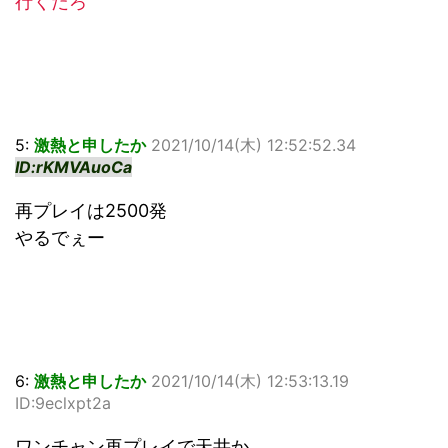
行くだろ
5:
激熱と申したか
2021/10/14(木) 12:52:52.34
ID:rKMVAuoCa
再プレイは2500発
やるでぇー
6:
激熱と申したか
2021/10/14(木) 12:53:13.19
ID:9eclxpt2a
ワンチャン再プレイで天井か