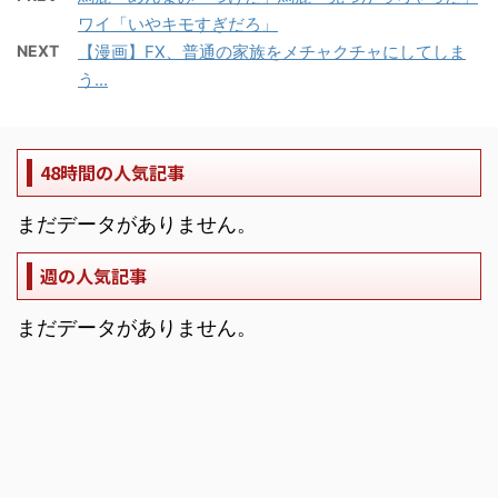
ワイ「いやキモすぎだろ」
NEXT
【漫画】FX、普通の家族をメチャクチャにしてしま
う...
48時間の人気記事
まだデータがありません。
週の人気記事
まだデータがありません。