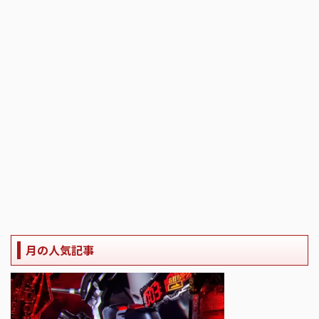
月の人気記事