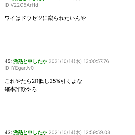
ID:V22C5ArHd
ワイはドウセツに蹴られたいんや
45:
激熱と申したか
2021/10/14(木) 13:00:57.76
ID:lYEgarJv0
これやたら2R低し25%引くよな
確率詐欺やろ
43:
激熱と申したか
2021/10/14(木) 12:59:59.03