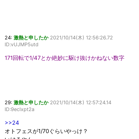
24:
激熱と申したか
2021/10/14(木) 12:56:26.72
ID:vUJMP5utd
171回転で1/47とか絶妙に駆け抜けかねない数字
29:
激熱と申したか
2021/10/14(木) 12:57:24.14
ID:9eclxpt2a
>>24
オトフェスが1/70ぐらいやっけ？