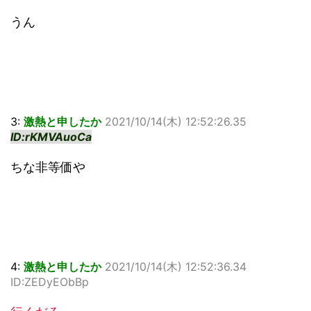
うん
3:
激熱と申したか
2021/10/14(木) 12:52:26.35
ID:rKMVAuoCa
ちな非等価や
4:
激熱と申したか
2021/10/14(木) 12:52:36.34
ID:ZEDyEObBp