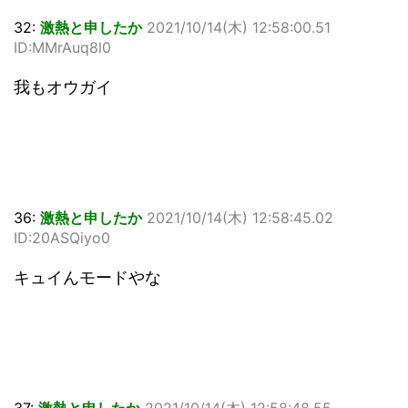
32:
激熱と申したか
2021/10/14(木) 12:58:00.51
ID:MMrAuq8l0
我もオウガイ
36:
激熱と申したか
2021/10/14(木) 12:58:45.02
ID:20ASQiyo0
キュイんモードやな