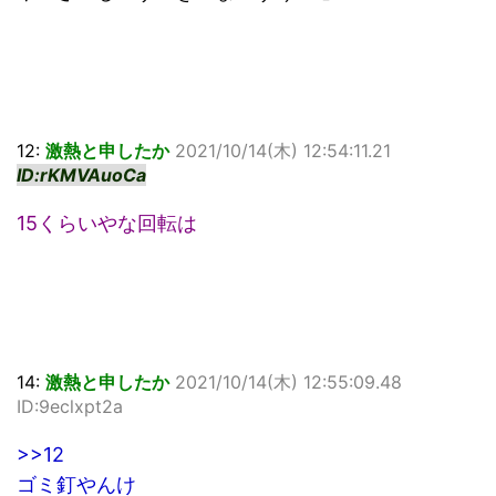
12:
激熱と申したか
2021/10/14(木) 12:54:11.21
ID:rKMVAuoCa
15くらいやな回転は
14:
激熱と申したか
2021/10/14(木) 12:55:09.48
ID:9eclxpt2a
>>12
ゴミ釘やんけ