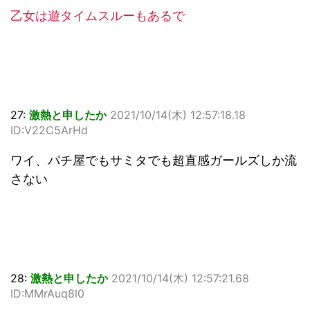
乙女は遊タイムスルーもあるで
27:
激熱と申したか
2021/10/14(木) 12:57:18.18
ID:V22C5ArHd
ワイ、パチ屋でもサミタでも超直感ガールズしか流
さない
28:
激熱と申したか
2021/10/14(木) 12:57:21.68
ID:MMrAuq8l0