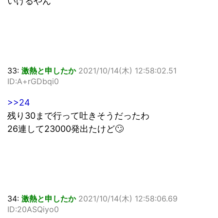
いけるやん
33:
激熱と申したか
2021/10/14(木) 12:58:02.51
ID:A+rGDbqi0
>>24
残り30まで行って吐きそうだったわ
26連して23000発出たけど🙄
34:
激熱と申したか
2021/10/14(木) 12:58:06.69
ID:20ASQiyo0