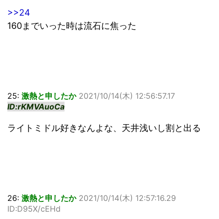
>>24
160までいった時は流石に焦った
25:
激熱と申したか
2021/10/14(木) 12:56:57.17
ID:rKMVAuoCa
ライトミドル好きなんよな、天井浅いし割と出る
26:
激熱と申したか
2021/10/14(木) 12:57:16.29
ID:D95X/cEHd