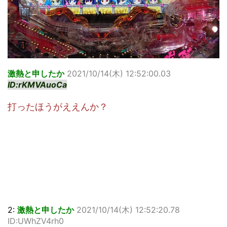
激熱と申したか
2021/10/14(木) 12:52:00.03
ID:rKMVAuoCa
打ったほうがええんか？
2:
激熱と申したか
2021/10/14(木) 12:52:20.78
ID:UWhZV4rh0