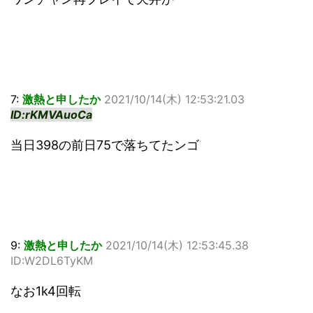
7:
激熱と申したか
2021/10/14(木) 12:53:21.03
ID:rKMVAuoCa
当日398の前日75で落ちてたンゴ
9:
激熱と申したか
2021/10/14(木) 12:53:45.38
ID:W2DL6TyKM
なお1k4回転