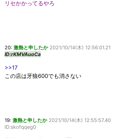
リセかかってるやろ
20:
激熱と申したか
2021/10/14(木) 12:56:01.21
ID:rKMVAuoCa
>>17
この店は牙狼600でも消さない
19:
激熱と申したか
2021/10/14(木) 12:55:57.40
ID:skofqqeg0