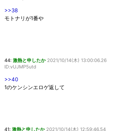
>>38
モトナリが1番や
44:
激熱と申したか
2021/10/14(木) 13:00:06.26
ID:vUJMP5utd
>>40
1のケンシンエロゲ返して
41:
激熱と申したか
2021/10/14(木) 12:59:46.54