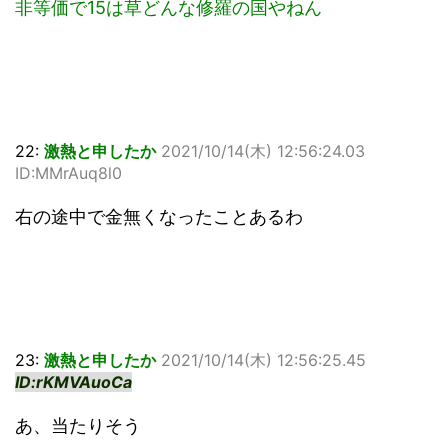
非等価で15は草どんな修羅の国やねん
22:
激熱と申したか
2021/10/14(木) 12:56:24.03
ID:MMrAuq8l0
右の途中で金無くなったことあるわ
23:
激熱と申したか
2021/10/14(木) 12:56:25.45
ID:rKMVAuoCa
あ、当たりそう