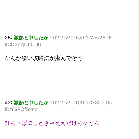
35:
激熱と申したか
2021/12/01(水) 17:25:28.16
ID:D2gqUbCU0
なんか凄い攻略法が潜んでそう
42:
激熱と申したか
2021/12/01(水) 17:28:15.05
ID:Y6RQfSxna
打ちっぱにしときゃええだけちゃうん