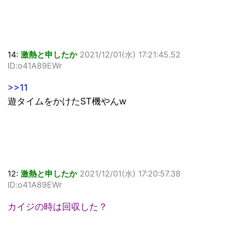
14:
激熱と申したか
2021/12/01(水) 17:21:45.52
ID:o41A89EWr
>>11
遊タイムをかけたST機やんw
12:
激熱と申したか
2021/12/01(水) 17:20:57.38
ID:o41A89EWr
カイジの時は回収した？