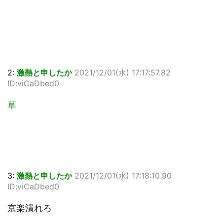
2:
激熱と申したか
2021/12/01(水) 17:17:57.82
ID:viCaDbed0
草
3:
激熱と申したか
2021/12/01(水) 17:18:10.90
ID:viCaDbed0
京楽潰れろ