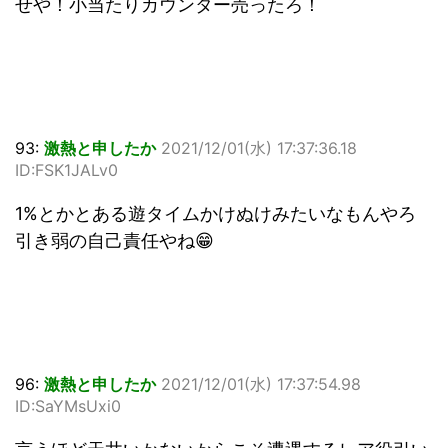
せや！小当たりカウンター売ったろ！
93:
激熱と申したか
2021/12/01(水) 17:37:36.18
ID:FSK1JALv0
1%とかとある遊タイムかけぬけみたいなもんやろ
引き弱の自己責任やね😁
96:
激熱と申したか
2021/12/01(水) 17:37:54.98
ID:SaYMsUxi0