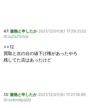
47:
激熱と申したか
2021/12/01(水) 17:29:31.02
ID:iuZSZ5nVp
>>12
買取と次の台の値下げ権があったやろ
残してた店はあったけど
13:
激熱と申したか
2021/12/01(水) 17:21:18.99
ID:vzKmRpqO0