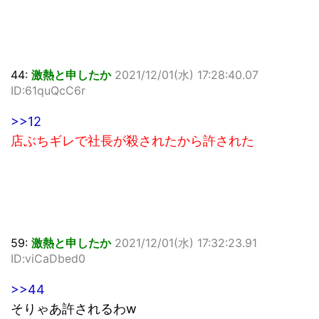
44:
激熱と申したか
2021/12/01(水) 17:28:40.07
ID:61quQcC6r
>>12
店ぶちギレで社長が殺されたから許された
59:
激熱と申したか
2021/12/01(水) 17:32:23.91
ID:viCaDbed0
>>44
そりゃあ許されるわw