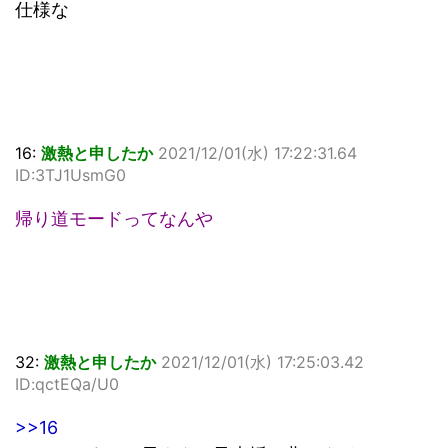
仕様な
16:
激熱と申したか
2021/12/01(水) 17:22:31.64
ID:3TJ1UsmG0
帰り道モードってなんや
32:
激熱と申したか
2021/12/01(水) 17:25:03.42
ID:qctEQa/U0
>>16