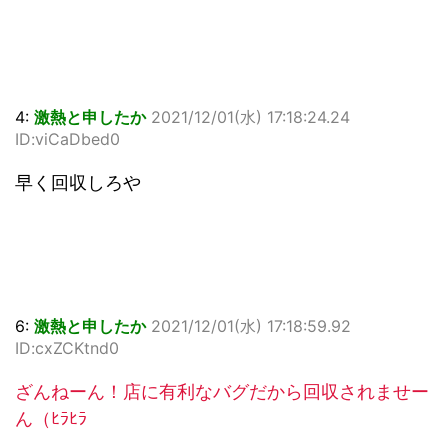
4:
激熱と申したか
2021/12/01(水) 17:18:24.24
ID:viCaDbed0
早く回収しろや
6:
激熱と申したか
2021/12/01(水) 17:18:59.92
ID:cxZCKtnd0
ざんねーん！店に有利なバグだから回収されませー
ん（ﾋﾗﾋﾗ