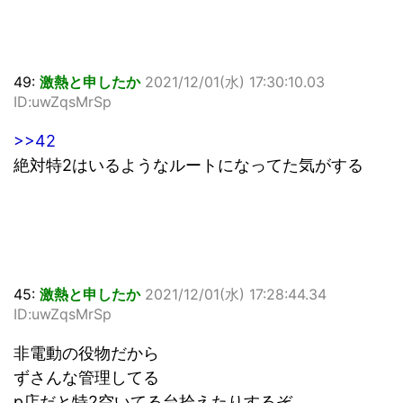
49:
激熱と申したか
2021/12/01(水) 17:30:10.03
ID:uwZqsMrSp
>>42
絶対特2はいるようなルートになってた気がする
45:
激熱と申したか
2021/12/01(水) 17:28:44.34
ID:uwZqsMrSp
非電動の役物だから
ずさんな管理してる
p店だと特2空いてる台拾えたりするぞ