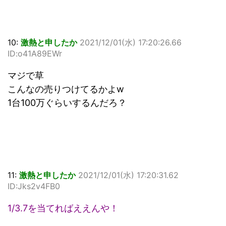
10:
激熱と申したか
2021/12/01(水) 17:20:26.66
ID:o41A89EWr
マジで草
こんなの売りつけてるかよw
1台100万ぐらいするんだろ？
11:
激熱と申したか
2021/12/01(水) 17:20:31.62
ID:Jks2v4FB0
1/3.7を当てればええんや！