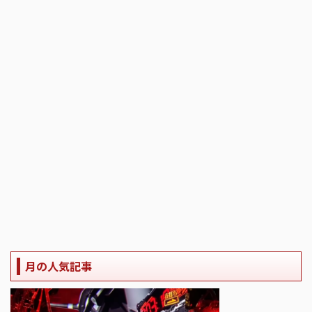
月の人気記事