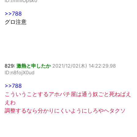
ID:tmmlOpsk0
>>788
グロ注意
829:
激熱と申したか
2021/12/02(木) 14:22:29.98
ID:n8fojX0ud
>>788
こういうことするアホパチ屋は通う奴ごと死ねばえ
えわ
調整するなら分かりにくいようにしろやヘタクソ