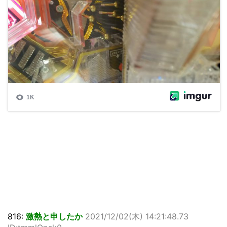
816:
激熱と申したか
2021/12/02(木) 14:21:48.73