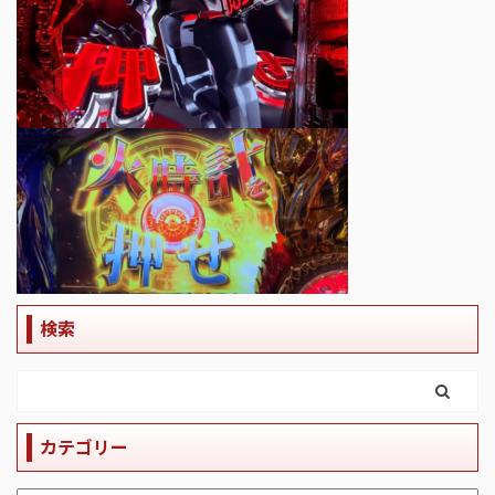
検索
カテゴリー