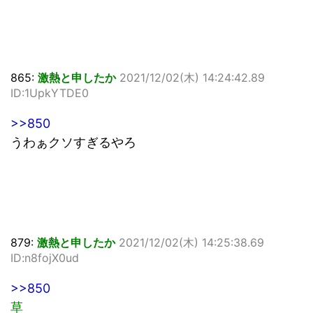
865:
激熱と申したか
2021/12/02(木) 14:24:42.89
ID:1UpkYTDE0
>>850
うわぁクソすぎるやろ
879:
激熱と申したか
2021/12/02(木) 14:25:38.69
ID:n8fojX0ud
>>850
草