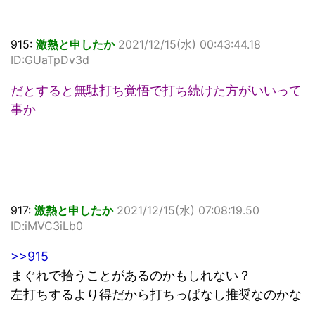
915:
激熱と申したか
2021/12/15(水) 00:43:44.18
ID:GUaTpDv3d
だとすると無駄打ち覚悟で打ち続けた方がいいって
事か
917:
激熱と申したか
2021/12/15(水) 07:08:19.50
ID:iMVC3iLb0
>>915
まぐれで拾うことがあるのかもしれない？
左打ちするより得だから打ちっぱなし推奨なのかな