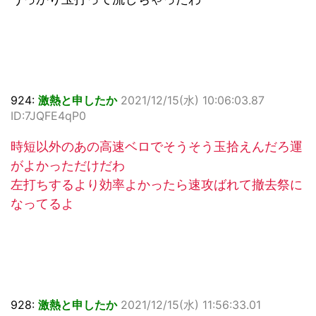
924:
激熱と申したか
2021/12/15(水) 10:06:03.87
ID:7JQFE4qP0
時短以外のあの高速ベロでそうそう玉拾えんだろ運
がよかっただけだわ
左打ちするより効率よかったら速攻ばれて撤去祭に
なってるよ
928:
激熱と申したか
2021/12/15(水) 11:56:33.01