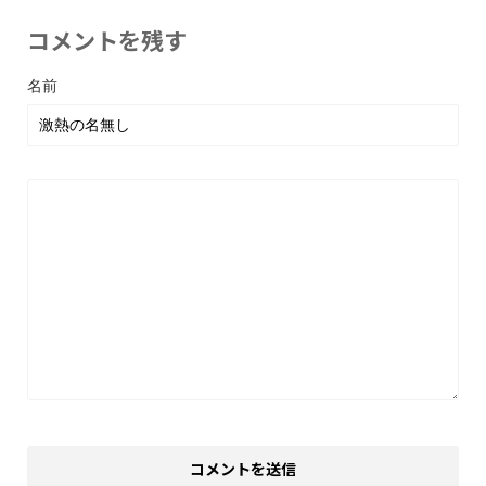
コメントを残す
名前