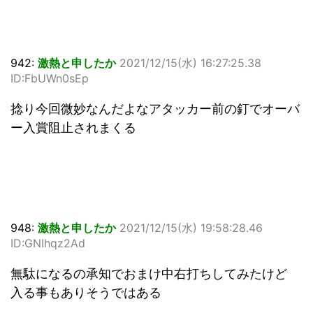
942:
激熱と申したか
2021/12/15(水) 16:27:25.38
ID:FbUWn0sEp
捻り今回微妙なんだよなアタッカー前の釘でオーバ
ー入賞阻止されまくる
948:
激熱と申したか
2021/12/15(水) 19:58:28.46
ID:GNIhqz2Ad
無駄になるの承知でおまけ中右打ちしてみたけど
入る事もありそうではある