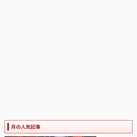
月の人気記事