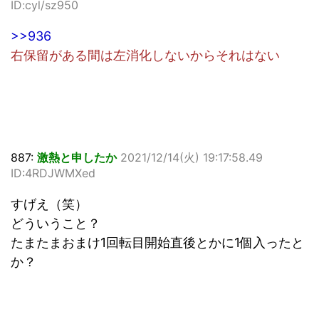
ID:cyl/sz950
>>936
右保留がある間は左消化しないからそれはない
887:
激熱と申したか
2021/12/14(火) 19:17:58.49
ID:4RDJWMXed
すげえ（笑）
どういうこと？
たまたまおまけ1回転目開始直後とかに1個入ったと
か？