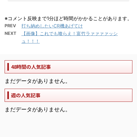
※コメント反映まで1分ほど時間がかかることがあります。
PREV
打ち納めしたいCR機あげてけ
NEXT
【画像】これでも喰らえ！富竹ラァァァァッシ
ュ！！！
48時間の人気記事
まだデータがありません。
週の人気記事
まだデータがありません。