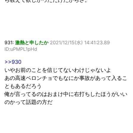
931:
激熱と申したか
2021/12/15(水) 14:41:23.89
ID:uPMPL1pHd
>>930
いやお前のことを信じてないわけじゃないよ
あの高速ベロンチョでもなにか事故があって入るこ
ともあるだろう
俺が言ってるのはおまけ中に右打ちしたほうがいい
のかって話題の方だ