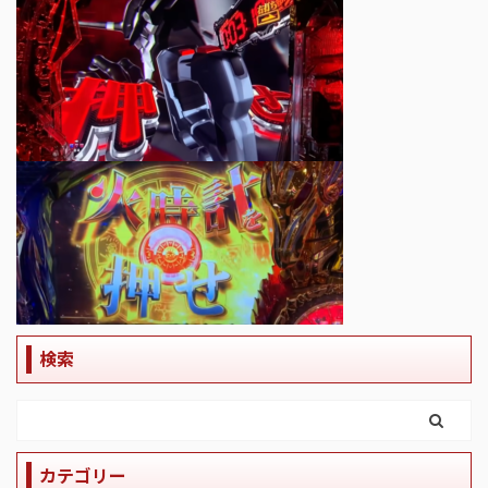
検索
カテゴリー