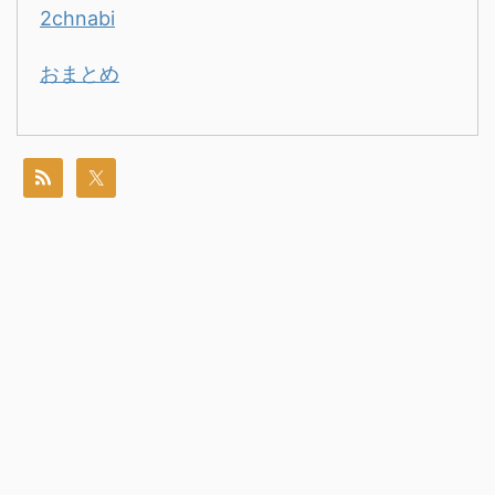
2chnabi
おまとめ