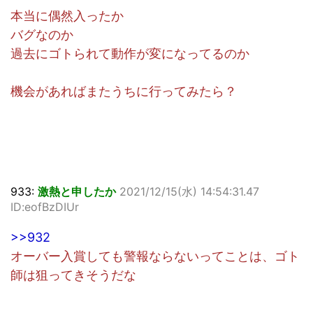
本当に偶然入ったか
バグなのか
過去にゴトられて動作が変になってるのか
機会があればまたうちに行ってみたら？
933:
激熱と申したか
2021/12/15(水) 14:54:31.47
ID:eofBzDIUr
>>932
オーバー入賞しても警報ならないってことは、ゴト
師は狙ってきそうだな