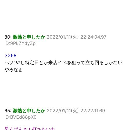
80:
激熱と申したか
2022/01/11(火) 22:24:04.97
ID:9PkZYdyZp
>>68
ヘソ1やし特定日とか来店イベを狙って立ち回るしかない
やろなぁ
65:
激熱と申したか
2022/01/11(火) 22:22:11.69
ID:BVEd88pX0
早くげんさん打ちたいわ