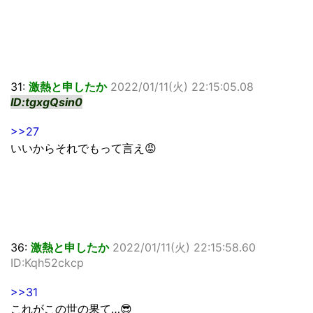
31:
激熱と申したか
2022/01/11(火) 22:15:05.08
ID:tgxgQsin0
>>27
いいからそれでもって言え😡
36:
激熱と申したか
2022/01/11(火) 22:15:58.60
ID:Kqh52ckcp
>>31
これがこの世の果て…😎