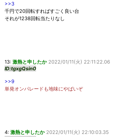
>>3
千円で20回転すればすごく良い台
それが1238回転当たりなし
13:
激熱と申したか
2022/01/11(火) 22:11:22.06
ID:tgxgQsin0
>>9
単発オンパレードも地味にやばいぞ
4:
激熱と申したか
2022/01/11(火) 22:10:03.35