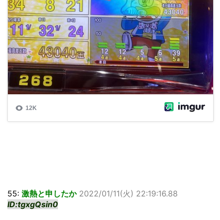
55:
激熱と申したか
2022/01/11(火) 22:19:16.88
ID:tgxgQsin0