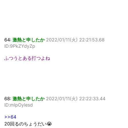
64:
激熱と申したか
2022/01/11(火) 22:21:53.68
ID:9PkZYdyZp
ふつうとある打つよね
68:
激熱と申したか
2022/01/11(火) 22:22:33.44
ID:mIpOyIesd
>>64
20回るのちょうだい😭