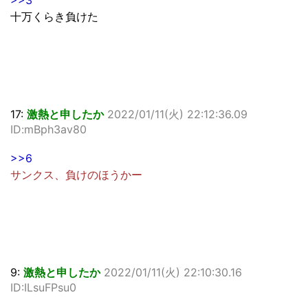
>>3
十万くらき負けた
17:
激熱と申したか
2022/01/11(火) 22:12:36.09
ID:mBph3av80
>>6
サンクス、負けのほうかー
9:
激熱と申したか
2022/01/11(火) 22:10:30.16
ID:ILsuFPsu0