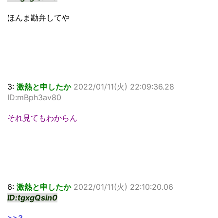
ほんま勘弁してや
3:
激熱と申したか
2022/01/11(火) 22:09:36.28
ID:mBph3av80
それ見てもわからん
6:
激熱と申したか
2022/01/11(火) 22:10:20.06
ID:tgxgQsin0