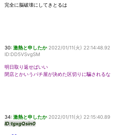
完全に脳破壊にしてきとるは
30:
激熱と申したか
2022/01/11(火) 22:14:48.92
ID:DD5VSvgSM
明日取り返せばいい
閉店とかいうパチ屋が決めた区切りに騙されるな
34:
激熱と申したか
2022/01/11(火) 22:15:40.89
ID:tgxgQsin0