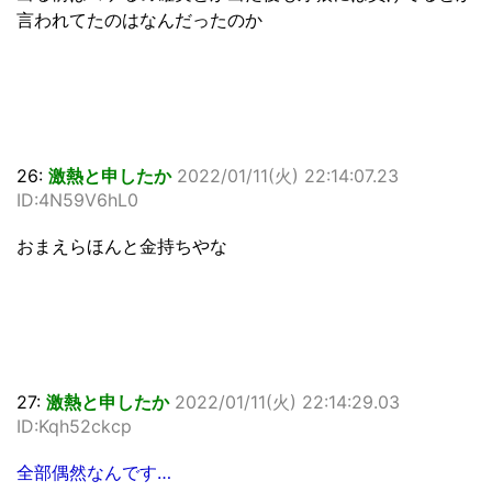
言われてたのはなんだったのか
26:
激熱と申したか
2022/01/11(火) 22:14:07.23
ID:4N59V6hL0
おまえらほんと金持ちやな
27:
激熱と申したか
2022/01/11(火) 22:14:29.03
ID:Kqh52ckcp
全部偶然なんです…