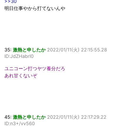
>>30
明日仕事やから打てないんや
35:
激熱と申したか
2022/01/11(火) 22:15:55.28
ID:JdZHabrI0
ユニコーン打つヤツ養分だろ
あれ甘くないぞ
45:
激熱と申したか
2022/01/11(火) 22:17:29.22
ID:n3+/vv560