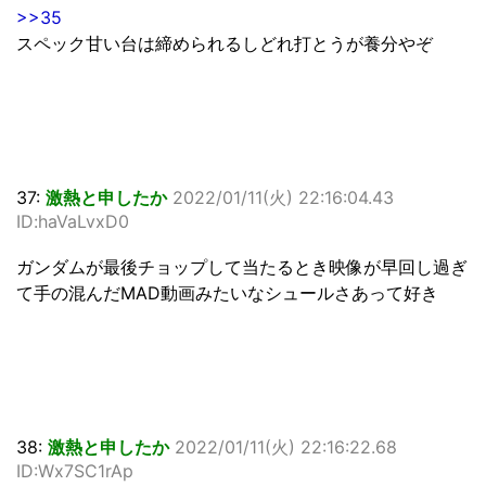
>>35
スペック甘い台は締められるしどれ打とうが養分やぞ
37:
激熱と申したか
2022/01/11(火) 22:16:04.43
ID:haVaLvxD0
ガンダムが最後チョップして当たるとき映像が早回し過ぎ
て手の混んだMAD動画みたいなシュールさあって好き
38:
激熱と申したか
2022/01/11(火) 22:16:22.68
ID:Wx7SC1rAp