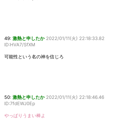
49:
激熱と申したか
2022/01/11(火) 22:18:33.82
ID:HVA7/SfXM
可能性という名の神を信じろ
50:
激熱と申したか
2022/01/11(火) 22:18:46.46
ID:7fdEWJ0Ep
やっぱりうまい棒よ