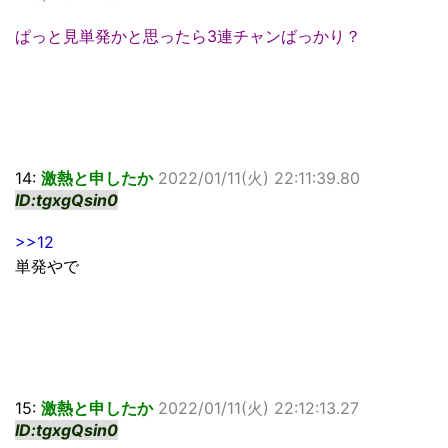
ぱっと見単発かと思ったら3連チャンばっかり？
14:
激熱と申したか
2022/01/11(火) 22:11:39.80
ID:tgxgQsin0
>>12
単発やで
15:
激熱と申したか
2022/01/11(火) 22:12:13.27
ID:tgxgQsin0