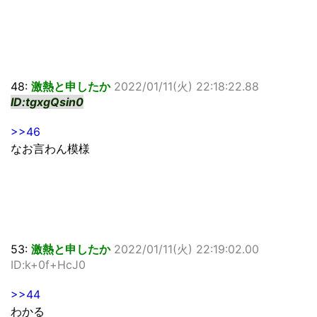
48:
激熱と申したか
2022/01/11(火) 22:18:22.88
ID:tgxgQsin0
>>46
なお言わん模様
53:
激熱と申したか
2022/01/11(火) 22:19:02.00
ID:k+0f+HcJ0
>>44
わかる