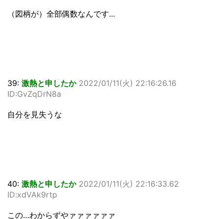
（図柄が）全部偶数なんです...
39:
激熱と申したか
2022/01/11(火) 22:16:26.16
ID:GvZqDrN8a
自分を見失うな
40:
激熱と申したか
2022/01/11(火) 22:16:33.62
ID:xdVAk9rtp
この…わからずやァァァァァァ