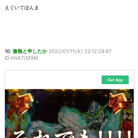
えぐいてほんま
16:
激熱と申したか
2022/01/11(火) 22:12:29.87
ID:HVA7/SfXM