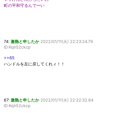
町の平和守るんでーい
74:
激熱と申したか
2022/01/11(火) 22:23:24.79
ID:Kqh52ckcp
>>65
ハンドルを左に戻してくれィ！！
67:
激熱と申したか
2022/01/11(火) 22:22:32.64
ID:Kqh52ckcp