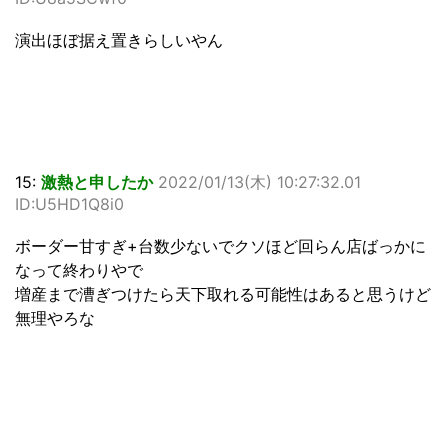
演出ほぼ据え置きらしいやん
15:
激熱と申したか
2022/01/13(木) 10:27:32.01
ID:U5HD1Q8i0
ボーダー甘すぎ+台数少ないでクソほど回らん店ばっかに
なって終わりやで
増産まで漕ぎつけたら天下取れる可能性はあると思うけど
無理やろな