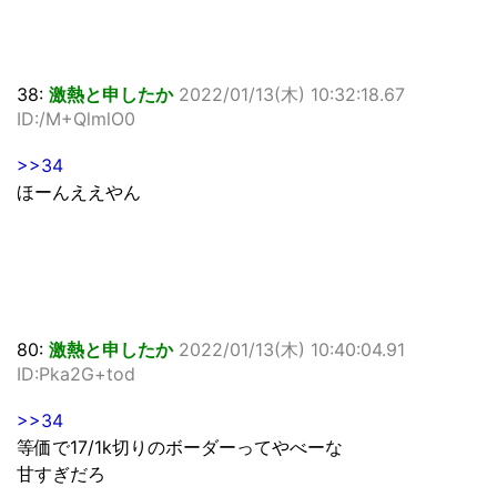
38:
激熱と申したか
2022/01/13(木) 10:32:18.67
ID:/M+QlmlO0
>>34
ほーんええやん
80:
激熱と申したか
2022/01/13(木) 10:40:04.91
ID:Pka2G+tod
>>34
等価で17/1k切りのボーダーってやべーな
甘すぎだろ