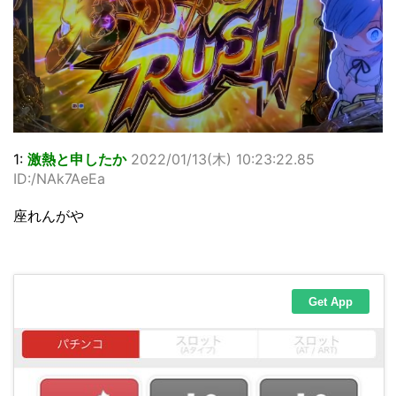
1:
激熱と申したか
2022/01/13(木) 10:23:22.85
ID:/NAk7AeEa
座れんがや