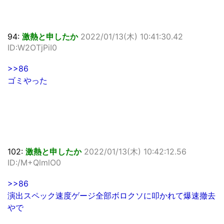
94:
激熱と申したか
2022/01/13(木) 10:41:30.42
ID:W2OTjPiI0
>>86
ゴミやった
102:
激熱と申したか
2022/01/13(木) 10:42:12.56
ID:/M+QlmlO0
>>86
演出スペック速度ゲージ全部ボロクソに叩かれて爆速撤去
やで