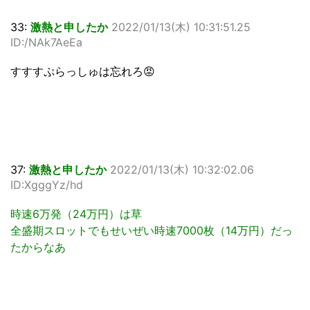
33:
激熱と申したか
2022/01/13(木) 10:31:51.25
ID:/NAk7AeEa
すすすぷらっしゅは忘れろ😡
37:
激熱と申したか
2022/01/13(木) 10:32:02.06
ID:XgggYz/hd
時速6万発（24万円）は草
全盛期スロットでもせいぜい時速7000枚（14万円）だっ
たからなあ