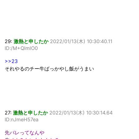
29:
激熱と申したか
2022/01/13(木) 10:30:40.11
ID:/M+QlmlO0
>>23
それやるのチー牛ばっかやし飯がうまい
27:
激熱と申したか
2022/01/13(木) 10:30:14.64
ID:nJmeH57ea
先バレってなんや