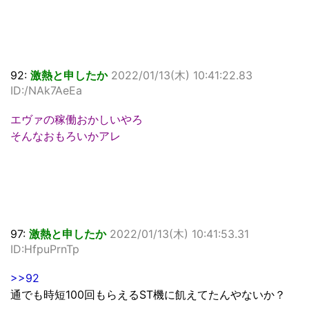
92:
激熱と申したか
2022/01/13(木) 10:41:22.83
ID:/NAk7AeEa
エヴァの稼働おかしいやろ
そんなおもろいかアレ
97:
激熱と申したか
2022/01/13(木) 10:41:53.31
ID:HfpuPrnTp
>>92
通でも時短100回もらえるST機に飢えてたんやないか？