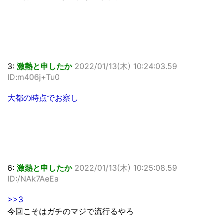
3:
激熱と申したか
2022/01/13(木) 10:24:03.59
ID:m406j+Tu0
大都の時点でお察し
6:
激熱と申したか
2022/01/13(木) 10:25:08.59
ID:/NAk7AeEa
>>3
今回こそはガチのマジで流行るやろ