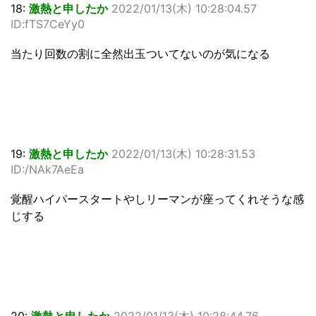
18:
激熱と申したか
2022/01/13(木) 10:28:04.57
ID:fTS7CeYy0
当たり回数の割に全然出玉ついてないのが気になる
19:
激熱と申したか
2022/01/13(木) 10:28:31.53
ID:/NAk7AeEa
覚醒ハイパースタートやしリーマンが座ってくれそうな感
じする