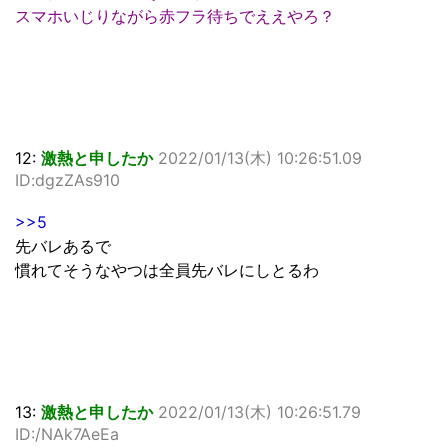
スマホいじりながら赤フラ待ちでええやろ？
12:
激熱と申したか
2022/01/13(木) 10:26:51.09
ID:dgzZAs910
>>5
先バレあるで
慣れてそうなやつは全員先バレにしとるわ
13:
激熱と申したか
2022/01/13(木) 10:26:51.79
ID:/NAk7AeEa