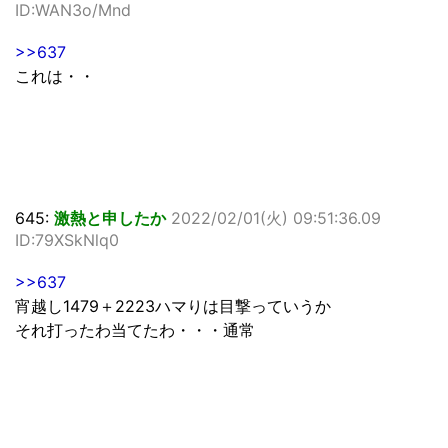
ID:WAN3o/Mnd
>>637
これは・・
645:
激熱と申したか
2022/02/01(火) 09:51:36.09
ID:79XSkNlq0
>>637
宵越し1479＋2223ハマりは目撃っていうか
それ打ったわ当てたわ・・・通常