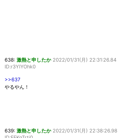
638:
激熱と申したか
2022/01/31(月) 22:31:26.84
ID:r3YIYOhk0
>>637
やるやん！
639:
激熱と申したか
2022/01/31(月) 22:38:26.98
ID:FFKqTrti0