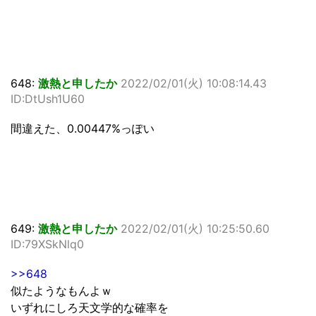
648:
激熱と申したか
2022/02/01(火) 10:08:14.43
ID:DtUsh1U60
間違えた、0.00447%っぽい
649:
激熱と申したか
2022/02/01(火) 10:25:50.60
ID:79XSkNlq0
>>648
似たようなもんよｗ
いずれにしろ天文学的な確率を