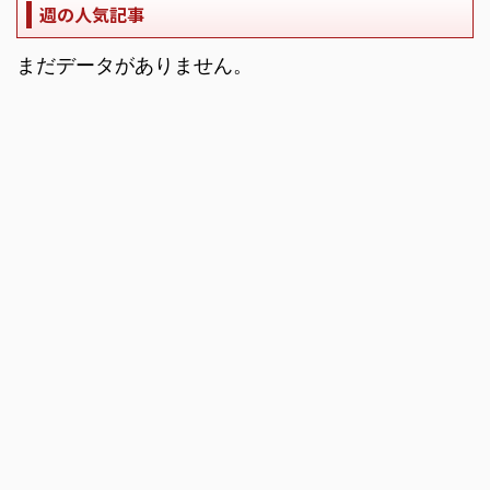
週の人気記事
まだデータがありません。