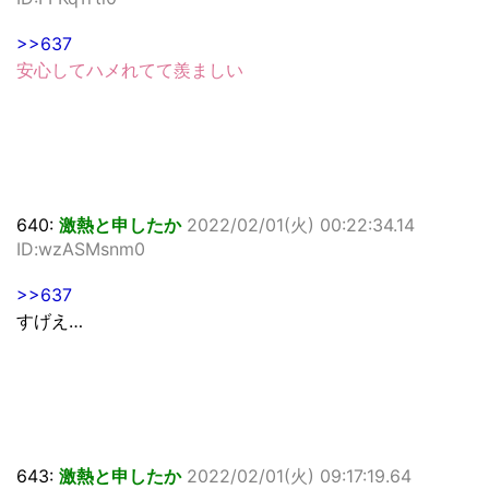
>>637
安心してハメれてて羨ましい
640:
激熱と申したか
2022/02/01(火) 00:22:34.14
ID:wzASMsnm0
>>637
すげえ…
643:
激熱と申したか
2022/02/01(火) 09:17:19.64