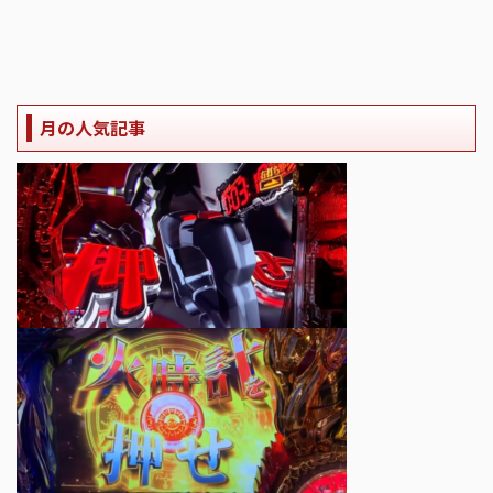
月の人気記事