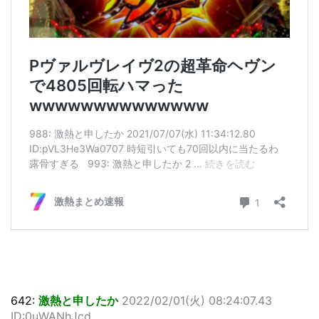
642:
激熱と申したか
2022/02/01(火) 08:24:07.43
ID:0uWANhJcd