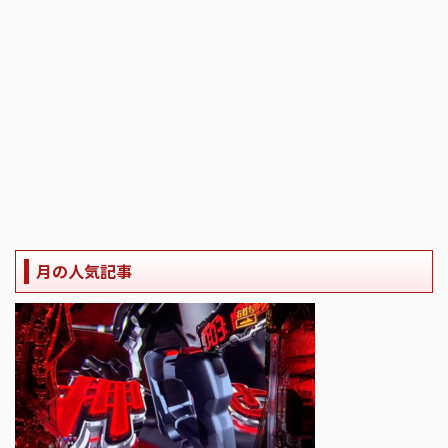
月の人気記事