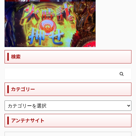
検索
カテゴリー
アンテナサイト