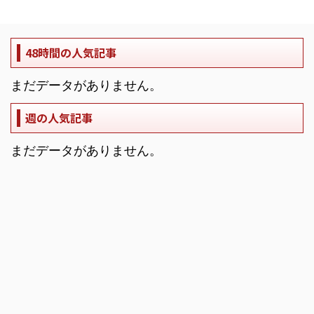
48時間の人気記事
まだデータがありません。
週の人気記事
まだデータがありません。