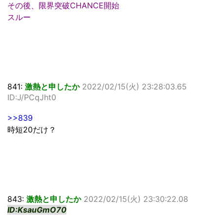
その後、限界突破CHANCE開始
スルー
841:
激熱と申したか
2022/02/15(火) 23:28:03.65
ID:J/PCqJht0
>>839
時短20だけ？
843:
激熱と申したか
2022/02/15(火) 23:30:22.08
ID:KsauGmO70