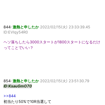
844:
激熱と申したか
2022/02/15(火) 23:33:39.45
ID:EVIqy54R0
ヘソ落ちしたら3000スタートが1800スタートになるだけ
ってことでいい？
854:
激熱と申したか
2022/02/15(火) 23:51:30.79
ID:KsauGmO70
>>844
初当たり50%で10R当選して