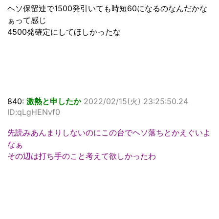
ヘソ保留連で1500発引いても時短60になるのなんだかな
ぁって感じ
4500発確定にしてほしかったな
840:
激熱と申したか
2022/02/15(火) 23:25:50.24
ID:qLgHENvf0
先読みあんまりしないのにこの台でヘソ落ちとかえぐいよ
なぁ
その辺は打ち手のこと考えて欲しかったわ