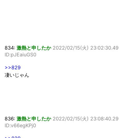
834:
激熱と申したか
2022/02/15(火) 23:02:30.49
ID:pJEaiuGS0
>>829
凄いじゃん
836:
激熱と申したか
2022/02/15(火) 23:08:40.29
ID:v66egKPj0