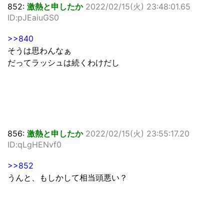
852:
激熱と申したか
2022/02/15(火) 23:48:01.65
ID:pJEaiuGS0
>>840
そうは思わんなぁ
だってラッシュは続くわけだし
856:
激熱と申したか
2022/02/15(火) 23:55:17.20
ID:qLgHENvf0
>>852
うんと、もしかして相当頭悪い？