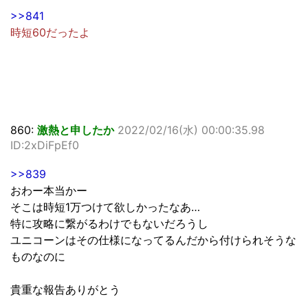
>>841
時短60だったよ
860:
激熱と申したか
2022/02/16(水) 00:00:35.98
ID:2xDiFpEf0
>>839
おわー本当かー
そこは時短1万つけて欲しかったなあ…
特に攻略に繋がるわけでもないだろうし
ユニコーンはその仕様になってるんだから付けられそうな
ものなのに
貴重な報告ありがとう