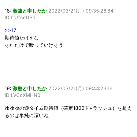
18:
激熱と申したか
2022/03/21(月) 09:35:26.84
ID:hg/fceDSd
>>17
期待値たけえな
それだけで喰っていけそう
19:
激熱と申したか
2022/03/21(月) 09:44:23.16
ID:LVCcXMHN0
ゆゆゆの遊タイム期待値（確定1800玉+ラッシュ）を超え
るのは単純に凄いね