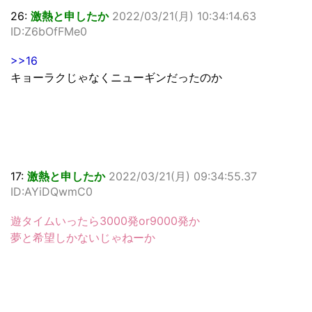
26:
激熱と申したか
2022/03/21(月) 10:34:14.63
ID:Z6bOfFMe0
>>16
キョーラクじゃなくニューギンだったのか
17:
激熱と申したか
2022/03/21(月) 09:34:55.37
ID:AYiDQwmC0
遊タイムいったら3000発or9000発か
夢と希望しかないじゃねーか