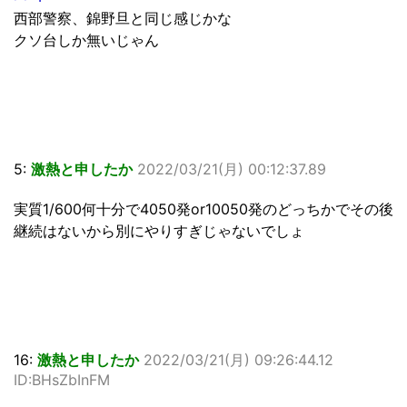
西部警察、錦野旦と同じ感じかな
クソ台しか無いじゃん
5:
激熱と申したか
2022/03/21(月) 00:12:37.89
実質1/600何十分で4050発or10050発のどっちかでその後
継続はないから別にやりすぎじゃないでしょ
16:
激熱と申したか
2022/03/21(月) 09:26:44.12
ID:BHsZbInFM