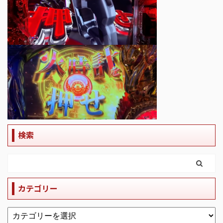
検索
カテゴリー