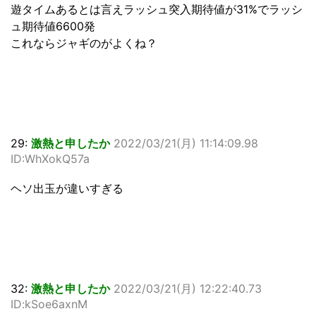
遊タイムあるとは言えラッシュ突入期待値が31%でラッシ
ュ期待値6600発
これならジャギのがよくね？
29:
激熱と申したか
2022/03/21(月) 11:14:09.98
ID:WhXokQ57a
ヘソ出玉が違いすぎる
32:
激熱と申したか
2022/03/21(月) 12:22:40.73
ID:kSoe6axnM