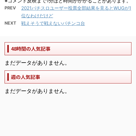
※コメント反映まで1分ほど時間がかかることがあります。
PREV
2021パチスロユーザー投票全部結果を見るとWUGが1
位なわけだけど
NEXT
戦えそうで戦えないパチンコ台
48時間の人気記事
まだデータがありません。
週の人気記事
まだデータがありません。