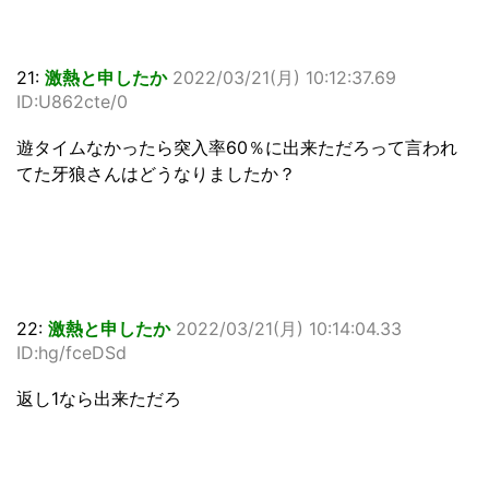
21:
激熱と申したか
2022/03/21(月) 10:12:37.69
ID:U862cte/0
遊タイムなかったら突入率60％に出来ただろって言われ
てた牙狼さんはどうなりましたか？
22:
激熱と申したか
2022/03/21(月) 10:14:04.33
ID:hg/fceDSd
返し1なら出来ただろ