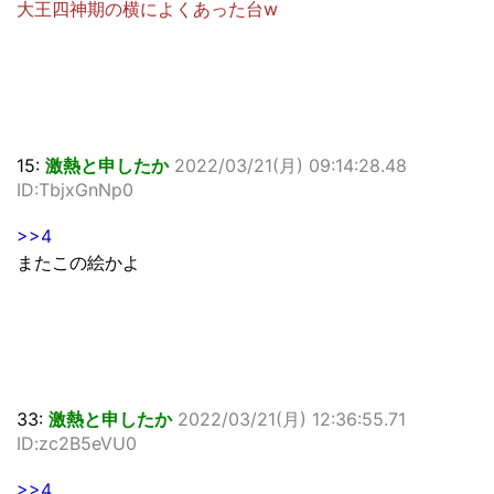
大王四神期の横によくあった台w
15:
激熱と申したか
2022/03/21(月) 09:14:28.48
ID:TbjxGnNp0
>>4
またこの絵かよ
33:
激熱と申したか
2022/03/21(月) 12:36:55.71
ID:zc2B5eVU0
>>4