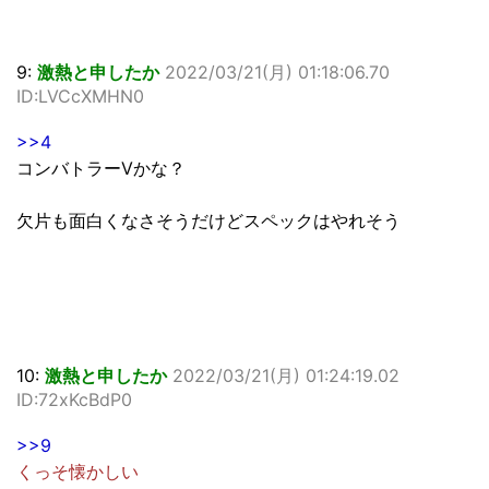
9:
激熱と申したか
2022/03/21(月) 01:18:06.70
ID:LVCcXMHN0
>>4
コンバトラーVかな？
欠片も面白くなさそうだけどスペックはやれそう
10:
激熱と申したか
2022/03/21(月) 01:24:19.02
ID:72xKcBdP0
>>9
くっそ懐かしい