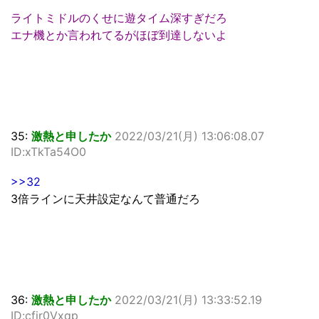
ライトミドルのくせに遊タイム深すぎだろ
エナ機とか言われてるがほぼ到達しないよ
35:
激熱と申したか
2022/03/21(月) 13:06:08.07
ID:xTkTa54O0
>>32
3倍ラインに天井設定なんて普通だろ
36:
激熱と申したか
2022/03/21(月) 13:33:52.19
ID:cfir0Vxqp