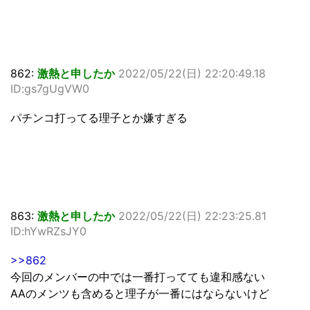
862:
激熱と申したか
2022/05/22(日) 22:20:49.18
ID:gs7gUgVW0
パチンコ打ってる理子とか嫌すぎる
863:
激熱と申したか
2022/05/22(日) 22:23:25.81
ID:hYwRZsJY0
>>862
今回のメンバーの中では一番打ってても違和感ない
AAのメンツも含めると理子が一番にはならないけど