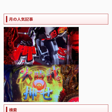
月の人気記事
検索