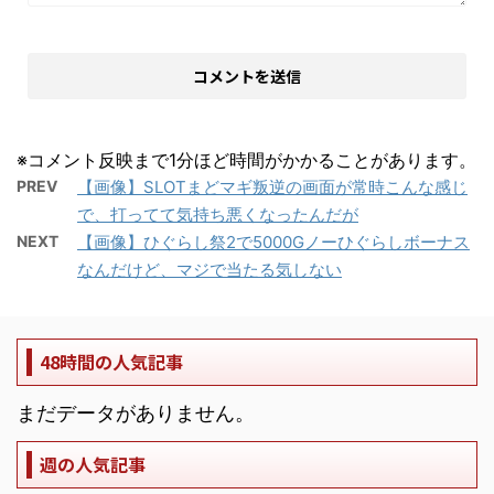
※コメント反映まで1分ほど時間がかかることがあります。
PREV
【画像】SLOTまどマギ叛逆の画面が常時こんな感じ
で、打ってて気持ち悪くなったんだが
NEXT
【画像】ひぐらし祭2で5000Gノーひぐらしボーナス
なんだけど、マジで当たる気しない
48時間の人気記事
まだデータがありません。
週の人気記事