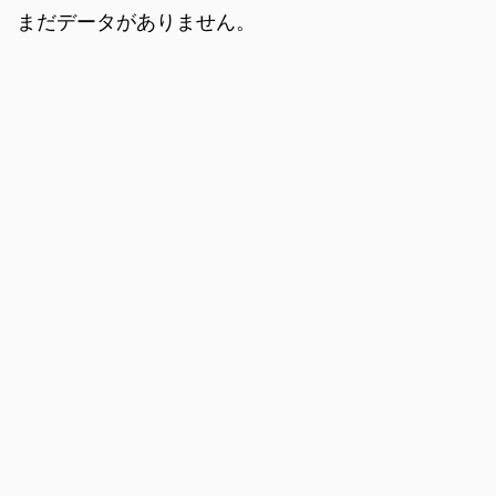
まだデータがありません。