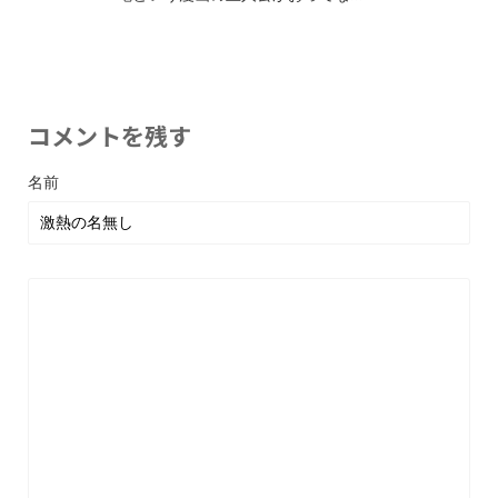
コメントを残す
名前