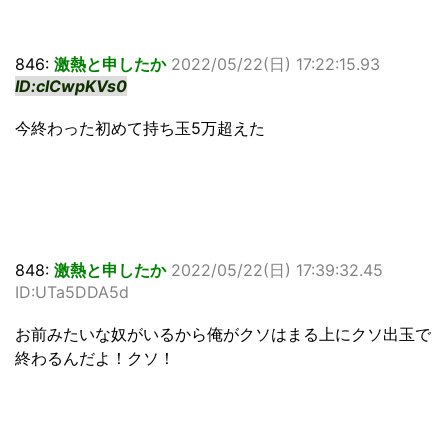
846:
激熱と申したか
2022/05/22(日) 17:22:15.93
ID:clCwpKVs0
今終わった初めて持ち玉5万超えた
848:
激熱と申したか
2022/05/22(日) 17:39:32.45
ID:UTa5DDA5d
お前みたいな奴がいるから俺がクソはまる上にクソ出玉で
終わるんだよ！クソ！