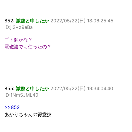
852:
激熱と申したか
2022/05/22(日) 18:06:25.45
ID:jl2+z9eBa
ゴト師かな？
電磁波でも使ったの？
855:
激熱と申したか
2022/05/22(日) 19:34:04.40
ID:1NmSJML40
>>852
あかりちゃんの得意技