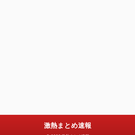
激熱まとめ速報