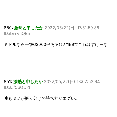
850:
激熱と申したか
2022/05/22(日) 17:51:59.36
ID:ibr+vnQBa
ミドルなら一撃63000発あるけど199でこれはすげーな
851:
激熱と申したか
2022/05/22(日) 18:02:52.94
ID:sJ/56OOid
連も凄いが振り分けの勝ち方がエグい…