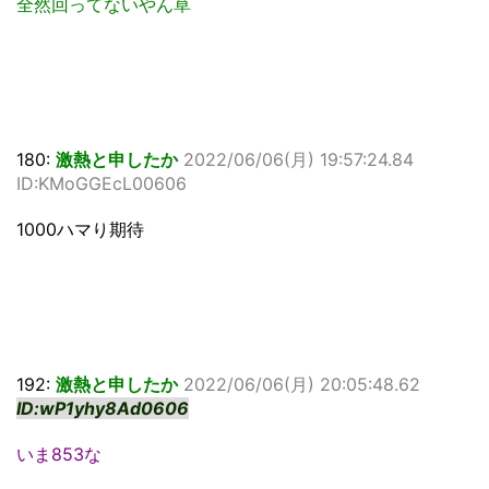
全然回ってないやん草
180:
激熱と申したか
2022/06/06(月) 19:57:24.84
ID:KMoGGEcL00606
1000ハマり期待
192:
激熱と申したか
2022/06/06(月) 20:05:48.62
ID:wP1yhy8Ad0606
いま853な