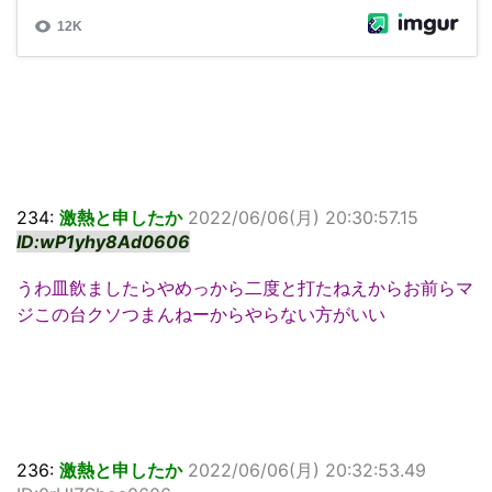
234:
激熱と申したか
2022/06/06(月) 20:30:57.15
ID:wP1yhy8Ad0606
うわ皿飲ましたらやめっから二度と打たねえからお前らマ
ジこの台クソつまんねーからやらない方がいい
236:
激熱と申したか
2022/06/06(月) 20:32:53.49