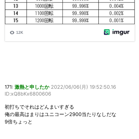
171:
激熱と申したか
2022/06/06(月) 19:52:50.16
ID:xQ8bKx6800606
初打ちでそれはどんまいすぎる
俺の最高はまりはユニコーン2900当たりなしだな
9倍ちょっと