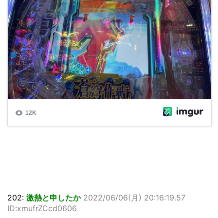
202:
激熱と申したか
2022/06/06(月) 20:16:19.57
ID:xmufrZCcd0606