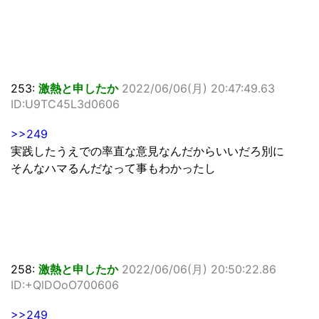
253:
激熱と申したか
2022/06/06(月) 20:47:49.63
ID:U9TC45L3d0606
>>249
実践したうえでの率直な意見なんだからいいだろ別に
そんなハマるんだなって事もわかったし
258:
激熱と申したか
2022/06/06(月) 20:50:22.86
ID:+QlDOoO700606
>>249