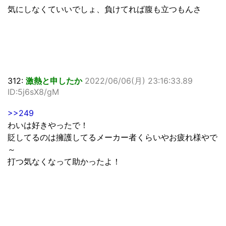
気にしなくていいでしょ、負けてれば腹も立つもんさ
312:
激熱と申したか
2022/06/06(月) 23:16:33.89
ID:5j6sX8/gM
>>249
わいは好きやったで！
貶してるのは擁護してるメーカー者くらいやお疲れ様やで
～
打つ気なくなって助かったよ！