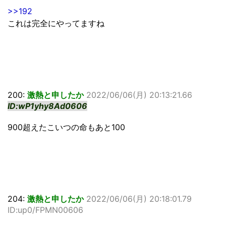
>>192
これは完全にやってますね
200:
激熱と申したか
2022/06/06(月) 20:13:21.66
ID:wP1yhy8Ad0606
900超えたこいつの命もあと100
204:
激熱と申したか
2022/06/06(月) 20:18:01.79
ID:up0/FPMN00606