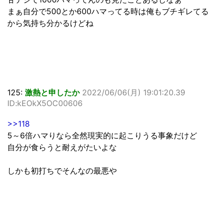
まぁ自分で500とか600ハマってる時は俺もブチギレてる
から気持ち分かるけどね
125:
激熱と申したか
2022/06/06(月) 19:01:20.39
ID:kEOkX5OC00606
>>118
5～6倍ハマりなら全然現実的に起こりうる事象だけど
自分が食らうと耐えがたいよな
しかも初打ちでそんなの最悪や