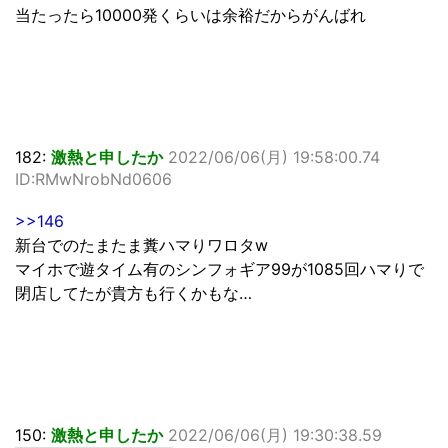
当たったら10000発くらいは余裕だからがんばれ
182:
激熱と申したか
2022/06/06(月) 19:58:00.74
ID:RMwNrobNd0606
>>146
新台でのたまたま糞ハマりワロタw
マイホで遊タイム有のシンフォギア99が1085回ハマりで
閉店してたが貴方も行くかもな…
150:
激熱と申したか
2022/06/06(月) 19:30:38.59