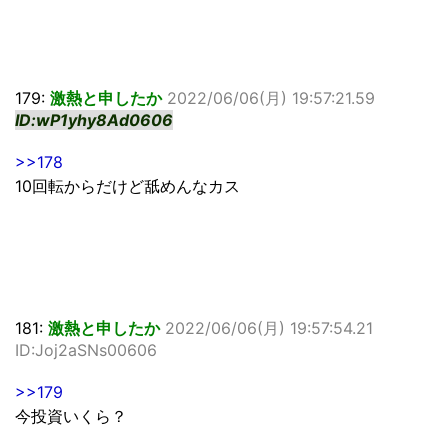
179:
激熱と申したか
2022/06/06(月) 19:57:21.59
ID:wP1yhy8Ad0606
>>178
10回転からだけど舐めんなカス
181:
激熱と申したか
2022/06/06(月) 19:57:54.21
ID:Joj2aSNs00606
>>179
今投資いくら？