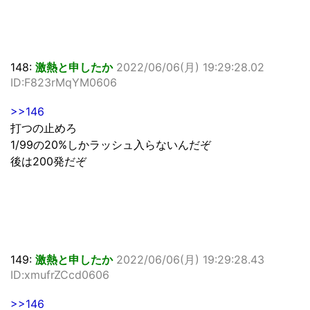
148:
激熱と申したか
2022/06/06(月) 19:29:28.02
ID:F823rMqYM0606
>>146
打つの止めろ
1/99の20%しかラッシュ入らないんだぞ
後は200発だぞ
149:
激熱と申したか
2022/06/06(月) 19:29:28.43
ID:xmufrZCcd0606
>>146