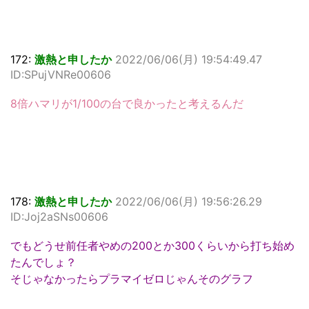
172:
激熱と申したか
2022/06/06(月) 19:54:49.47
ID:SPujVNRe00606
8倍ハマリが1/100の台で良かったと考えるんだ
178:
激熱と申したか
2022/06/06(月) 19:56:26.29
ID:Joj2aSNs00606
でもどうせ前任者やめの200とか300くらいから打ち始め
たんでしょ？
そじゃなかったらプラマイゼロじゃんそのグラフ