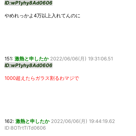
ID:wP1yhy8Ad0606
やめれっかよ4万以上入れてんのに
151:
激熱と申したか
2022/06/06(月) 19:31:06.51
ID:wP1yhy8Ad0606
1000超えたらガラス割るわマジで
162:
激熱と申したか
2022/06/06(月) 19:44:19.62
ID:8OTrtTiTd0606