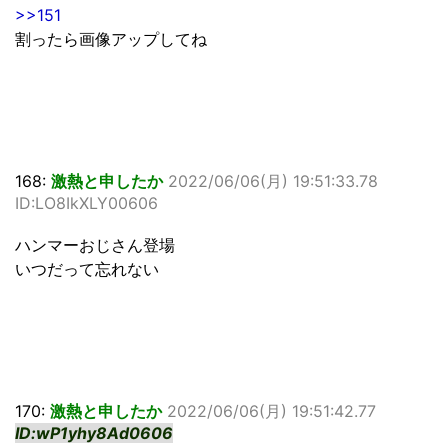
>>151
割ったら画像アップしてね
168:
激熱と申したか
2022/06/06(月) 19:51:33.78
ID:LO8IkXLY00606
ハンマーおじさん登場
いつだって忘れない
170:
激熱と申したか
2022/06/06(月) 19:51:42.77
ID:wP1yhy8Ad0606