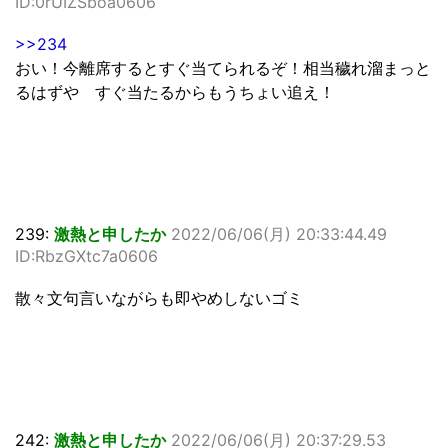
ID:0rUIZSboa0606
>>234
おい！今離席するとすぐ当てられるぞ！相当穢れ溜まっと
るはずや すぐ当たるからもうちょい追え！
239:
激熱と申したか
2022/06/06(月) 20:33:44.49
ID:RbzGXtc7a0606
散々文句言いながらも即やめしないゴミ
242:
激熱と申したか
2022/06/06(月) 20:37:29.53