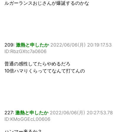
ルガーランスおじさんが爆誕するのかな
209:
激熱と申したか
2022/06/06(月) 20:19:17.53
ID:RbzGXtc7a0606
普通の感性してたらやめるだろ
10倍ハマりくらっててなんて打てんの
227:
激熱と申したか
2022/06/06(月) 20:27:53.78
ID:KMoGGEcL00606
ハンマー来るか？