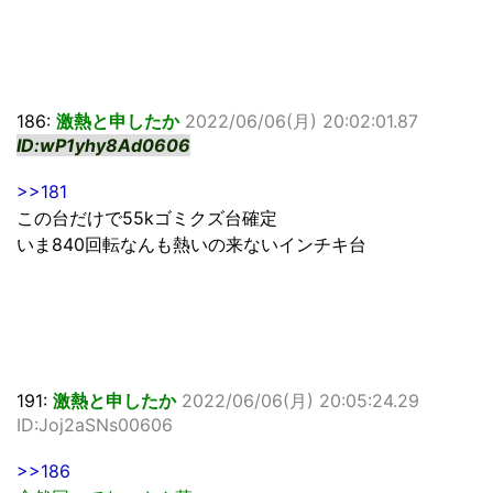
186:
激熱と申したか
2022/06/06(月) 20:02:01.87
ID:wP1yhy8Ad0606
>>181
この台だけで55kゴミクズ台確定
いま840回転なんも熱いの来ないインチキ台
191:
激熱と申したか
2022/06/06(月) 20:05:24.29
ID:Joj2aSNs00606
>>186