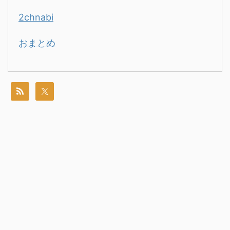
2chnabi
おまとめ