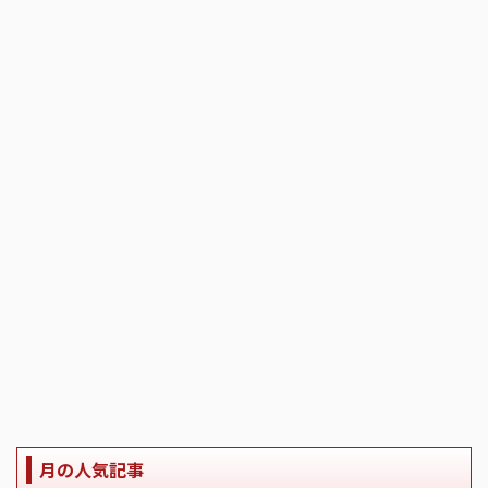
月の人気記事