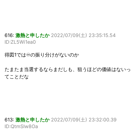
616:
激熱と申したか
2022/07/09(土) 23:35:15.54
ID:ZL5Wi1ea0
得図1では♾の振り分けがないのか
たまたま当選するならまだしも、狙うほどの価値はないっ
てことだな
613:
激熱と申したか
2022/07/09(土) 23:32:00.39
ID:QtmSIw8Oa