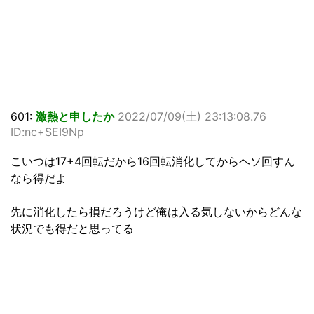
601:
激熱と申したか
2022/07/09(土) 23:13:08.76
ID:nc+SEI9Np
こいつは17+4回転だから16回転消化してからヘソ回すん
なら得だよ
先に消化したら損だろうけど俺は入る気しないからどんな
状況でも得だと思ってる