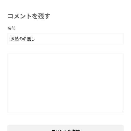
コメントを残す
名前