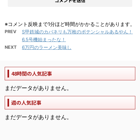
※コメント反映まで1分ほど時間がかかることがあります。
PREV
S甲鉄城のカバネリも万枚のポテンシャルあるやん！
6.5号機始まったな！
NEXT
6万円のラーメン美味し
48時間の人気記事
まだデータがありません。
週の人気記事
まだデータがありません。