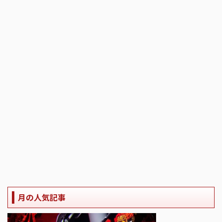
月の人気記事