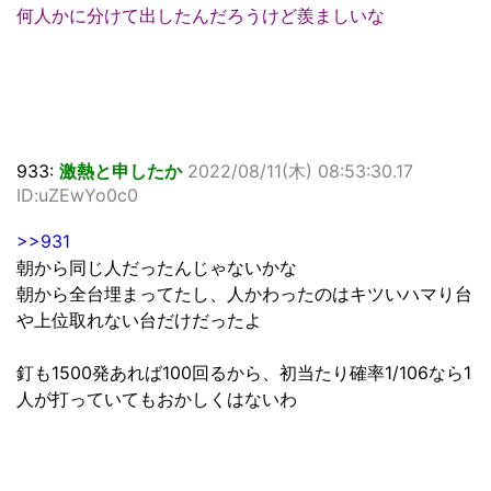
何人かに分けて出したんだろうけど羨ましいな
933:
激熱と申したか
2022/08/11(木) 08:53:30.17
ID:uZEwYo0c0
>>931
朝から同じ人だったんじゃないかな
朝から全台埋まってたし、人かわったのはキツいハマり台
や上位取れない台だけだったよ
釘も1500発あれば100回るから、初当たり確率1/106なら1
人が打っていてもおかしくはないわ