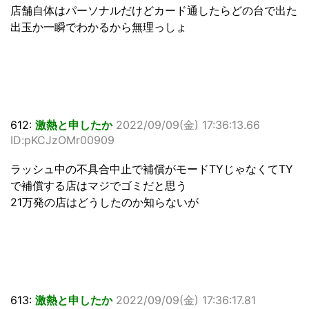
店舗自体はパーソナルだけどカード通したらどの台で出た
出玉か一瞬でわかるから無理っしょ
612:
激熱と申したか
2022/09/09(金) 17:36:13.66
ID:pKCJzOMr00909
ラッシュ中の不具合中止で補償がモードTYじゃなくてTY
で補償する店はマジでゴミだと思う
21万発の店はどうしたのか知らないが
613:
激熱と申したか
2022/09/09(金) 17:36:17.81