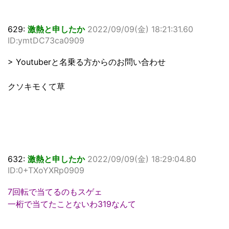
629:
激熱と申したか
2022/09/09(金) 18:21:31.60
ID:ymtDC73ca0909
> Youtuberと名乗る方からのお問い合わせ
クソキモくて草
632:
激熱と申したか
2022/09/09(金) 18:29:04.80
ID:0+TXoYXRp0909
7回転で当てるのもスゲェ
一桁で当てたことないわ319なんて