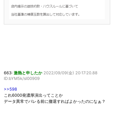
663:
激熱と申したか
2022/09/09(金) 20:17:20.88
ID:bYM5k/sl00909
>>598
これ6000発濃厚演出ってことか
データ異常でバレる前に撤退すればよかったのになぁ？