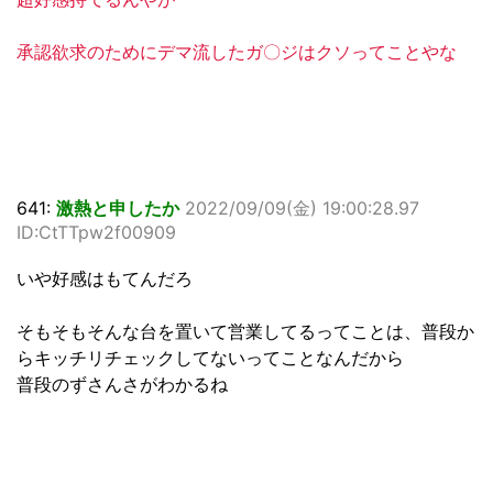
承認欲求のためにデマ流したガ〇ジはクソってことやな
641:
激熱と申したか
2022/09/09(金) 19:00:28.97
ID:CtTTpw2f00909
いや好感はもてんだろ
そもそもそんな台を置いて営業してるってことは、普段か
らキッチリチェックしてないってことなんだから
普段のずさんさがわかるね