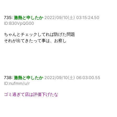
735:
激熱と申したか
2022/09/10(土) 03:15:24.50
ID:B30VpQG00
ちゃんとチェックしてれば防げた問題
それが出てきたって事は、お察し
738:
激熱と申したか
2022/09/10(土) 06:03:00.55
ID:nufmm/u/r
ゴミ過ぎて店は評価下げたな