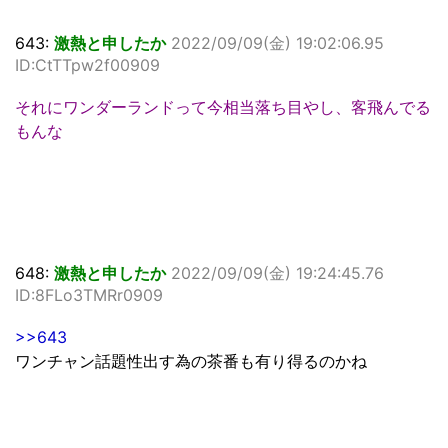
643:
激熱と申したか
2022/09/09(金) 19:02:06.95
ID:CtTTpw2f00909
それにワンダーランドって今相当落ち目やし、客飛んでる
もんな
648:
激熱と申したか
2022/09/09(金) 19:24:45.76
ID:8FLo3TMRr0909
>>643
ワンチャン話題性出す為の茶番も有り得るのかね