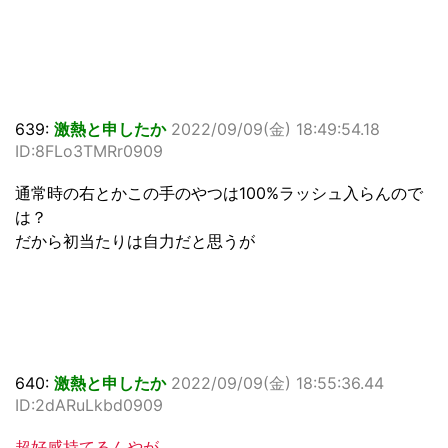
639:
激熱と申したか
2022/09/09(金) 18:49:54.18
ID:8FLo3TMRr0909
通常時の右とかこの手のやつは100%ラッシュ入らんので
は？
だから初当たりは自力だと思うが
640:
激熱と申したか
2022/09/09(金) 18:55:36.44
ID:2dARuLkbd0909
超好感持てるんやが