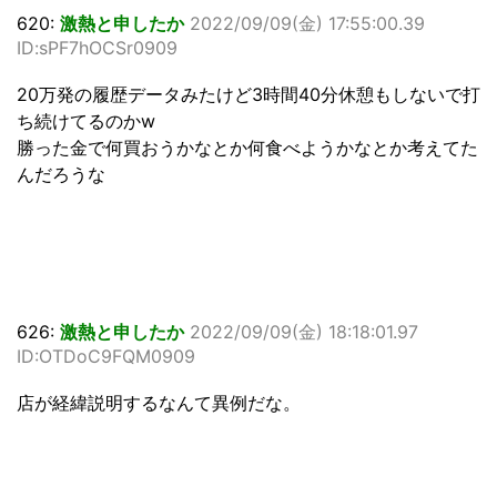
620:
激熱と申したか
2022/09/09(金) 17:55:00.39
ID:sPF7hOCSr0909
20万発の履歴データみたけど3時間40分休憩もしないで打
ち続けてるのかw
勝った金で何買おうかなとか何食べようかなとか考えてた
んだろうな
626:
激熱と申したか
2022/09/09(金) 18:18:01.97
ID:OTDoC9FQM0909
店が経緯説明するなんて異例だな。