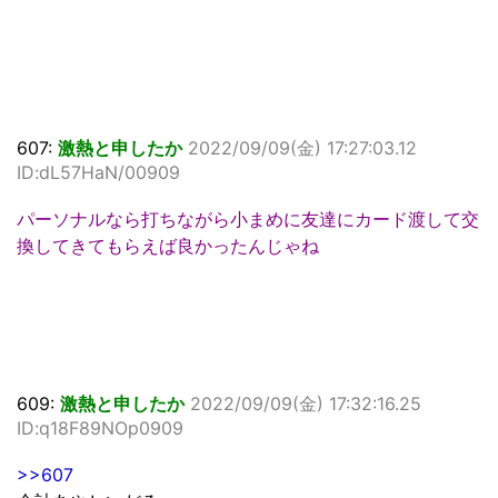
607:
激熱と申したか
2022/09/09(金) 17:27:03.12
ID:dL57HaN/00909
パーソナルなら打ちながら小まめに友達にカード渡して交
換してきてもらえば良かったんじゃね
609:
激熱と申したか
2022/09/09(金) 17:32:16.25
ID:q18F89NOp0909
>>607