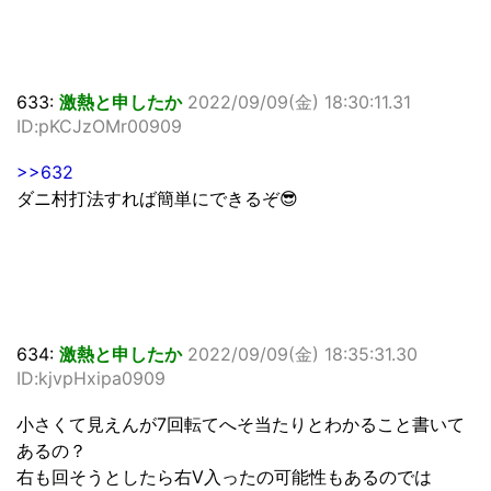
633:
激熱と申したか
2022/09/09(金) 18:30:11.31
ID:pKCJzOMr00909
>>632
ダニ村打法すれば簡単にできるぞ😎
634:
激熱と申したか
2022/09/09(金) 18:35:31.30
ID:kjvpHxipa0909
小さくて見えんが7回転てへそ当たりとわかること書いて
あるの？
右も回そうとしたら右V入ったの可能性もあるのでは