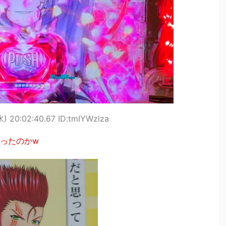
) 20:02:40.67 ID:tmIYWzlza
ったのかw