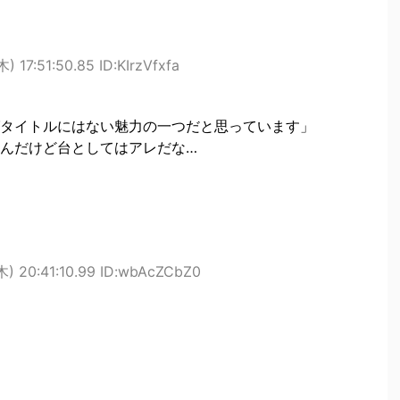
) 17:51:50.85 ID:KIrzVfxfa
タイトルにはない魅力の一つだと思っています」
んだけど台としてはアレだな…
木) 20:41:10.99 ID:wbAcZCbZ0