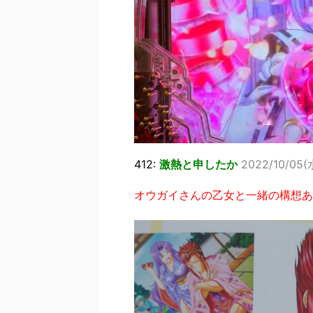
412:
激熱と申したか
2022/10/05(水
オウガイさんの乙女と一緒の構想あ