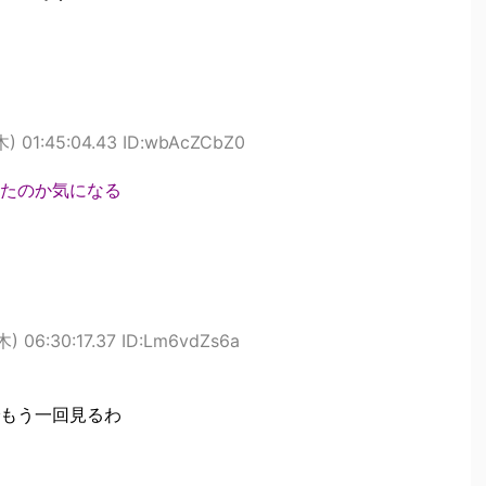
木) 01:45:04.43 ID:wbAcZCbZ0
たのか気になる
木) 06:30:17.37 ID:Lm6vdZs6a
もう一回見るわ