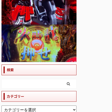
検索
カテゴリー