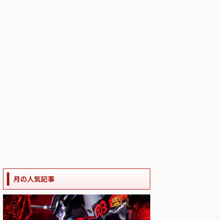
月の人気記事