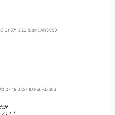
) 21:37:13.22 ID:sgDAN5CS0
木) 07:48:37.37 ID:Ee6FdaS9d
だが
ってそう