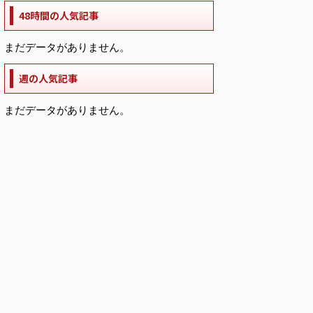
48時間の人気記事
まだデータがありません。
週の人気記事
まだデータがありません。