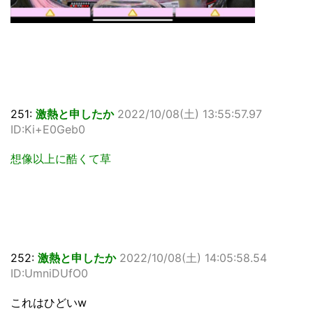
251:
激熱と申したか
2022/10/08(土) 13:55:57.97
ID:Ki+E0Geb0
想像以上に酷くて草
252:
激熱と申したか
2022/10/08(土) 14:05:58.54
ID:UmniDUfO0
これはひどいw