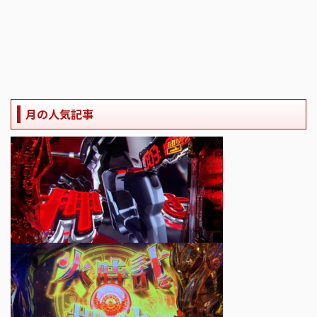
月の人気記事