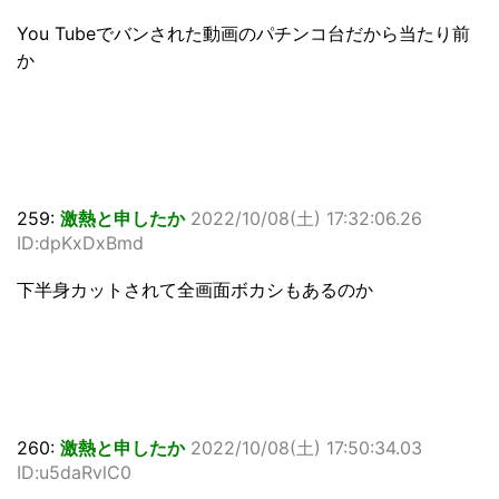
You Tubeでバンされた動画のパチンコ台だから当たり前
か
259:
激熱と申したか
2022/10/08(土) 17:32:06.26
ID:dpKxDxBmd
下半身カットされて全画面ボカシもあるのか
260:
激熱と申したか
2022/10/08(土) 17:50:34.03
ID:u5daRvlC0