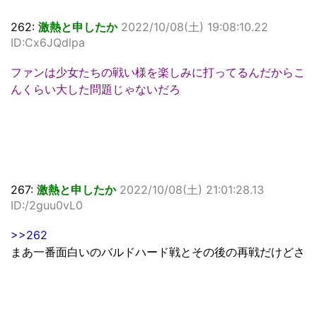
262:
激熱と申したか
2022/10/08(土) 19:08:10.22
ID:Cx6JQdlpa
ファンは少女たちの戦い様を楽しみに打ってるんだからこ
んくらい大した問題じゃないだろ
267:
激熱と申したか
2022/10/08(土) 21:01:28.13
ID:/2guu0vL0
>>262
まあ一番面白いのバルドハード戦とその後の再戦だけどさ