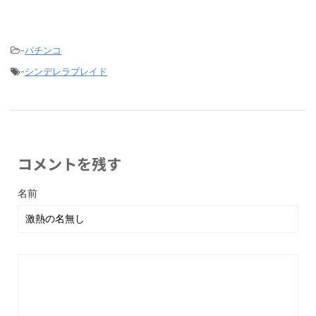
-
パチンコ
-
シンデレラブレイド
コメントを残す
名前