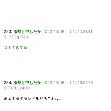
253:
激熱と申したか
2022/10/08(土) 14:12:31.41
ID:ir2QqJ7e0
ゴミすぎて草
254:
激熱と申したか
2022/10/08(土) 14:16:37.76
ID:T0tLJy4H0
返金申請するレベルだろこれは…