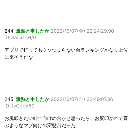
244:
激熱と申したか
2022/10/07(金) 22:24:29.90
ID:GALxLsH/0
アプリで打ってもクソつまらない台ランキングかなり上位
に来そうだな
245:
激熱と申したか
2022/10/07(金) 22:49:07.36
ID:tlvQqkV60
お尻叩きたい紳士向けの台かと思ったら、お尻叩かれて喜
ぶようなマゾ向けの変態台だった