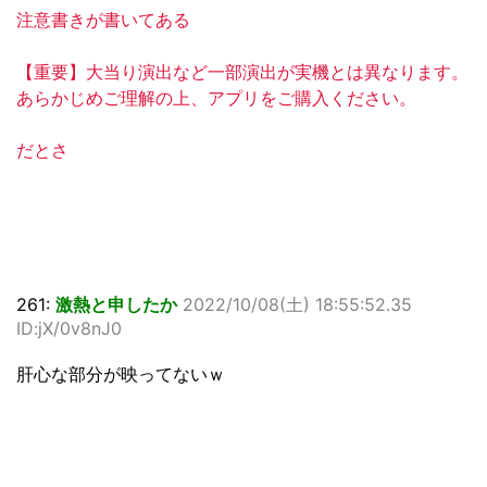
注意書きが書いてある
【重要】大当り演出など一部演出が実機とは異なります。
あらかじめご理解の上、アプリをご購入ください。
だとさ
261:
激熱と申したか
2022/10/08(土) 18:55:52.35
ID:jX/0v8nJ0
肝心な部分が映ってないｗ