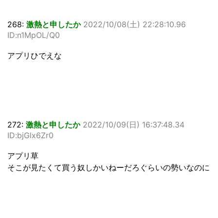
268:
激熱と申したか
2022/10/08(土) 22:28:10.96
ID:n1MpOL/Q0
アプリひでえな
272:
激熱と申したか
2022/10/09(日) 16:37:48.34
ID:bjGlx6Zr0
アプリ草
そこが見たくて買う奴しかいねーだろぐらいの勢いなのに