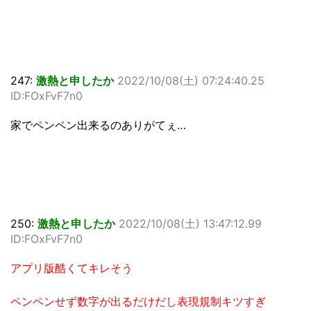
247:
激熱と申したか
2022/10/08(土) 07:24:40.25
ID:FOxFvF7n0
家でペンペン出来るのありがてぇ…
250:
激熱と申したか
2022/10/08(土) 13:47:12.99
ID:FOxFvF7n0
アプリ版酷くてキレそう
ペンペンせず数字が出るだけだし表現規制キツすぎ