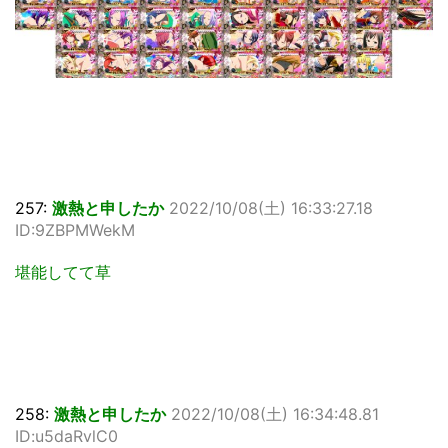
257:
激熱と申したか
2022/10/08(土) 16:33:27.18
ID:9ZBPMWekM
堪能してて草
258:
激熱と申したか
2022/10/08(土) 16:34:48.81
ID:u5daRvlC0