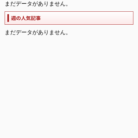
まだデータがありません。
週の人気記事
まだデータがありません。