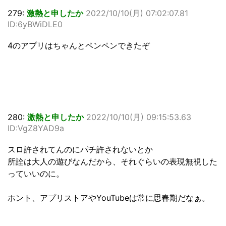
279:
激熱と申したか
2022/10/10(月) 07:02:07.81
ID:6yBWiDLE0
4のアプリはちゃんとペンペンできたぞ
280:
激熱と申したか
2022/10/10(月) 09:15:53.63
ID:VgZ8YAD9a
スロ許されてんのにパチ許されないとか
所詮は大人の遊びなんだから、それぐらいの表現無視した
っていいのに。
ホント、アプリストアやYouTubeは常に思春期だなぁ。