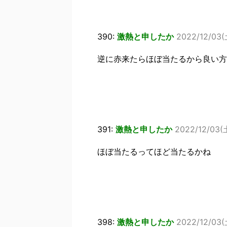
390:
激熱と申したか
2022/12/03(
逆に赤来たらほぼ当たるから良い方
391:
激熱と申したか
2022/12/03(土
ほぼ当たるってほど当たるかね
398:
激熱と申したか
2022/12/03(