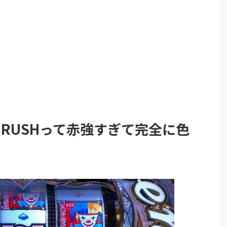
RUSHって赤強すぎて完全に色