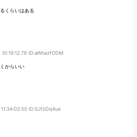
るくらいはある
 10:19:12.76 ID:aWhazfODM
くからいい
 11:34:03.50 ID:SJfzDq4ua