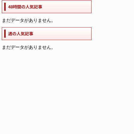
48時間の人気記事
まだデータがありません。
週の人気記事
まだデータがありません。