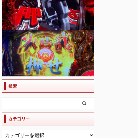
検索
カテゴリー