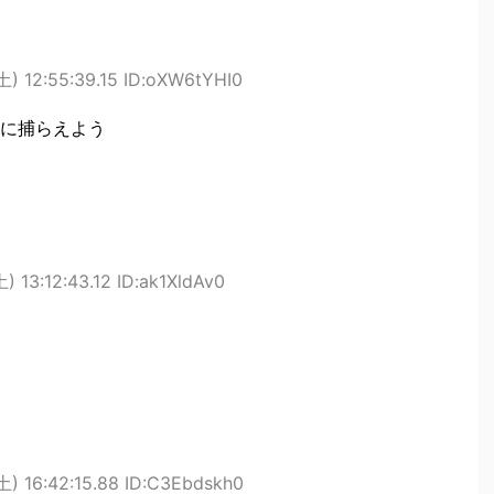
土) 12:55:39.15 ID:oXW6tYHI0
に捕らえよう
) 13:12:43.12 ID:ak1XldAv0
土) 16:42:15.88 ID:C3Ebdskh0