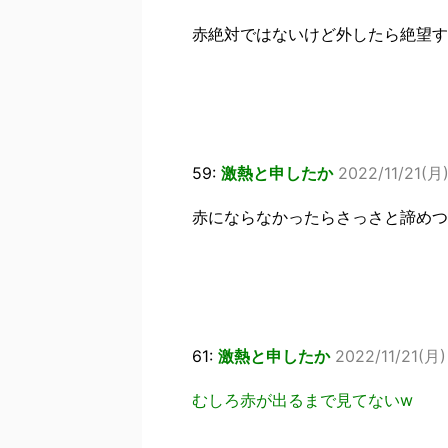
赤絶対ではないけど外したら絶望す
59:
激熱と申したか
2022/11/21(月)
赤にならなかったらさっさと諦めつ
61:
激熱と申したか
2022/11/21(月)
むしろ赤が出るまで見てないw