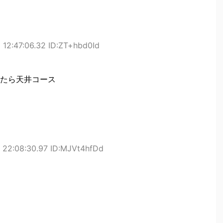
 12:47:06.32 ID:ZT+hbd0Id
たら天井コース
 22:08:30.97 ID:MJVt4hfDd