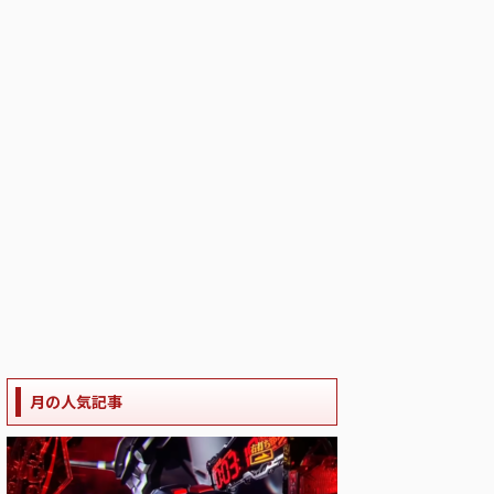
月の人気記事