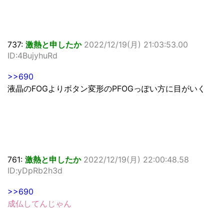
737:
激熱と申したか
2022/12/19(月) 21:03:53.00
ID:4BujyhuRd
>>690
液晶のFOGよりボタン変形のPFOGっぽい方に目がいく
761:
激熱と申したか
2022/12/19(月) 22:00:48.58
ID:yDpRb2h3d
>>690
成仏してんじゃん