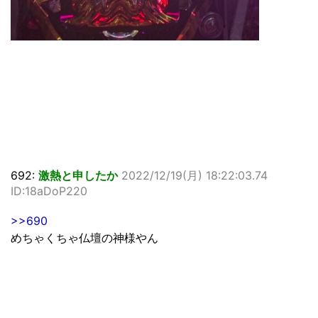
692:
激熱と申したか
2022/12/19(月) 18:22:03.74
ID:18aDoP220
>>690
めちゃくちゃ仏壇の神様やん