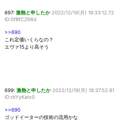
697:
激熱と申したか
2022/12/19(月) 18:33:12.72
ID:SfBfCZ66d
>>690
これ定価いくらなの？
エヴァ15より高そう
699:
激熱と申したか
2022/12/19(月) 18:37:52.91
ID:rbYyKatx0
>>690
ゴッドイーターの技術の流用かな