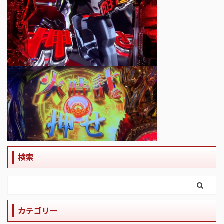
検索
カテゴリー