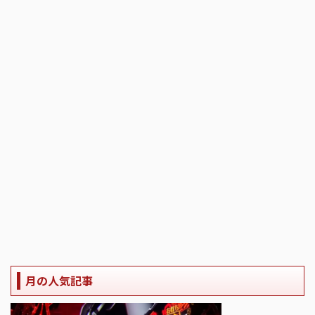
月の人気記事