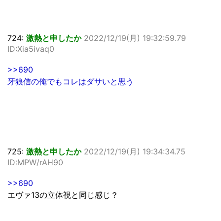
724:
激熱と申したか
2022/12/19(月) 19:32:59.79
ID:Xia5ivaq0
>>690
牙狼信の俺でもコレはダサいと思う
725:
激熱と申したか
2022/12/19(月) 19:34:34.75
ID:MPW/rAH90
>>690
エヴァ13の立体視と同じ感じ？