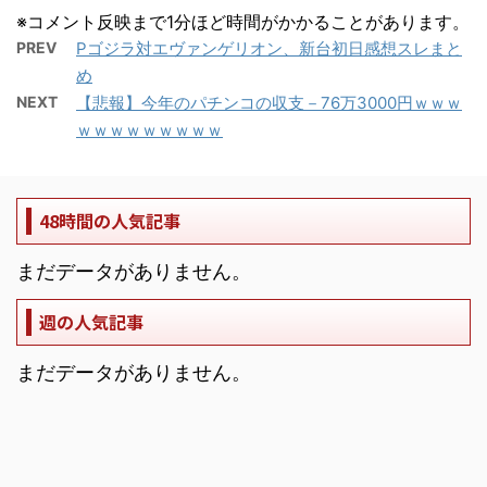
※コメント反映まで1分ほど時間がかかることがあります。
PREV
Pゴジラ対エヴァンゲリオン、新台初日感想スレまと
め
NEXT
【悲報】今年のパチンコの収支－76万3000円ｗｗｗ
ｗｗｗｗｗｗｗｗｗ
48時間の人気記事
まだデータがありません。
週の人気記事
まだデータがありません。