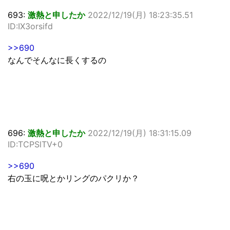
693:
激熱と申したか
2022/12/19(月) 18:23:35.51
ID:IX3orsifd
>>690
なんでそんなに長くするの
696:
激熱と申したか
2022/12/19(月) 18:31:15.09
ID:TCPSlTV+0
>>690
右の玉に呪とかリングのパクリか？