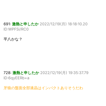
691:
激熱と申したか
2022/12/19(月) 18:18:10.20
ID:WPFSi/RC0
平八かな？
728:
激熱と申したか
2022/12/19(月) 19:35:37.79
ID:6qyEERb+a
牙狼の盤面全部液晶はインパクトありそうだわ