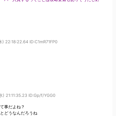
水) 22:18:22.64 ID:C1mR71FP0
) 21:11:35.23 ID:Gp/f/YGG0
て事だよね？
とどうなんだろうね