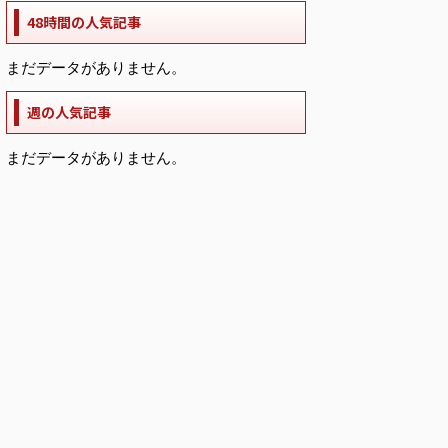
48時間の人気記事
まだデータがありません。
週の人気記事
まだデータがありません。