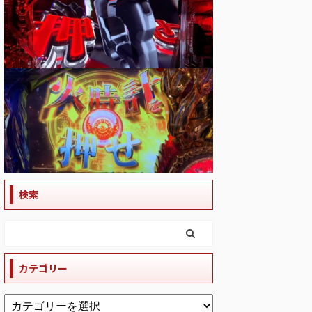
検索
カテゴリー