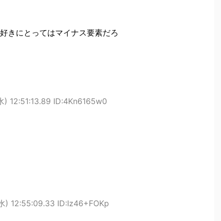
好きにとってはマイナス要素だろ
) 12:51:13.89 ID:4Kn6165w0
水) 12:55:09.33 ID:Iz46+FOKp