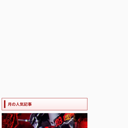
月の人気記事