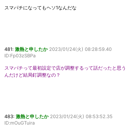
スマパチになってもヘソ1なんだな
481:
激熱と申したか
2023/01/24(火) 08:28:59.40
ID:Fp03zSBPa
スマパチって最初設定で店が調整するって話だったと思う
んだけど結局釘調整なの？
483:
激熱と申したか
2023/01/24(火) 08:53:52.35
ID:mOuGTuira