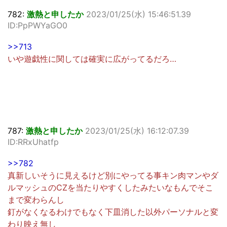
782:
激熱と申したか
2023/01/25(水) 15:46:51.39
ID:PpPWYaGO0
>>713
いや遊戯性に関しては確実に広がってるだろ…
787:
激熱と申したか
2023/01/25(水) 16:12:07.39
ID:RRxUhatfp
>>782
真新しいそうに見えるけど別にやってる事キン肉マンやダ
ルマッシュのCZを当たりやすくしたみたいなもんでそこ
まで変わらんし
釘がなくなるわけでもなく下皿消した以外パーソナルと変
わり映え無し