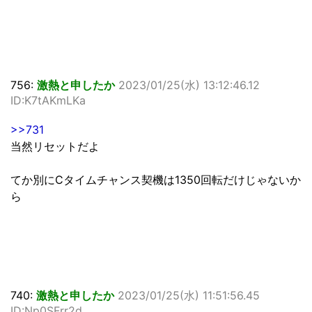
756:
激熱と申したか
2023/01/25(水) 13:12:46.12
ID:K7tAKmLKa
>>731
当然リセットだよ
てか別にCタイムチャンス契機は1350回転だけじゃないか
ら
740:
激熱と申したか
2023/01/25(水) 11:51:56.45
ID:Np0SFrr2d