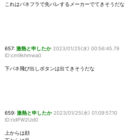
これはパネフラで先バレするメーカーでてきそうだな
657:
激熱と申したか
2023/01/25(水) 00:56:45.79
ID:cm9khmwa0
下パネ飛び出しボタンは出てきそうだな
659:
激熱と申したか
2023/01/25(水) 01:09:57.10
ID:ridPW2Ud0
上からは顔