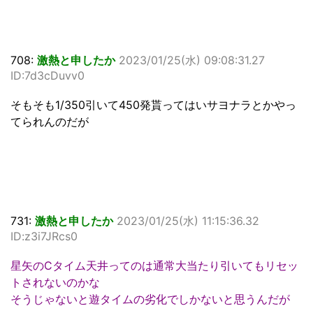
708:
激熱と申したか
2023/01/25(水) 09:08:31.27
ID:7d3cDuvv0
そもそも1/350引いて450発貰ってはいサヨナラとかやっ
てられんのだが
731:
激熱と申したか
2023/01/25(水) 11:15:36.32
ID:z3i7JRcs0
星矢のCタイム天井ってのは通常大当たり引いてもリセッ
トされないのかな
そうじゃないと遊タイムの劣化でしかないと思うんだが