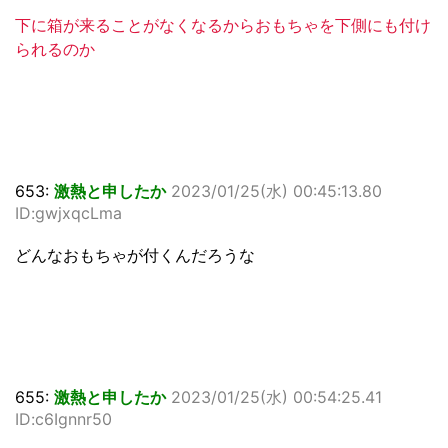
下に箱が来ることがなくなるからおもちゃを下側にも付け
られるのか
653:
激熱と申したか
2023/01/25(水) 00:45:13.80
ID:gwjxqcLma
どんなおもちゃが付くんだろうな
655:
激熱と申したか
2023/01/25(水) 00:54:25.41
ID:c6Ignnr50