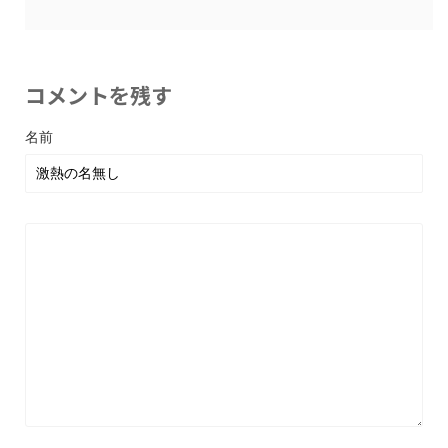
コメントを残す
名前