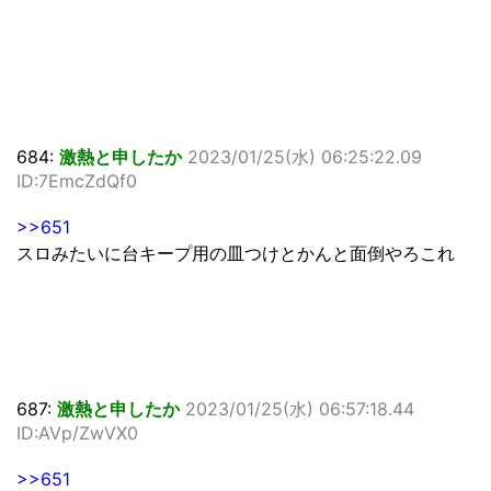
684:
激熱と申したか
2023/01/25(水) 06:25:22.09
ID:7EmcZdQf0
>>651
スロみたいに台キープ用の皿つけとかんと面倒やろこれ
687:
激熱と申したか
2023/01/25(水) 06:57:18.44
ID:AVp/ZwVX0
>>651