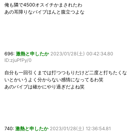
俺も隣で4500オスイチかまされたわ
あの耳障りなバイブほんと腹立つよな
696:
激熱と申したか
2023/01/28(土) 00:42:34.80
ID:zjuPfPy/0
自分も一回引くまでは打つつもりだけど二度と打ちたくな
いとかいうよく分からない感情になってるわ笑
あのバイブは確かにやり過ぎだよね笑
740:
激熱と申したか
2023/01/28(土) 12:36:54.81