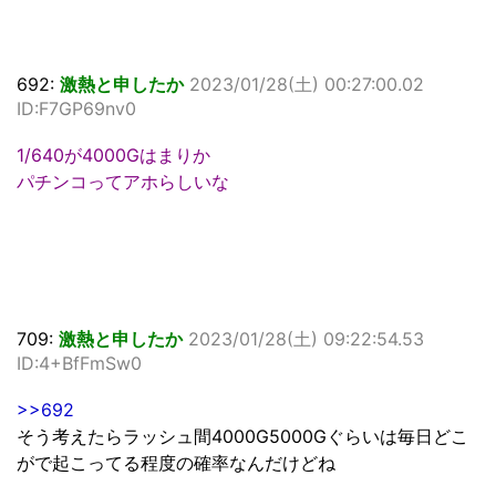
692:
激熱と申したか
2023/01/28(土) 00:27:00.02
ID:F7GP69nv0
1/640が4000Gはまりか
パチンコってアホらしいな
709:
激熱と申したか
2023/01/28(土) 09:22:54.53
ID:4+BfFmSw0
>>692
そう考えたらラッシュ間4000G5000Gぐらいは毎日どこ
がで起こってる程度の確率なんだけどね