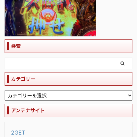
検索
カテゴリー
アンテナサイト
2GET