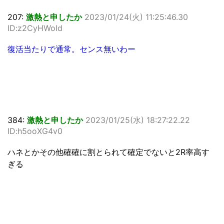
207:
激熱と申したか
2023/01/24(火) 11:25:46.30
ID:z2CyHWoId
復活当たりで通常。センス無いわー
384:
激熱と申したか
2023/01/25(水) 18:27:22.22
ID:h5ooXG4v0
ハネとかその他確確に割とられて確定でないと2R率高す
ぎる