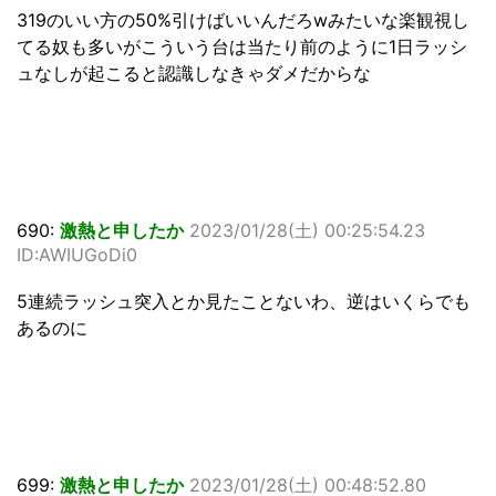
319のいい方の50%引けばいいんだろwみたいな楽観視し
てる奴も多いがこういう台は当たり前のように1日ラッシ
ュなしが起こると認識しなきゃダメだからな
690:
激熱と申したか
2023/01/28(土) 00:25:54.23
ID:AWIUGoDi0
5連続ラッシュ突入とか見たことないわ、逆はいくらでも
あるのに
699:
激熱と申したか
2023/01/28(土) 00:48:52.80