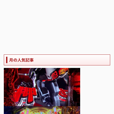
月の人気記事