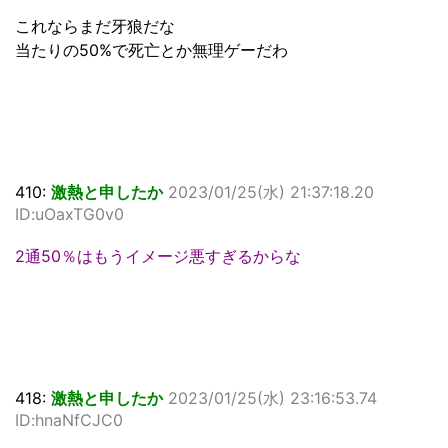
これならまだ牙狼だな
当たりの50%で死亡とか無理ゲーだわ
410:
激熱と申したか
2023/01/25(水) 21:37:18.20
ID:uOaxTG0v0
2通50％はもうイメージ悪すぎるからな
418:
激熱と申したか
2023/01/25(水) 23:16:53.74
ID:hnaNfCJC0