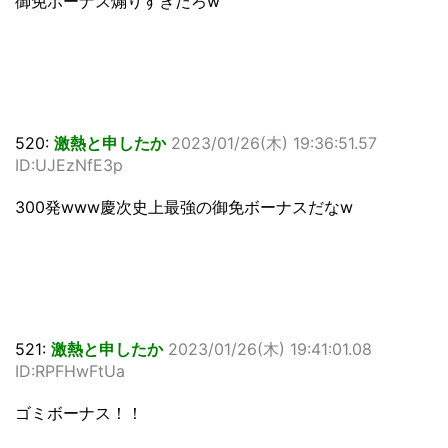
御免ボーナス煽りすぎだろw
520:
激熱と申したか
2023/01/26(木) 19:36:51.57
ID:UJEzNfE3p
300発www慶次史上最強の御免ボーナスだなw
521:
激熱と申したか
2023/01/26(木) 19:41:01.08
ID:RPFHwFtUa
ゴミボーナス！！