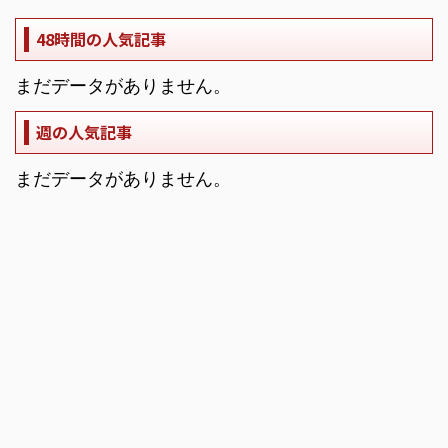
48時間の人気記事
まだデータがありません。
週の人気記事
まだデータがありません。