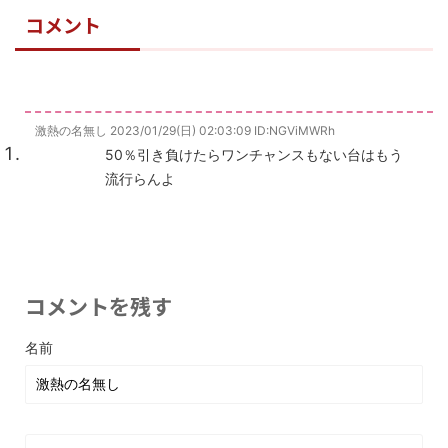
コメント
激熱の名無し
2023/01/29(日) 02:03:09
ID:NGViMWRh
50％引き負けたらワンチャンスもない台はもう
流行らんよ
コメントを残す
名前