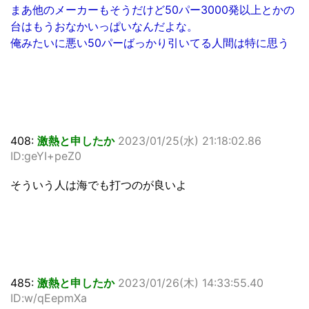
まあ他のメーカーもそうだけど50パー3000発以上とかの
台はもうおなかいっぱいなんだよな。
俺みたいに悪い50パーばっかり引いてる人間は特に思う
408:
激熱と申したか
2023/01/25(水) 21:18:02.86
ID:geYI+peZ0
そういう人は海でも打つのが良いよ
485:
激熱と申したか
2023/01/26(木) 14:33:55.40
ID:w/qEepmXa