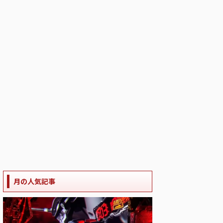
月の人気記事