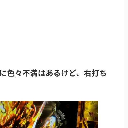
PACTに色々不満はあるけど、右打ち