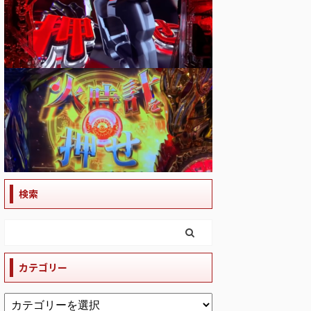
検索
カテゴリー