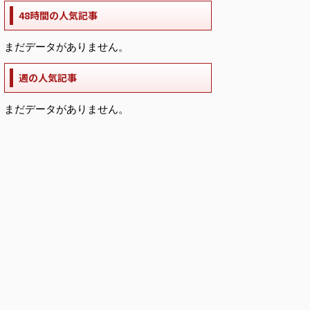
48時間の人気記事
まだデータがありません。
週の人気記事
まだデータがありません。