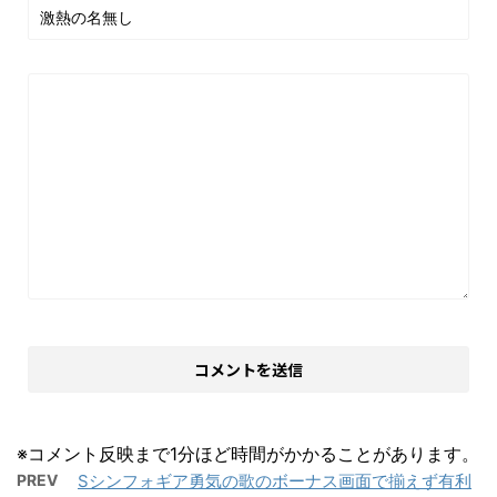
※コメント反映まで1分ほど時間がかかることがあります。
PREV
Sシンフォギア勇気の歌のボーナス画面で揃えず有利