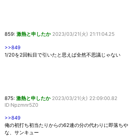
859:
激熱と申したか
2023/03/21(火) 21:11:04.25
>>849
1/20を2回転目で引いたと思えば全然不思議じゃない
875:
激熱と申したか
2023/03/21(火) 22:09:00.82
ID:Npzmnr5Z0
>>849
俺の初打ち初当たりからの62連の分の代わりに即落ちや
な、サンキュー