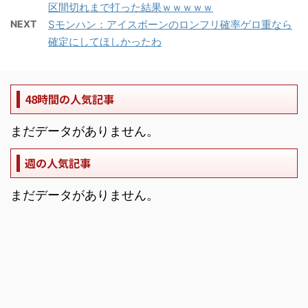
区間切れまで打った結果ｗｗｗｗｗ
NEXT
Sモンハン：アイスボーンのロンフリ確率ゲロ重なら
確定にしてほしかったわ
48時間の人気記事
まだデータがありません。
週の人気記事
まだデータがありません。