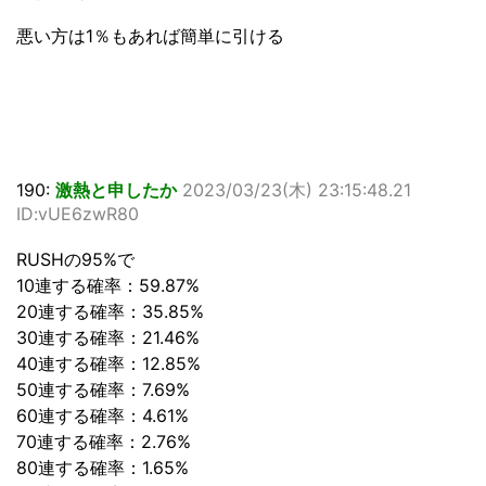
悪い方は1％もあれば簡単に引ける
190:
激熱と申したか
2023/03/23(木) 23:15:48.21
ID:vUE6zwR80
RUSHの95%で
10連する確率：59.87%
20連する確率：35.85%
30連する確率：21.46%
40連する確率：12.85%
50連する確率：7.69%
60連する確率：4.61%
70連する確率：2.76%
80連する確率：1.65%