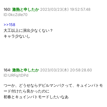
160:
激熱と申したか
2023/03/23(木) 19:52:57.48
ID:0kcZdIe70
>>158
大工以上に演出少なくない？
キャラ少ないし
164:
激熱と申したか
2023/03/23(木) 20:58:28.60
ID:URFq/tDPd
つーか、どうせならデビルマンパクって、キュインパトモ
ード付けたら良かったのに
初春とキュインパトモードしたいなあ