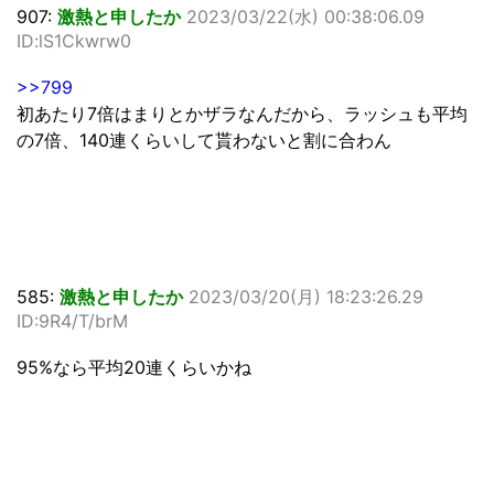
907:
激熱と申したか
2023/03/22(水) 00:38:06.09
ID:lS1Ckwrw0
>>799
初あたり7倍はまりとかザラなんだから、ラッシュも平均
の7倍、140連くらいして貰わないと割に合わん
585:
激熱と申したか
2023/03/20(月) 18:23:26.29
ID:9R4/T/brM
95%なら平均20連くらいかね