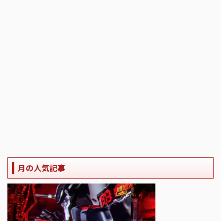
月の人気記事