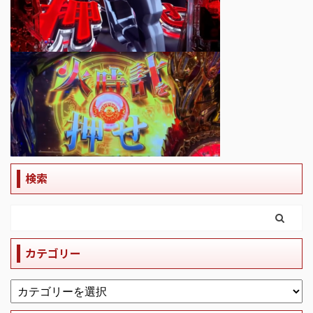
検索
カテゴリー