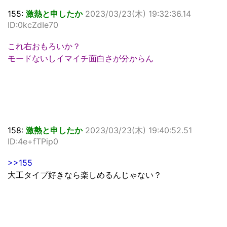
155:
激熱と申したか
2023/03/23(木) 19:32:36.14
ID:0kcZdIe70
これ右おもろいか？
モードないしイマイチ面白さが分からん
158:
激熱と申したか
2023/03/23(木) 19:40:52.51
ID:4e+fTPip0
>>155
大工タイプ好きなら楽しめるんじゃない？