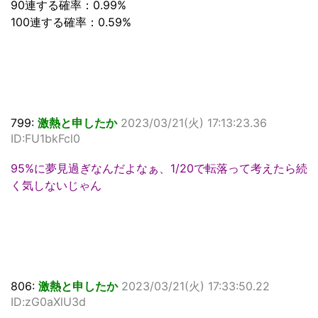
90連する確率：0.99%
100連する確率：0.59%
799:
激熱と申したか
2023/03/21(火) 17:13:23.36
ID:FU1bkFcl0
95%に夢見過ぎなんだよなぁ、1/20で転落って考えたら続
く気しないじゃん
806:
激熱と申したか
2023/03/21(火) 17:33:50.22
ID:zG0aXlU3d