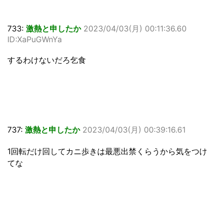
733:
激熱と申したか
2023/04/03(月) 00:11:36.60
ID:XaPuGWnYa
するわけないだろ乞食
737:
激熱と申したか
2023/04/03(月) 00:39:16.61
1回転だけ回してカニ歩きは最悪出禁くらうから気をつけ
てな