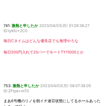
741:
激熱と申したか
2023/04/03(月) 01:28:36.27
ID:IyKlU+ZC0
毎日Cタイムはどんな優良店でも無理やろな
毎日500円入れて20パーでモードTY11000とか
753:
激熱と申したか
2023/04/03(月) 08:07:38.05
ID:ZFtpk+mT0
まあ6号機のリノを朝イチ連荘状態にしてるホールあった