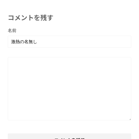
コメントを残す
名前