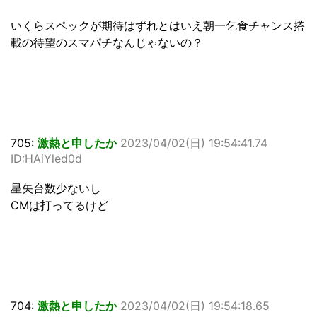
いくらスペックが期待はずれとはいえ朝一乞食チャンス搭
載の待望のスマパチなんじゃないの？
705:
激熱と申したか
2023/04/02(日) 19:54:41.74
ID:HAiYled0d
星矢台数少ないし
CMは打ってるけど
704:
激熱と申したか
2023/04/02(日) 19:54:18.65