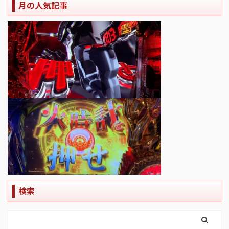
月の人気記事
検索