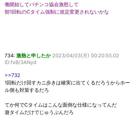
働開始してパチンコ協会激怒して
朝1回転のCタイム強制に規定変更されないかな
734:
激熱と申したか
2023/04/03(月) 00:20:55.02
ID:fxB/3ANyd
>>732
1回転だけ回すカニ歩きは確実に出てくるだろうからホー
ル側も対策するだろ
てか何でCタイムはこんな面倒な仕様になってんだ
遊タイムだけでじゅうぶんだろ