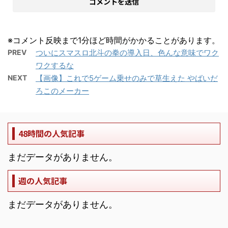
※コメント反映まで1分ほど時間がかかることがあります。
PREV
ついにスマスロ北斗の拳の導入日、色んな意味でワク
ワクするな
NEXT
【画像】これで5ゲーム乗せのみで草生えた やばいだ
ろこのメーカー
48時間の人気記事
まだデータがありません。
週の人気記事
まだデータがありません。