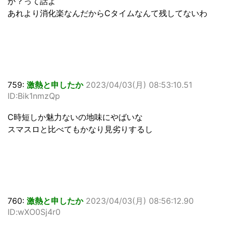
か？って話よ
あれより消化楽なんだからCタイムなんて残してないわ
759:
激熱と申したか
2023/04/03(月) 08:53:10.51
ID:Bik1nmzQp
C時短しか魅力ないの地味にやばいな
スマスロと比べてもかなり見劣りするし
760:
激熱と申したか
2023/04/03(月) 08:56:12.90
ID:wXO0Sj4r0