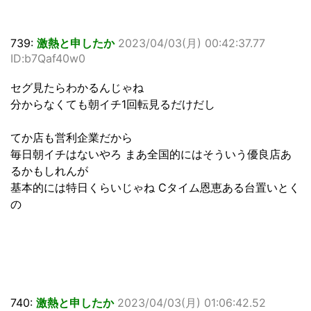
739:
激熱と申したか
2023/04/03(月) 00:42:37.77
ID:b7Qaf40w0
セグ見たらわかるんじゃね
分からなくても朝イチ1回転見るだけだし
てか店も営利企業だから
毎日朝イチはないやろ まあ全国的にはそういう優良店あ
るかもしれんが
基本的には特日くらいじゃね Cタイム恩恵ある台置いとく
の
740:
激熱と申したか
2023/04/03(月) 01:06:42.52