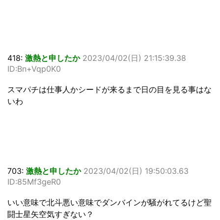
418:
激熱と申したか
2023/04/02(日) 21:15:39.38
ID:Bn+Vqp0K0
スマパチは仕事人かシードが来るまで日の目を見る事はな
いわ
703:
激熱と申したか
2023/04/02(日) 19:50:03.63
ID:85Mf3geR0
いい意味で北斗悪い意味でダンバインが騒がれてるけど聖
闘士星矢空気すぎない？