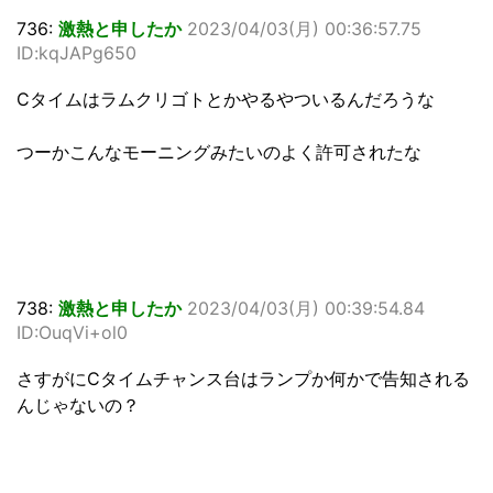
736:
激熱と申したか
2023/04/03(月) 00:36:57.75
ID:kqJAPg650
Cタイムはラムクリゴトとかやるやついるんだろうな
つーかこんなモーニングみたいのよく許可されたな
738:
激熱と申したか
2023/04/03(月) 00:39:54.84
ID:OuqVi+ol0
さすがにCタイムチャンス台はランプか何かで告知される
んじゃないの？