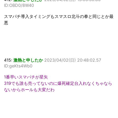
ID:OBD0/8W40
スマパチ導入タイミングもスマスロ北斗の拳と同じとか最
悪
415:
激熱と申したか
2023/04/02(日) 20:48:02.57
ID:geKts4Wb0
1番早いスマパチが星矢
319でも誰も売ってないのに爆死確定台入れなくちゃなら
ないからホールも大変だわ