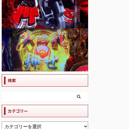
検索
カテゴリー