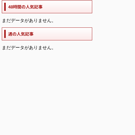
48時間の人気記事
まだデータがありません。
週の人気記事
まだデータがありません。