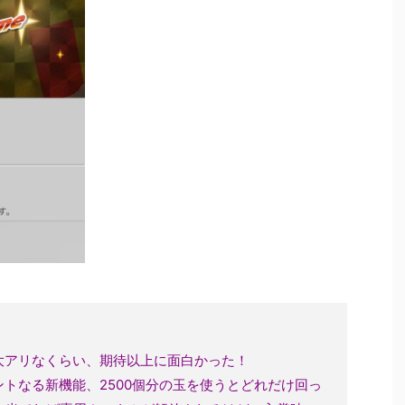
大アリなくらい、期待以上に面白かった！
トなる新機能、2500個分の玉を使うとどれだけ回っ