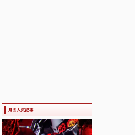
月の人気記事