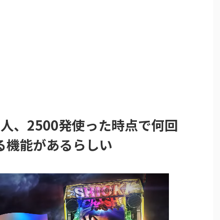
人、2500発使った時点で何回
る機能があるらしい