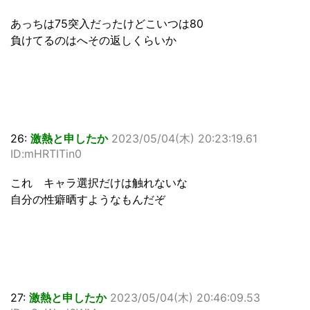
あっちは75突入だったけどこいつは80
負けてるのはへその返しくらいか
26:
激熱と申したか
2023/05/04(木) 20:23:19.61
ID:mHRTITin0
これ キャラ選択だけは触れないな
自分の性癖晒すようなもんだぞ
27:
激熱と申したか
2023/05/04(木) 20:46:09.53