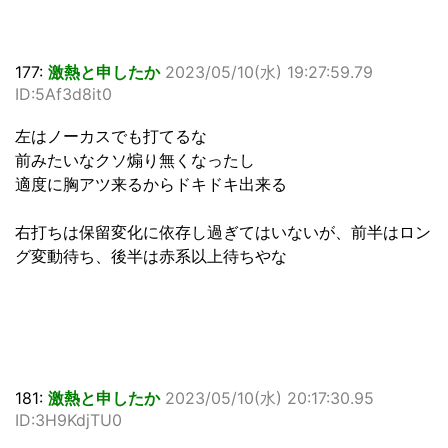
177:
激熱と申したか
2023/05/10(水) 19:27:59.79
ID:5Af3d8it0
左はノーカスでも打てるな
前みたいなクソ煽り無くなったし
適度に胸アツ来るからドキドキ出来る
右打ちは保留変化に依存し過ぎてはいないが、前半はロン
グ変動待ち、後半は赤系以上待ちやな
181:
激熱と申したか
2023/05/10(水) 20:17:30.95
ID:3H9KdjTU0