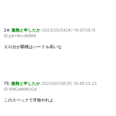
24:
激熱と申したか
2023/05/04(木) 19:47:59.15
ID:p8+W+d6WM
エロ台が覇権はハードル高いな
75:
激熱と申したか
2023/05/08(月) 15:49:25.22
ID:XWCeWMUGd
このスペックで牙狼やれよ