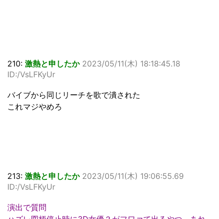
210:
激熱と申したか
2023/05/11(木) 18:18:45.18
ID:/VsLFKyUr
バイブから同じリーチを歌で潰された
これマジやめろ
213:
激熱と申したか
2023/05/11(木) 19:06:55.69
ID:/VsLFKyUr
演出で質問