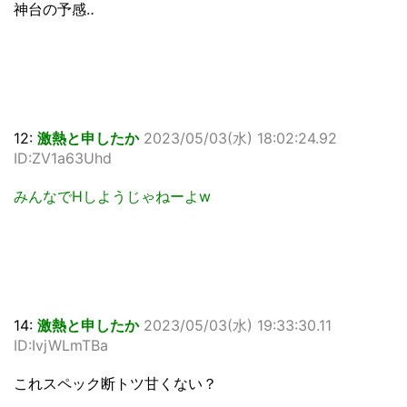
神台の予感‥
12:
激熱と申したか
2023/05/03(水) 18:02:24.92
ID:ZV1a63Uhd
みんなでHしようじゃねーよw
14:
激熱と申したか
2023/05/03(水) 19:33:30.11
ID:IvjWLmTBa
これスペック断トツ甘くない？