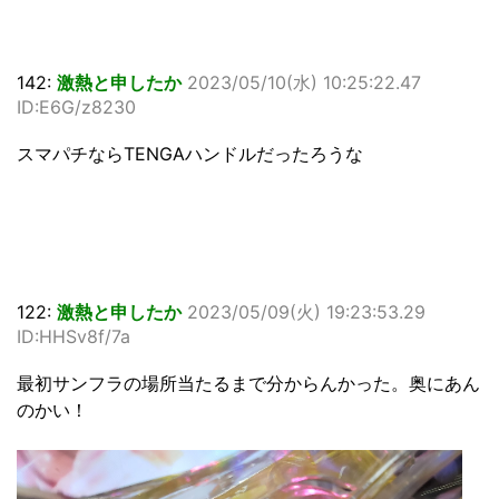
142:
激熱と申したか
2023/05/10(水) 10:25:22.47
ID:E6G/z8230
スマパチならTENGAハンドルだったろうな
122:
激熱と申したか
2023/05/09(火) 19:23:53.29
ID:HHSv8f/7a
最初サンフラの場所当たるまで分からんかった。奥にあん
のかい！