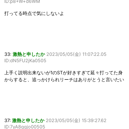
ID:p8+W+d6WM
打ってる時点で気にしないよ
33:
激熱と申したか
2023/05/05(金) 11:07:22.05
ID:dN5FU2jKa0505
上手く説明出来ないが1のSTが好きすぎて延々打ってた身
からすると、追っかけられリーチはありがとうと言いたい
37:
激熱と申したか
2023/05/05(金) 15:39:27.62
ID:7yA8qgjo00505