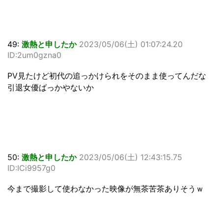
49:
激熱と申したか
2023/05/06(土) 01:07:24.20
ID:2um0gzna0
PV見たけど初代の追っかけられをそのまま使ってんだな
引退女優ばっかやないか
50:
激熱と申したか
2023/05/06(土) 12:43:15.75
ID:ICi9957g0
今まで撮影して使わなかった映像が無茶苦茶ありそうｗ