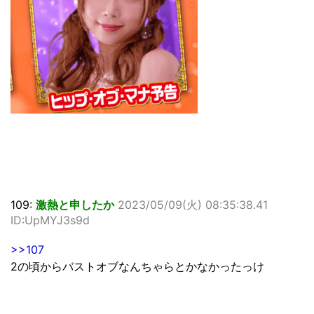
109:
激熱と申したか
2023/05/09(火) 08:35:38.41
ID:UpMYJ3s9d
>>107
2の頃からバストオブなんちゃらとかなかったっけ