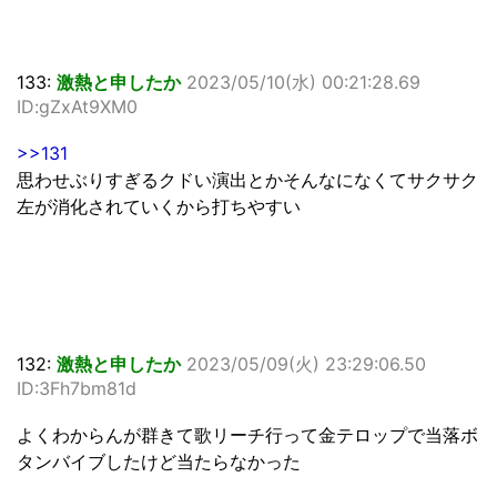
133:
激熱と申したか
2023/05/10(水) 00:21:28.69
ID:gZxAt9XM0
>>131
思わせぶりすぎるクドい演出とかそんなになくてサクサク
左が消化されていくから打ちやすい
132:
激熱と申したか
2023/05/09(火) 23:29:06.50
ID:3Fh7bm81d
よくわからんが群きて歌リーチ行って金テロップで当落ボ
タンバイブしたけど当たらなかった