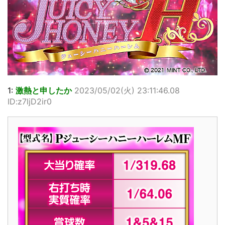
1:
激熱と申したか
2023/05/02(火) 23:11:46.08
ID:z7ljD2ir0