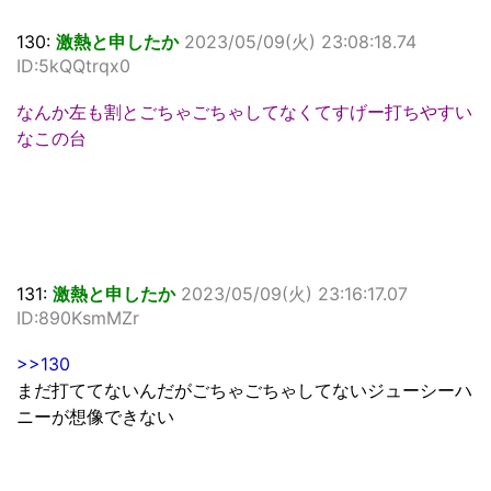
130:
激熱と申したか
2023/05/09(火) 23:08:18.74
ID:5kQQtrqx0
なんか左も割とごちゃごちゃしてなくてすげー打ちやすい
なこの台
131:
激熱と申したか
2023/05/09(火) 23:16:17.07
ID:890KsmMZr
>>130
まだ打ててないんだがごちゃごちゃしてないジューシーハ
ニーが想像できない