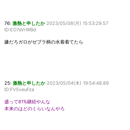
76:
激熱と申したか
2023/05/08(月) 15:53:29.57
ID:EO7sVrWBd
嫌だろガロがゼブラ柄の水着着てたら
25:
激熱と申したか
2023/05/04(木) 19:54:48.89
ID:FV5veuFza
盛って81%継続やんな
本来のはどのくらいなんやろ