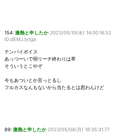
154:
激熱と申したか
2023/05/10(水) 14:00:16.52
ID:dEMJJytga
テンパイボイス
あっつーいで弱リーチ終わりは草
そういうとこやぞ
今もあついとか言っとるし
フルカスなんもないから当たるとは思わんけど
89:
激熱と申したか
2023/05/08(月) 18:35:31.77