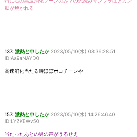
特に右の高速消化ゾーンのみ？の先読みサンフラはアカン
脳が焼かれる
137:
激熱と申したか
2023/05/10(水) 03:36:28.51
ID:As9aNAYD0
高速消化当たる時ほぼポコチーンや
157:
激熱と申したか
2023/05/10(水) 14:26:46.40
ID:LYZKEWv50
当たったあとの男の声がうるせえ